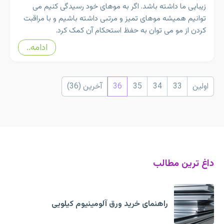
زیبایی ما داشته باشد. اگر به موهای خود رسیدگی کنیم می
توانیم همیشه موهای تمیز و مرتبی داشته باشیم و با مراقبت
کردن از مو می توان به حفظ استحکام آن کمک کرد.
ادامه..
اولین
33
34
35
36
آخرین (36)
داغ ترین مطالب
راهنمای خرید ورق آلومینیوم کیلویی