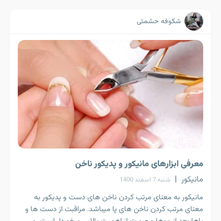
شکوفه حشمتی
معرفی ابزارهای مانیکور و پدیکور ناخن
مانیکور
|
شنبه 7 اسفند 1400
مانیکور به معنای مرتب کردن ناخن های دست و پدیکور به
معنای مرتب کردن ناخن های پا میباشد. مراقبت از دست ها و