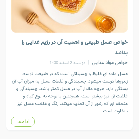
خواص عسل طبیعی و اهمیت آن در رژیم غذایی را
بدانید
خواص مواد غذایی
|
دوشنبه 2 اسفند 1400
عسل ماده ای غلیظ و چسبناکی است که در طبیعت توسط
زنبورها درست میشود. چسبندگی و غلظت عسل به میزان آب آن
بستگی دارد، هرچه مقدار آب در عسل کمتر باشد، چسبندگی و
غلظت آن نیز بیشتر است. همچنین با توجه به نوع گیاه و
منطقه ای که زنبور از آن تغذیه میکند، رنگ و غلظت عسل نیز
متفاوت است.
ادامه..