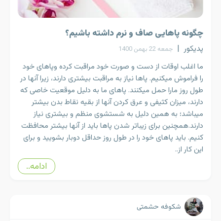
چگونه پاهایی صاف و نرم داشته باشیم؟
پدیکور
|
جمعه 22 بهمن 1400
ما اغلب اوقات از دست و صورت خود مراقبت کرده وپاهای خود
را فراموش میکنیم. پاها نیاز به مراقبت بیشتری دارند، زیرا آنها در
طول روز مارا حمل میکنند. پاهای ما به دلیل موقعیت خاصی که
دارند، میزان کثیفی و عرق کردن آنها از بقیه نقاط بدن بیشتر
میباشد؛ به همین دلیل به شستشوی منظم و بیشتری نیاز
دارند.همچنین برای زیباتر شدن پاها باید از آنها بیشتر محافظت
کنیم. باید پاهای خود را در طول روز حداقل دوبار بشویید و برای
این کار از..
ادامه..
شکوفه حشمتی