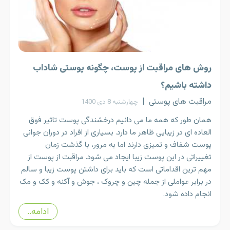
روش های مراقبت از پوست، چگونه پوستی شاداب
داشته باشیم؟
مراقبت های پوستی
|
چهارشنبه 8 دی 1400
همان طور که همه ما می دانیم درخشندگی پوست تاثیر فوق
العاده ای در زیبایی ظاهر ما دارد. بسیاری از افراد در دوران جوانی
پوست شفاف و تمیزی دارند اما به مرور، با گذشت زمان
تغییراتی در این پوست زیبا ایجاد می شود. مراقبت از پوست از
مهم ترین اقداماتی است که باید برای داشتن پوست زیبا و سالم
در برابر عواملی از جمله چین و چروک ، جوش و آکنه و کک و مک
انجام داده شود.
ادامه..