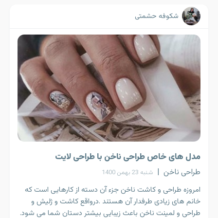
شکوفه حشمتی
مدل های خاص طراحی ناخن با طراحی لایت
طراحی ناخن
|
شنبه 23 بهمن 1400
امروزه طراحی و کاشت ناخن جزء آن دسته از کارهایی است که
خانم های زیادی طرفدار آن هستند .درواقع کاشت و ژلیش و
طراحی و لمینت ناخن باعث زیبایی بیشتر دستان شما می شود.