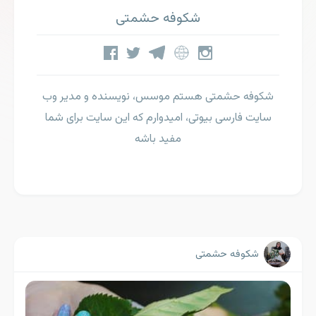
شکوفه حشمتی
شکوفه حشمتی هستم موسس، نویسنده و مدیر وب
سایت فارسی بیوتی، امیدوارم که این سایت برای شما
مفید باشه
شکوفه حشمتی