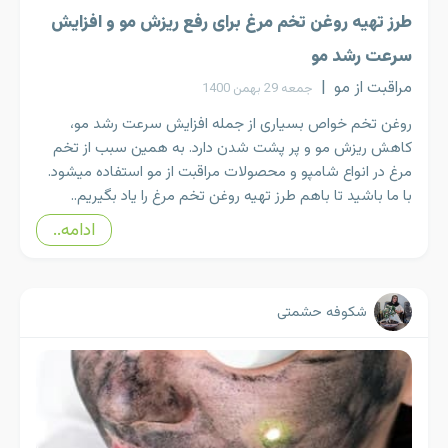
طرز تهیه روغن تخم مرغ برای رفع ریزش مو و افزایش
سرعت رشد مو
مراقبت از مو
|
جمعه 29 بهمن 1400
روغن تخم خواص بسیاری از جمله افزایش سرعت رشد مو،
کاهش ریزش مو و پر پشت شدن دارد. به همین سبب از تخم
مرغ در انواع شامپو و محصولات مراقبت از مو استفاده میشود.
با ما باشید تا باهم طرز تهیه روغن تخم مرغ را یاد بگیریم..
ادامه..
شکوفه حشمتی