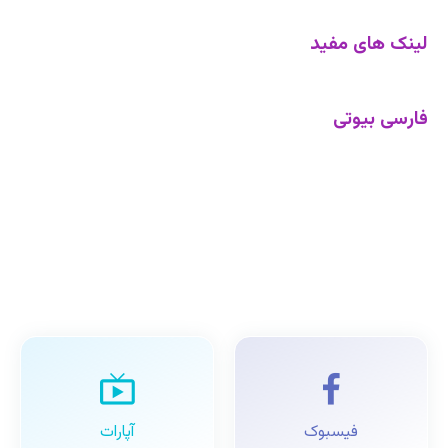
لینک های مفید
فارسی بیوتی
فیسبوک
آپارات