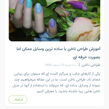
آموزش طراحی ناخن با ساده ترین وسایل ممکن اما
بصورت حرفه ای
طراحی ناخن
|
سه شنبه 10 اسفند 1400
یکی از کارهای جالب و سرگرم کننده ای که میتوان برای زیبایی
انجام داد، طراحی ناخن است. ما در این مقاله میخواهیم چند
نمونه از وسایل ساده ای، که میتواند با استفاده از آنها در منزل
ناخن هایی زیبا داشته باشید، را معرفی کنیم.
ادامه..