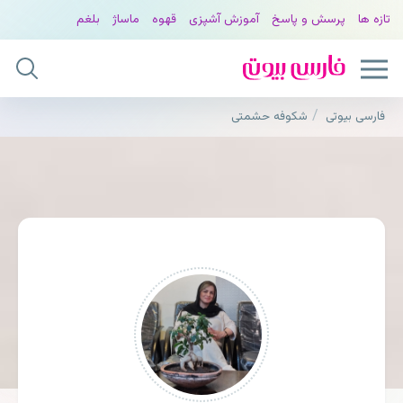
تازه ها
پرسش و پاسخ
آموزش آشپزی
قهوه
ماساژ
بلغم
فارسی بیوتی
شکوفه حشمتی