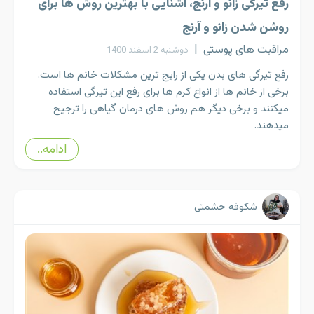
رفع تیرگی زانو و آرنج، آشنایی با بهترین روش ها برای
روشن شدن زانو و آرنج
مراقبت های پوستی
|
دوشنبه 2 اسفند 1400
رفع تیرگی های بدن یکی از رایج ترین مشکلات خانم ها است.
برخی از خانم ها از انواع کرم ها برای رفع این تیرگی استفاده
میکنند و برخی دیگر هم روش های درمان گیاهی را ترجیح
میدهند.
ادامه..
شکوفه حشمتی