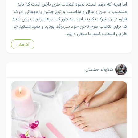
اما آنچه که مهم است، نحوه انتخاب طرح ناخن است که باید
متناسب با سن و سال و مناسبت و نوع جشن یا مهمانی ای که
قراره در آن شرکت کنید،باشد. به طور کل بارها براتون پیش آمده
که برای انتخاب طرح ناخن خود سردرگم بودید و نمیدانستید چه
طرحی انتخاب کنید.ما سعی داریم..
ادامه..
شکوفه حشمتی