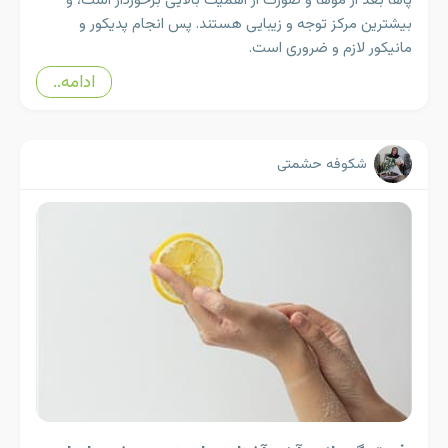
پاها بعد از موها و صورت از اهمیت بالایی برخوردار است، و
بیشترین مرکز توجه و زیبایی هستند. پس انجام پدیکور و
مانیکور لازم و ضروری است.
ادامه..
شکوفه حشمتی