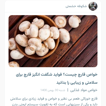
شکوفه حشمتی
خواص قارچ چیست؟ فواید شگفت انگیز قارچ برای
سلامتی و زیبایی را بدانید
خواص مواد غذایی
|
شنبه 30 بهمن 1400
قارچ خوراکی طعم بی نظیر و خواص و فواید زیادی برای سلامتی
دارد و یکی از سبزیهایی است که به تقویت سیستم ایمنی بدن