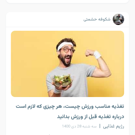
شکوفه حشمتی
تغذیه مناسب ورزش چیست، هر چیزی که لازم است
درباره تغذیه قبل از ورزش بدانید
رژیم غذایی
|
سه شنبه 28 دی 1400