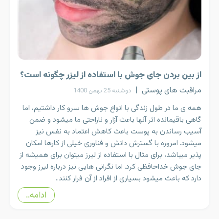
از بین بردن جای جوش با استفاده از لیزر چگونه است؟
مراقبت های پوستی
|
دوشنبه 25 بهمن 1400
همه ی ما در طول زندگی با انواع جوش ها سرو کار داشتیم، اما
گاهی باقیمانده اثر آنها باعث آزار و ناراحتی ما میشود و ضمن
آسیب رساندن به پوست باعث کاهش اعتماد به نفس نیز
میشود. امروزه با گسترش دانش و فناوری خیلی از کارها امکان
پذیر میباشد، برای مثال با استفاده از لیرز میتوان برای همیشه از
جای جوش خداحافظی کرد. اما نگرانی هایی نیز درباره لیرز وجود
دارد که باعث میشود بسیاری از افراد از آن فرار کنند..
ادامه..