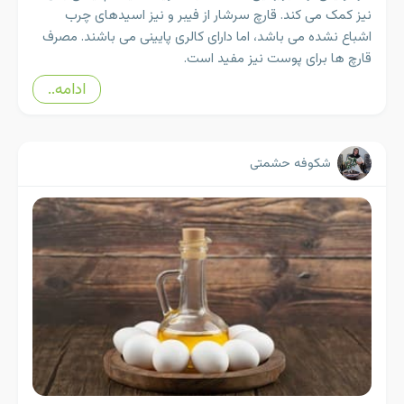
نیز کمک می کند. قارچ سرشار از فیبر و نیز اسیدهای چرب
اشباع نشده می باشد، اما دارای کالری پایینی می باشند. مصرف
قارچ ها برای پوست نیز مفید است.
ادامه..
شکوفه حشمتی