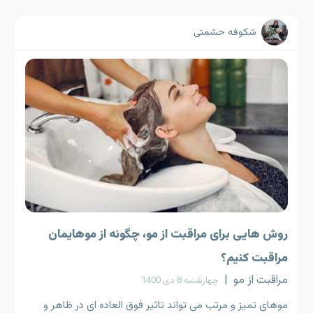
شکوفه حشمتی
روش هایی برای مراقبت از مو، چگونه از موهایمان
مراقبت کنیم؟
مراقبت از مو
|
چهارشنبه 8 دی 1400
موهای تمیز و مرتب می تواند تاثیر فوق العاده ای در ظاهر و