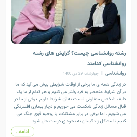
رشته روانشناسی چیست؟ گرایش های رشته
روانشناسی کدامند
روانشناسی
|
چهارشنبه 29 دی 1400
در زندگی همه ی ما برخی از اوقات شرایطی پیش می آید که ما
در آن شرایط منحصر به فرد رفتار می کنیم و هر کدام از ما یک
طیف شخصی متفاوتی نسبت به آن شرایط داریم. برخی از ما در
قبال مسائل زندگی شکست می خوریم و دچار بیماری افسردگی
می شویم ، اما برخی در برابر مشکلات با روحیه قوی جنگ می
کنیم تا مشکل زندگیمان به نحوه ی درست حل شود.
ادامه..