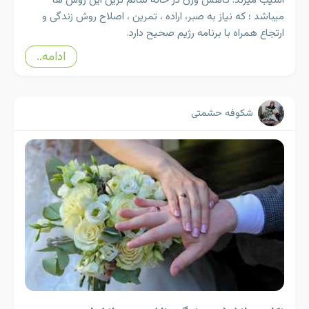
آسیب میزند. کاهش وزن در خانه سالم ترین این روش ها
میباشد ؛ که نیاز به صبر، اراده ، تمرین ، اصلاح روش زندگی و
ارتجاع همراه با برنامه رژیم صحیح دارد.
ادامه..
شکوفه حشمتی