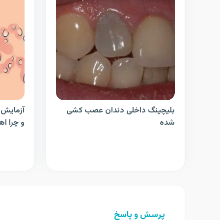
بلیچینگ داخلی دندان عصب کشی
شده
و چرا اه
پرسش و پاسخ