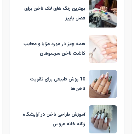
بهترین رنگ های لاک ناخن برای
فصل پاییز
همه چیز در مورد مزایا و معایب
کاشت ناخن سرسوهان
10 روش طبیعی برای تقویت
ناخن‌ها
آموزش طراحی ناخن در آرایشگاه
زنانه خانه عروس