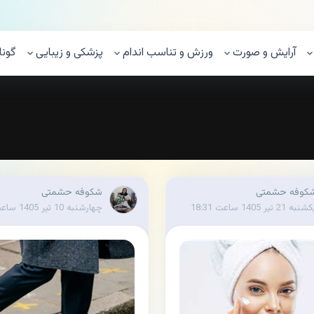
آرایش و صورت
ورزش و تناسب اندام
پزشکی و زیبایی
گونا
کوفه حشمتی
شکوفه حشمتی
نبه 21 تیر 1405 ساعت 18:31
چهارشنبه 10 تیر 1405 ساعت 18:03