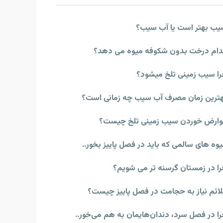
ب بهتر است یا آب سیب؟
ام درخت بدون شکوفه میوه می دهد؟
ا سیب زمینی تلخ میشود؟
ترین زمان مصرف آب سیب چه زمانی است؟
ارض خوردن سیب زمینی تلخ چیست؟
وه‌ های سالمی که باید در فصل پاییز بخور..
ا در زمستان گرسنه تر می شويم؟
ائم نیاز به حجامت در فصل پاییز چیست؟
ا در فصل سرد، دندان‌هايمان به هم می‌خور..