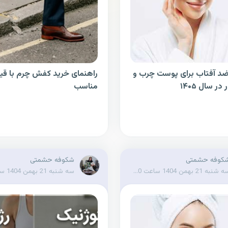
ضد آفتاب برای پوست چرب و
راهنمای خرید کفش چرم با ق
ر سال ۱۴۰۵
مناسب
کوفه حشمتی
شکوفه حشمتی
سه شنبه 21 بهمن 1404 ساعت 18:00