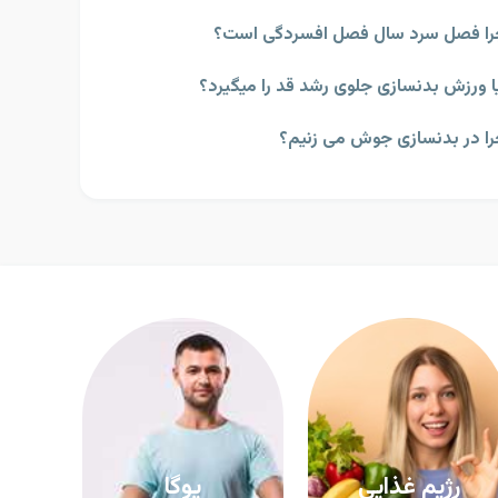
ا فصل سرد سال فصل افسردگی است؟
ا ورزش بدنسازی جلوی رشد قد را میگیرد؟
ا در بدنسازی جوش می زنیم؟
رژیم غذایی
یوگا