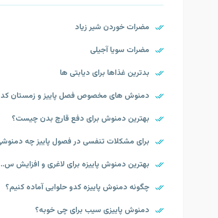
مضرات خوردن شیر زیاد
مضرات سویا آجیلی
بدترین غذاها برای دیابتی ها
دمنوش های مخصوص فصل پاییز و زمستان کدا
بهترین دمنوش برای دفع قارچ بدن چیست؟
برای مشکلات تنفسی در فصول پاییز چه دمنوشی
بهترین دمنوش پاییزه برای لاغری و افزایش س..
چگونه دمنوش پاییزه کدو حلوایی آماده کنیم؟
دمنوش پاییزی سیب برای چی خوبه؟