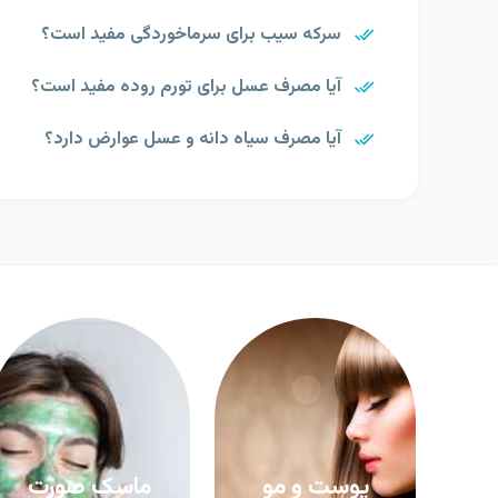
سرکه سیب برای سرماخوردگی مفید است؟
آیا مصرف عسل برای تورم روده مفید است؟
آیا مصرف سیاه دانه و عسل عوارض دارد؟
پوست و مو
ماسک صورت