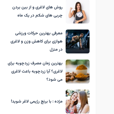
روش های لاغری و از بین بردن
چربی های شکم در یک ماه
معرفی بهترین حرکات ورزشی
هوازی برای کاهش وزن و لاغری
در منزل
بهترین زمان مصرف زردچوبه برای
لاغری؟ آیا زردچوبه باعث لاغری
می شود؟
مژده : با برنج رژیمی لاغر شوید!