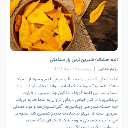
انبه خشک؛ شیرین‌ترین راز سلامتی
رژیم غذایی
|
چهارشنبه 16 خرداد 1403
آیا به دنبال یک میان‌وعده سالم، خوش‌طعم و سرشار از مواد
مغذی هستید؟ میوه خشک انبه می‌تواند انتخاب ایده‌آلی برای
شما باشد. این لقمه کوچک اما گران‌بها، شیرینی و طراوت
بی‌نظیری را در کنار خواص درمانی فراوان به شما هدیه می‌کند.
انبه خشک منبع غنی ویتامین‌ها، آنتی‌اکسیدان‌ها و مواد معدنی
ضروری است که می‌تواند سلامت بدن را تضمین کند. علاوه بر
این، با خرید تضمینی میوه خشک از یک فروشگاه‌ معتبر،
می‌توانید از کیفیت و تازگی این