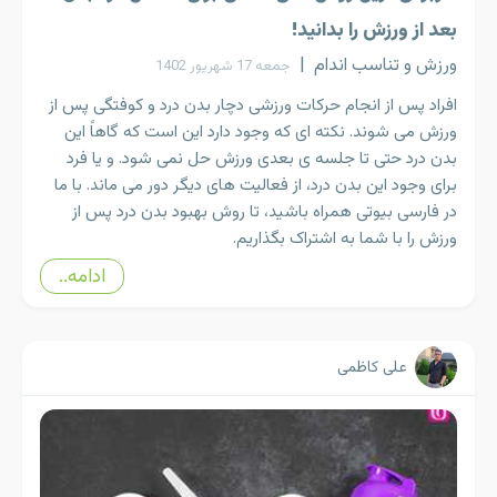
بعد از ورزش را بدانید!
ورزش و تناسب اندام
|
جمعه 17 شهریور 1402
افراد پس از انجام حرکات ورزشی دچار بدن درد و کوفتگی پس از
ورزش می شوند. نکته ای که وجود دارد این است که گاهاً این
بدن درد حتی تا جلسه ی بعدی ورزش حل نمی شود. و یا فرد
برای وجود این بدن درد، از فعالیت های دیگر دور می ماند. با ما
در فارسی بیوتی همراه باشید، تا روش بهبود بدن درد پس از
ورزش را با شما به اشتراک بگذاریم.
ادامه..
علی کاظمی