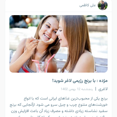
علی کاظمی
مژده : با برنج رژیمی لاغر شوید!
لاغری
|
پنجشنبه 12 بهمن 1402
برنج یکی از محبوب‌ترین غذاهای ایرانی است که با انواع
خورشت‌های متنوع چرب و چیل سرو می شود. ازآنجایی که برنج
سفید نشاسته زیادی داشته و مصرف زیاد آن باعث افزایش وزن