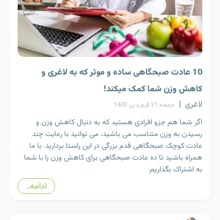
10 عادت صبحگاهی ساده و موثر که به لاغری و
کاهش وزن شما کمک میکند!
لاغری
|
جمعه 31 فروردین 1403
اگر شما هم جزو افرادی هستید که به دنبال کاهش وزن و
رسیدن به وزن متناسب می باشید، می توانید با رعایت چند
عادت کوچک صبحگاهی قدم بزرگی در این راستا بردارید. با ما
همراه باشید تا ده عادت صبحگاهی برای کاهش وزن را با شما
به اشتراک بگذاریم.
ادامه..