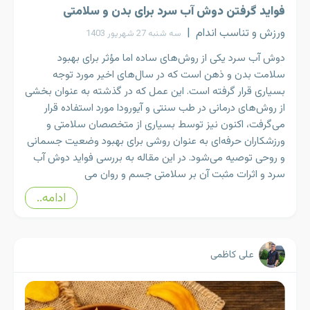
فواید گرفتن دوش آب سرد برای بدن و سلامتی
ورزش و تناسب اندام
|
سه شنبه 27 شهریور 1403
دوش آب سرد یکی از روش‌های ساده اما مؤثر برای بهبود
سلامت بدن و ذهن است که در سال‌های اخیر مورد توجه
بسیاری قرار گرفته است. این عمل که در گذشته به عنوان بخشی
از روش‌های درمانی در طب سنتی و آیورودا مورد استفاده قرار
می‌گرفت، اکنون نیز توسط بسیاری از متخصصان سلامتی و
ورزشکاران حرفه‌ای به عنوان روشی برای بهبود وضعیت جسمانی
و روحی توصیه می‌شود. در این مقاله به بررسی فواید دوش آب
سرد و اثرات مثبت آن بر سلامتی جسم و روان می
ادامه..
علی کاظمی