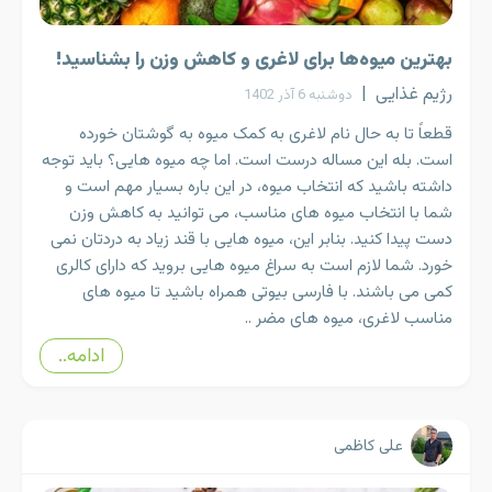
بهترین میوه‌ها برای لاغری و کاهش وزن را بشناسید!
رژیم غذایی
|
دوشنبه 6 آذر 1402
قطعاً تا به حال نام لاغری به کمک میوه به گوشتان خورده
است. بله این مساله درست است. اما چه میوه هایی؟ باید توجه
داشته باشید که انتخاب میوه، در این باره بسیار مهم است و
شما با انتخاب میوه های مناسب، می توانید به کاهش وزن
دست پیدا کنید. بنابر این، میوه هایی با قند زیاد به دردتان نمی
خورد. شما لازم است به سراغ میوه هایی بروید که دارای کالری
کمی می باشند. با فارسی بیوتی همراه باشید تا میوه های
مناسب لاغری، میوه های مضر ..
ادامه..
علی کاظمی