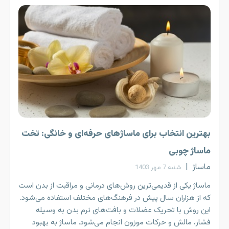
بهترین انتخاب برای ماساژ‌های حرفه‌ای و خانگی: تخت
ماساژ چوبی
ماساژ
|
شنبه 7 مهر 1403
ماساژ یکی از قدیمی‌ترین روش‌های درمانی و مراقبت از بدن است
که از هزاران سال پیش در فرهنگ‌های مختلف استفاده می‌شود.
این روش با تحریک عضلات و بافت‌های نرم بدن به وسیله
فشار، مالش و حرکات موزون انجام می‌شود. ماساژ به بهبود