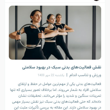
نقش فعالیت‌های بدنی سبک در بهبود سلامتی
ورزش و تناسب اندام
|
یکشنبه 22 مهر 1403
فعالیت‌های بدنی یکی از مهم‌ترین عوامل در حفظ و ارتقای
سلامتی افراد به شمار می‌روند. اما برخلاف تصور بسیاری که تنها
تمرینات سنگین و شدید را مؤثر می‌دانند، تحقیقات نشان
داده‌اند که حتی فعالیت‌های بدنی سبک نیز نقش بسیار مهمی
در بهبود سلامتی دارند. این مقاله به بررسی تأثیرات مثبت این