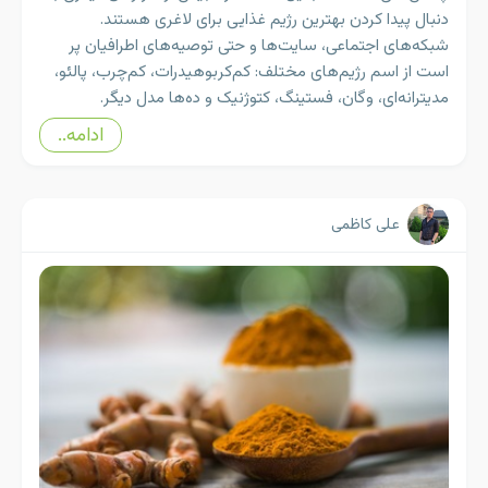
دنبال پیدا کردن بهترین رژیم غذایی برای لاغری هستند.
شبکه‌های اجتماعی، سایت‌ها و حتی توصیه‌های اطرافیان پر
است از اسم رژیم‌های مختلف: کم‌کربوهیدرات، کم‌چرب، پالئو،
مدیترانه‌ای، وگان، فستینگ، کتوژنیک و ده‌ها مدل دیگر.
ادامه..
علی کاظمی