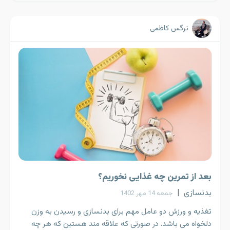
نرگس کاظمی
بعد از تمرین چه غذایی نخوریم؟
بدنسازی
|
جمعه 14 مهر 1402
تغذیه و ورزش دو عامل مهم برای بدنسازی و رسیدن به وزن
دلخواه می باشد. در صورتی که علاقه مند هستین که هر چه