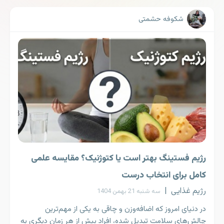
شکوفه حشمتی
رژیم فستینگ بهتر است یا کتوژنیک؟ مقایسه علمی
کامل برای انتخاب درست
رژیم غذایی
|
سه شنبه 21 بهمن 1404
در دنیای امروز که اضافه‌وزن و چاقی به یکی از مهم‌ترین
چالش‌های سلامت تبدیل شده، افراد بیش از هر زمان دیگری به