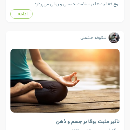
نوع فعالیت‌ها بر سلامت جسمی و روانی می‌پردازد.
ادامه..
شکوفه حشمتی
تأثیر مثبت یوگا بر جسم و ذهن