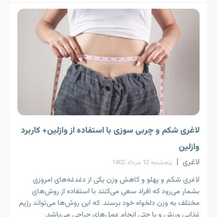
لاغری شکم و چربی سوزی با استفاده از وازلین+ کاربرد
وازلین
لاغری
|
پنجشنبه 12 مرداد 1402
لاغری شکم و پهلو و کاهش وزن یکی از دغدغه‌های امروزی
بشمار می‌رود که افراد سعی می‌کنند با استفاده از روش‌های
مختلف به وزن دلخواه خود برسند. که این روش‌ها می‌تواند رژیم
غذایی ورزش و یا حتی انجام عمل‌های جراحی می‌باشد.