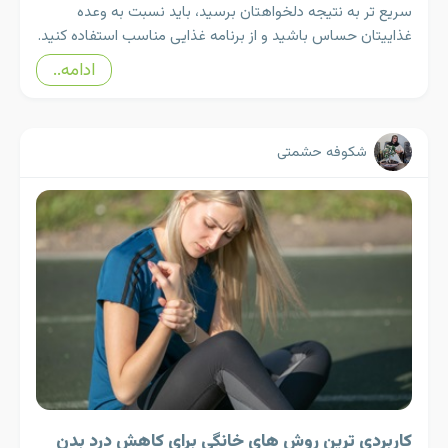
سریع تر به نتیجه دلخواهتان برسید، باید نسبت به وعده
غذاییتان حساس باشید و از برنامه غذایی مناسب استفاده کنید.
ادامه..
شکوفه حشمتی
کاربردی ترین روش های خانگی برای کاهش درد بدن