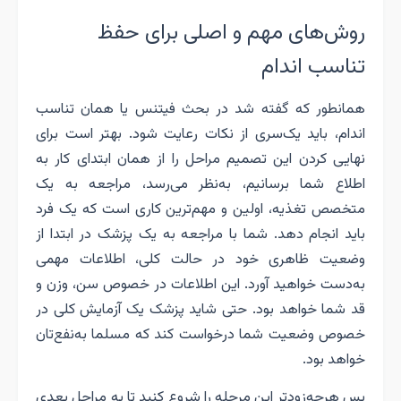
روش‌های مهم و اصلی برای حفظ
تناسب اندام
همانطور که گفته شد در بحث فیتنس یا همان تناسب
اندام، باید یک‌سری از نکات رعایت شود. بهتر است برای
نهایی کردن این تصمیم مراحل را از همان ابتدای کار به
اطلاع شما برسانیم، به‌نظر می‌رسد، مراجعه به یک
متخصص تغذیه، اولین و مهم‌ترین کاری است که یک فرد
باید انجام دهد. شما با مراجعه به یک پزشک در ابتدا از
وضعیت ظاهری خود در حالت کلی، اطلاعات مهمی
به‌دست خواهید آورد. این اطلاعات در خصوص سن، وزن و
قد شما خواهد بود. حتی شاید پزشک یک آزمایش کلی در
خصوص وضعیت شما درخواست کند که مسلما به‌نفع‌تان
خواهد بود.
پس هرچه‌زودتر این مرحله را شروع کنید تا به مراحل بعدی