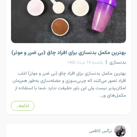
بهترین مکمل بدنسازی برای افراد چاق (بی ضرر و موثر)
بدنسازی
|
یکشنبه 15 مرداد 1402
بهترین مکمل بدنسازی برای افراد چاق (بی ضرر و موثر) اغلب
افراد تصور می‌کنند که چربی‌سوزی و عضله‌سازی به‌طور هم‌زمان
امکان‌پذیر نیست ولی این باور حقیقت ندارد. شما با استفاده از
مکمل‌های ور...
ادامه..
نرگس کاظمی