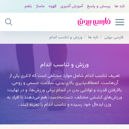
تازه ها
پرسش و پاسخ
آموزش آشپزی
قهوه
ماساژ
بلغم
فارسی بیوتی
تازه ها
ورزش و تناسب اندام
ورزش و تناسب اندام
تعریف تناسب اندام شامل موارد مختلفی است که لاغری یکی از
آن‌هاست. انعطاف‌پذیری بالای بدنی، سلامت جسمی و روحی،
بالارفتن قدرت و توانایی بدن در انجام برخی ورزش‌ها، و در نهایت؛
ورزش‌های کششی مختلف، دست‌به‌دست هم می‌دهند تا افراد به
وزن ایده‌ال خود رسیده و تناسب اندام را تجربه کنند..