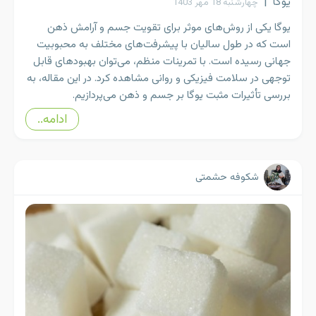
یوگا
|
چهارشنبه 18 مهر 1403
یوگا یکی از روش‌های موثر برای تقویت جسم و آرامش ذهن
است که در طول سالیان با پیشرفت‌های مختلف به محبوبیت
جهانی رسیده است. با تمرینات منظم، می‌توان بهبودهای قابل
توجهی در سلامت فیزیکی و روانی مشاهده کرد. در این مقاله، به
بررسی تأثیرات مثبت یوگا بر جسم و ذهن می‌پردازیم.
ادامه..
شکوفه حشمتی