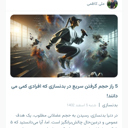
علی کاظمی
5 راز حجم گرفتن سریع در بدنسازی که افرادی کمی می
دانند!
بدنسازی
|
شنبه 5 اسفند 1402
در دنیا بدنسازی، رسیدن به حجم عضلانی مطلوب، یک هدف
عمومی و در‌عین‌حال چالش‌برانگیز است. اما، آیا می‌دانستید که ۵