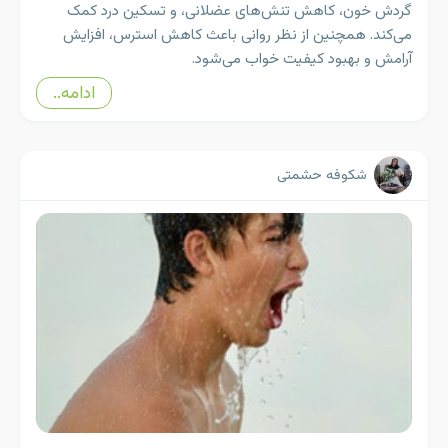
گردش خون، کاهش تنش‌های عضلانی، و تسکین درد کمک
می‌کند. همچنین از نظر روانی باعث کاهش استرس، افزایش
آرامش و بهبود کیفیت خواب می‌شود.
ادامه..
شکوفه حشمتی