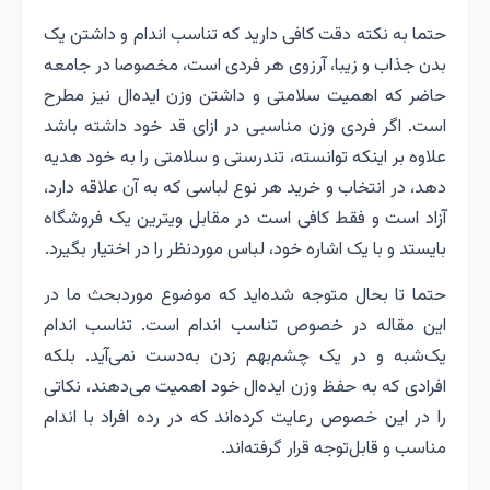
حتما به نکته دقت کافی دارید که تناسب اندام و داشتن یک
بدن جذاب و زیبا، آرزوی هر فردی است، مخصوصا در جامعه
حاضر که اهمیت سلامتی و داشتن وزن ایده‌ال نیز مطرح
است. اگر فردی وزن مناسبی در ازای قد خود داشته باشد
علاوه بر اینکه توانسته، تندرستی و سلامتی را به خود هدیه
دهد، در انتخاب و خرید هر نوع لباسی که به آن علاقه دارد،
آزاد است و فقط کافی است در مقابل ویترین یک فروشگاه
بایستد و با یک اشاره خود، لباس موردنظر را در اختیار بگیرد.
حتما تا بحال متوجه شده‌اید که موضوع موردبحث ما در
این مقاله در خصوص تناسب اندام است. تناسب اندام
یک‌شبه و در یک چشم‌بهم زدن به‌دست نمی‌آید. بلکه
افرادی که به حفظ وزن ایده‌ال خود اهمیت می‌دهند، نکاتی
را در این خصوص رعایت کرده‌اند که در رده افراد با اندام
مناسب و قابل‌توجه قرار گرفته‌اند.