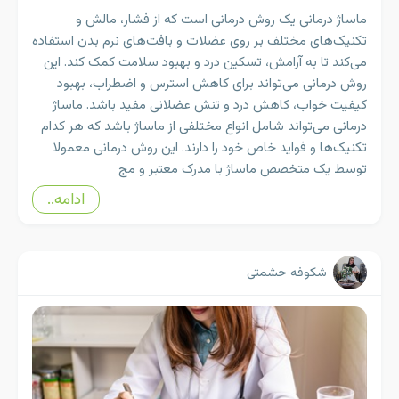
ماساژ درمانی یک روش درمانی است که از فشار، مالش و
تکنیک‌های مختلف بر روی عضلات و بافت‌های نرم بدن استفاده
می‌کند تا به آرامش، تسکین درد و بهبود سلامت کمک کند. این
روش درمانی می‌تواند برای کاهش استرس و اضطراب، بهبود
کیفیت خواب، کاهش درد و تنش عضلانی مفید باشد. ماساژ
درمانی می‌تواند شامل انواع مختلفی از ماساژ باشد که هر کدام
تکنیک‌ها و فواید خاص خود را دارند. این روش درمانی معمولا
توسط یک متخصص ماساژ با مدرک معتبر و مج
ادامه..
شکوفه حشمتی