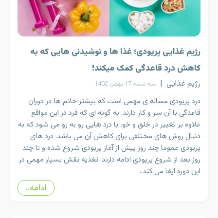
رژیم غذایی پریودی؛ غذا ها و نوشیدنی هایی که به
کاهش درد قاعدگی کمک میکند!
رژیم غذایی
|
سه شنبه 17 بهمن 1402
درد پریودی مساله ی مهمی است که بیشتر خانم ها در دوران
قاعدگی با آن سر و کار دارند. به گونه ای که فرد در این مواقع
علاوه بر تغییر در خلق و خو، با درد هایی رو به رو می شود که به
دنبال روش های مختلفی برای کاهش آن می باشد. درد های
پریودی عموما چند روز پیش از آغاز پریودی شروع شده و تا چند
روز بعد از شروع پریودی ادامه دارند. تغذیه نقش بسیار مهمی در
این دوره ایفا می کند..
ادامه..