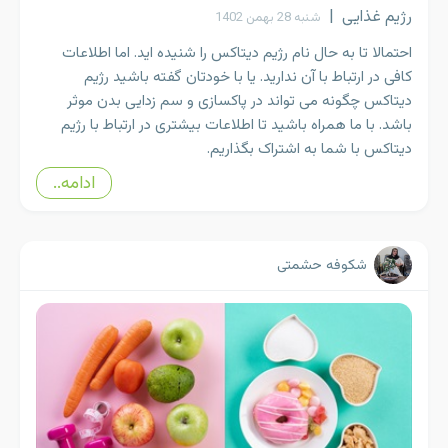
رژیم غذایی
|
شنبه 28 بهمن 1402
احتمالا تا به حال نام رژیم دیتاکس را شنیده اید. اما اطلاعات
کافی در ارتباط با آن ندارید. یا با خودتان گفته باشید رژیم
دیتاکس چگونه می تواند در پاکسازی و سم زدایی بدن موثر
باشد. با ما همراه باشید تا اطلاعات بیشتری در ارتباط با رژیم
دیتاکس با شما به اشتراک بگذاریم.
ادامه..
شکوفه حشمتی