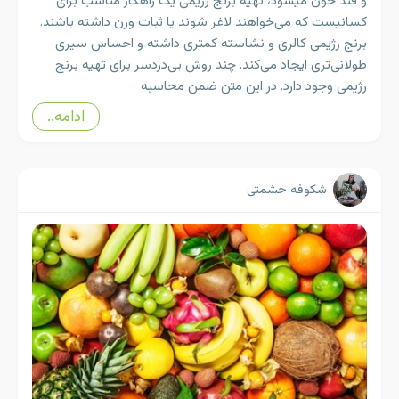
و قند خون میشود، تهیه برنج رژیمی یک راهکار مناسب برای
کسانیست که می‌خواهند لاغر شوند یا ثبات وزن داشته باشند.
برنج رژیمی کالری و نشاسته کمتری داشته و احساس سیری
طولانی‌تری ایجاد می‌کند. چند روش بی‌دردسر برای تهیه برنج
رژیمی وجود دارد. در این متن ضمن محاسبه
ادامه..
شکوفه حشمتی