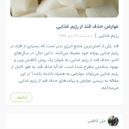
عوارض حذف قند از رژیم غذایی
رژیم غذایی
|
سه شنبه 10 مهر 1403
قند یکی از اصلی‌ترین منابع انرژی بدن است که بسیاری از افراد در
رژیم غذایی روزانه خود مصرف می‌کنند. با این حال، در سال‌های
اخیر، حذف قند از رژیم غذایی به عنوان یک روش کاهش وزن و
بهبود سلامتی مطرح شده است. اما آیا حذف قند به طور کامل از
رژیم غذایی می‌تواند عوارضی به همراه داشته باشد؟ در این
مقاله به بررسی عوارض و پیامدهای حذف قند از رژیم غذایی
می‌پردازیم.
ادامه..
علی کاظمی