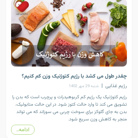
چقدر طول می کشد با رژیم کتوژنیک وزن کم کنیم؟
رژیم غذایی
|
شنبه 29 مهر 1402
رژیم کتوژنیک یک رژیم کم کربوهیدرات و پرچرب است که بدن را
تشویق می کند تا وارد حالت کتوز شود. در این حالت متابولیک،
بدن به جای گلوکز برای سوخت چربی می سوزاند که می تواند
منجر به کاهش وزن سریع شود.
ادامه..