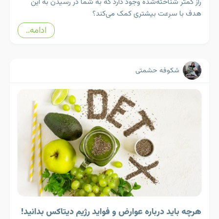
راز کمتر شناخته‌شده وجود دارد که به شما در رسیدن به این
هدف با سرعت بیشتری کمک می‌کند؟
ادامه..
شکوفه حشمتی
هرچه باید درباره عوارض و فواید رژیم دیتاکس بدانید!