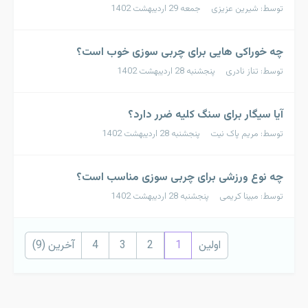
توسط: شیرین عزیزی جمعه 29 اردیبهشت 1402
چه خوراکی هایی برای چربی سوزی خوب است؟
توسط: تناز نادری پنجشنبه 28 اردیبهشت 1402
آیا سیگار برای سنگ کلیه ضرر دارد؟
توسط: مریم پاک نیت پنجشنبه 28 اردیبهشت 1402
چه نوع ورزشی برای چربی سوزی مناسب است؟
توسط: مبینا کریمی پنجشنبه 28 اردیبهشت 1402
اولین
1
2
3
4
آخرین (9)