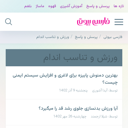
تازه ها
پرسش و پاسخ
آموزش آشپزی
قهوه
ماساژ
بلغم
فارسی بیوتی
پرسش و پاسخ
ورزش و تناسب اندام
ورزش و تناسب اندام
بهترین دمنوش پاییزه برای لاغری و افزایش سیستم ایمنی
چیست؟
توسط: آیدا آشوری پنجشنبه 9 آذر 1402
آیا ورزش بدنسازی جلوی رشد قد را میگیرد؟
توسط: شیلا ارجمند چهارشنبه 26 مهر 1402