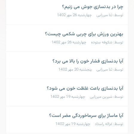
چرا در بدنسازی جوش می زنیم؟
توسط: ثنا میرزایی چهارشنبه 26 مهر 1402
بهترین ورزش برای چربی شکمی چیست؟
توسط: شکوفه ستوده چهارشنبه 26 مهر 1402
آیا بدنسازی فشار خون را بالا می برد؟
توسط: ثنا میرزایی پنجشنبه 20 مهر 1402
آیا بدنسازی باعث غلظت خون می شود؟
توسط: شیرین میرزایی چهارشنبه 19 مهر 1402
آیا ماساژ برای سرماخوردگی مضر است؟
توسط: غزاله راستاد چهارشنبه 19 مهر 1402