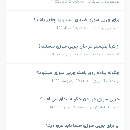
توسط: پروانه شایگان سه شنبه 2 خرداد 1402
برای چربی سوزی ضربان قلب باید چقدر باشد؟
توسط: پروین پارسا سه شنبه 2 خرداد 1402
از کجا بفهمیم در حال چربی سوزی هستیم؟
توسط: هانیه مقدم جمعه 29 اردیبهشت 1402
چگونه پیاده روی باعث چربی سوزی میشود؟
توسط: آیدا آشوری جمعه 29 اردیبهشت 1402
چربی سوزی در بدن چگونه اتفاق می افتد؟
توسط: فاطمه نکونام جمعه 29 اردیبهشت 1402
ایا برای چربی سوزی حتما باید عرق کرد؟