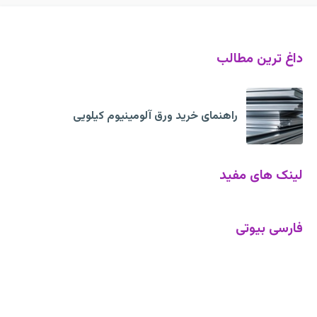
داغ ترین مطالب
راهنمای خرید ورق آلومینیوم کیلویی
لینک های مفید
فارسی بیوتی