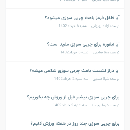
آیا فلفل قرمز باعث چربی سوزی میشود؟
توسط: آزاده بهبهانی شنبه 6 خرداد 1402
آیا آبغوره برای چربی سوزی مفید است؟
توسط: مینا صادقی شنبه 6 خرداد 1402
ایا دراز نشست باعث چربی سوزی شکمی میشه؟
توسط: شیلا صدیق سه شنبه 2 خرداد 1402
برای چربی سوزی بیشتر قبل از ورزش چه بخوریم؟
توسط: شیما ارجمند سه شنبه 2 خرداد 1402
برای چربی سوزی چند روز در هفته ورزش کنیم؟