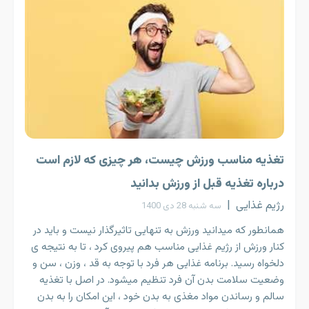
تغذیه مناسب ورزش چیست، هر چیزی که لازم است
درباره تغذیه قبل از ورزش بدانید
رژیم غذایی
|
سه شنبه 28 دی 1400
همانطور که میدانید ورزش به تنهایی تاثیرگذار نیست و باید در
کنار ورزش از رژیم غذایی مناسب هم پیروی کرد ، تا به نتیجه ی
دلخواه رسید. برنامه غذایی هر فرد با توجه به قد ، وزن ، سن و
وضعیت سلامت بدن آن فرد تنظیم میشود. در اصل با تغذیه
سالم و رساندن مواد مغذی به بدن خود ، این امکان را به بدن