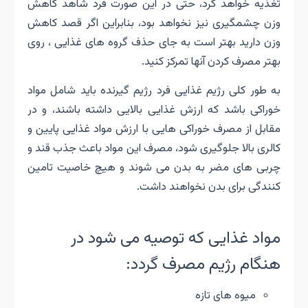
تغذیه خواهد کرد، حتی در این صورت فرد شاهد کاهش
وزن چشمگیری نیز نخواهد بود، بنابراین اگر قصد کاهش
وزن دارید بهتر است به جای حذف گروه های غذایی ، روی
بهتر مصرف کردن آنها تمرکز کنید.
به طور کلی رژیم غذایی فرد رژیم گیرنده باید شامل مواد
خوراکی باشد که ارزش غذایی بالایی داشته باشند، و‌ در
مقابل از مصرف خوراکی هایی با ارزش مواد غذایی پایین و
کالری بالا جلوگیری شود، مصرف این مواد باعث جذب قند و
چربی های مضر به بدن می شوند و هیچ خاصیت تامین
کنندگی برای بدن نخواهند داشت.
مواد غذایی که توصیه می شود در
هنگام رژیم مصرف گردد:
میوه های تازه