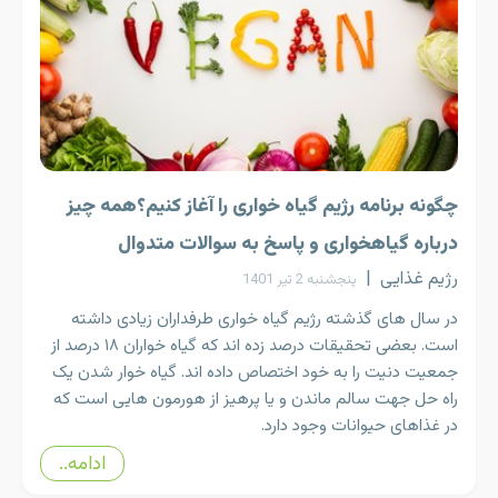
چگونه برنامه رژیم گیاه خواری را آغاز کنیم؟همه چیز
درباره گیاهخواری و پاسخ به سوالات متدوال
رژیم غذایی
|
پنجشنبه 2 تیر 1401
در سال های گذشته رژیم گیاه خواری طرفداران زیادی داشته
است. بعضی تحقیقات درصد زده اند که گیاه خواران ۱۸ درصد از
جمعیت دنیت را به خود اختصاص داده اند. گیاه خوار شدن یک
راه حل جهت سالم ماندن و یا پرهیز از هورمون هایی است که
در غذاهای حیوانات وجود دارد.
ادامه..