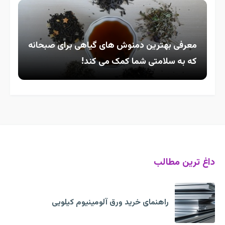
معرفی بهترین دمنوش های گیاهی برای صبحانه
که به سلامتی شما کمک می کند!
داغ ترین مطالب
راهنمای خرید ورق آلومینیوم کیلویی