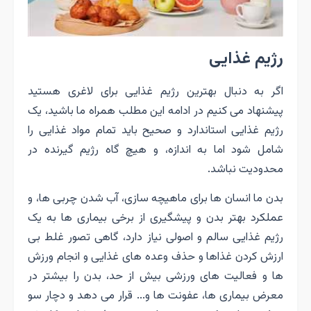
رژیم غذایی
اگر به دنبال بهترین رژیم غذایی برای لاغری هستید
پیشنهاد می کنیم در ادامه این مطلب همراه ما باشید، یک
رژیم غذایی استاندارد و صحیح باید تمام مواد غذایی را
شامل شود اما به اندازه، و هیچ گاه رژیم گیرنده در
محدودیت نباشد.
بدن ما انسان ها برای ماهیچه سازی، آب شدن چربی ها، و
عملکرد بهتر بدن و پیشگیری از برخی بیماری ها به یک
رژیم غذایی سالم و اصولی نیاز دارد، گاهی تصور غلط بی
ارزش کردن غذاها و‌ حذف وعده های غذایی و انجام ورزش
ها و فعالیت های ورزشی بیش از حد، بدن را بیشتر در
معرض بیماری ها، عفونت ها و... قرار می دهد و دچار سو