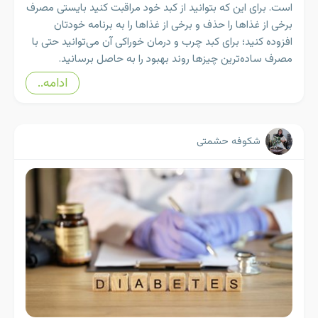
است. برای این که بتوانید از کبد خود مراقبت کنید بایستی مصرف
برخی از غذاها را حذف و برخی از غذاها را به برنامه خودتان
افزوده کنید؛ برای کبد چرب و درمان خوراکی آن می‌توانید حتی با
مصرف ساده‌ترین چیزها روند بهبود را به حاصل برسانید.
ادامه..
شکوفه حشمتی