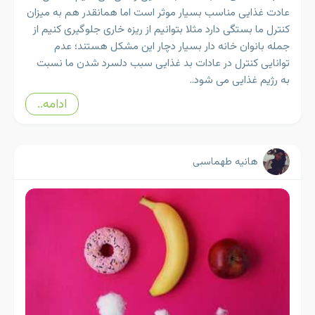
عادت غذایی مناسب بسیار موثر است اما همانقدر هم به میزان
کنترل ما بستگی دارد مثلا بتوانیم از ریزه خاری جلوگیری کنیم از
جمله بانوان خانه دار بسیار دچار این مشکل هستند؛ عدم
توانایی کنترل در عادات بد غذایی سبب دلسرد شدن ما نسبت
به رژیم غذایی می شود..
ادامه..
هانیه طهماسبی