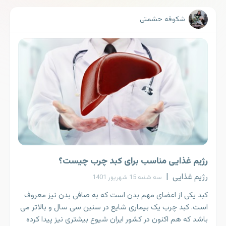
شکوفه حشمتی
رژیم غذایی مناسب برای کبد چرب چیست؟
رژیم غذایی
|
سه شنبه 15 شهریور 1401
کبد یکی از اعضای مهم بدن است که به صافی بدن نیز معروف
است. کبد چرب یک بیماری شایع در سنین سی سال و بالاتر می
باشد که هم اکنون در کشور ایران شیوع بیشتری نیز پیدا کرده