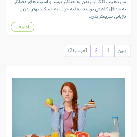
می دهیم ، تا کارایی بدن به حداکثر برسد و آسیب های عضلانی
به حداقل کاهش برسند. تغذیه خوب به عملکرد بهتر بدن و
بازیابی سریعتر بدن..
ادامه..
اولین
1
2
آخرین (2)