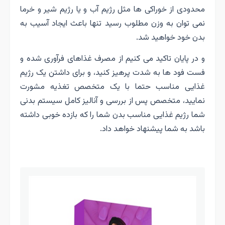
محدودی از خوراکی ها مثل رژیم آب و یا رژیم شیر و خرما
نمی توان به وزن مطلوب رسید تنها باعث ایجاد آسیب به
بدن خود خواهید شد.
و در پایان تاکید می کنیم از مصرف غذاهای فرآوری شده و
فست فود ها به شدت پرهیز کنید، و برای داشتن یک رژیم
غذایی مناسب حتما با یک متخصص تغذیه مشورت
نمایید، متخصص پس از بررسی و آنالیز کامل سیستم بدنی
شما رژیم غذایی مناسب بدن شما را که بازده خوبی داشته
باشد به شما پیشنهاد خواهد داد.