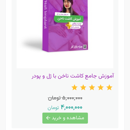
آموزش جامع کاشت ناخن با ژل و پودر
۵,۰۰۰,۰۰۰ تومان
۴,۰۰۰,۰۰۰
تومان
مشاهده و خرید