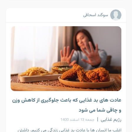
سوگند اسحاقی
عادت‌ های بد غذایی که باعث جلوگیری از کاهش وزن
و چاقی شما می شود
رژیم غذایی
|
جمعه 13 اسفند 1400
اغلب ما انسان ها با عادت بد غذایی زندگی می کنیم، داشتن