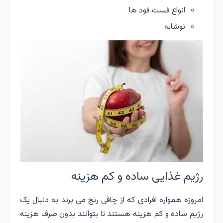
انواع فست فود ها
نوشابه
رژیم غذایی ساده و کم هزینه
امروزه همواره افرادی که از چاقی رنج می برند به دنبال یک
رژیم ساده و کم هزینه هستند تا بتوانند بدون صرف هزینه