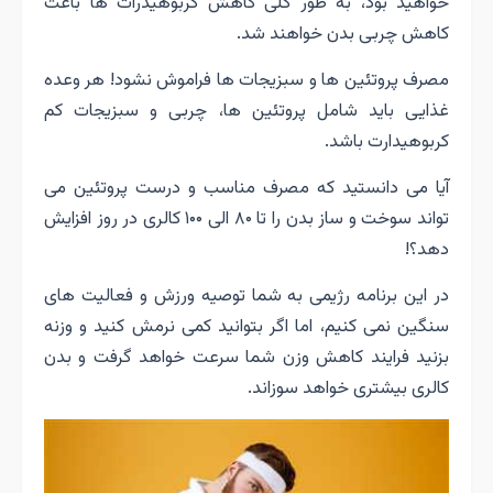
خواهید بود، به طور کلی کاهش کربوهیدرات ها باعث
کاهش چربی بدن خواهند شد.
مصرف پروتئین ها و سبزیجات ها فراموش نشود! هر وعده
غذایی باید شامل پروتئین ها، چربی و سبزیجات کم
کربوهیدارت باشد.
آیا می دانستید که مصرف مناسب و درست پروتئین می
تواند سوخت و ساز بدن را تا ۸۰ الی ۱۰۰ کالری در روز افزایش
دهد؟!
در این برنامه رژیمی به شما توصیه ورزش و فعالیت های
سنگین نمی کنیم، اما اگر بتوانید کمی نرمش کنید و وزنه
بزنید فرایند کاهش وزن شما سرعت خواهد گرفت و بدن
کالری بیشتری خواهد سوزاند.