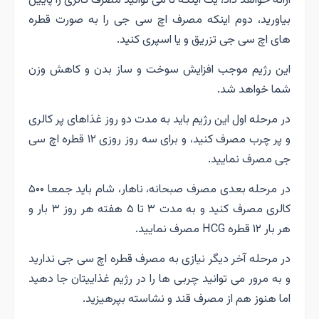
بیاورید، دوم اینکه مصرف اچ سی جی را به صورت قطره
های اچ سی جی تزریق و یا اسپری کنید.
این رژیم موجب افزایش سوخت و ساز بدن و کاهش وزن
شما خواهد شد.
در مرحله اول این رژیم باید به مدت دو روز غذاهای پر کالری
و پر چرب مصرف کنید، و برای سه روز روزی ۱۲ قطره اچ سی
جی مصرف نمایید.
در مرحله بعدی مصرف صبحانه، ناهار، شام باید جمعا ۵۰۰
کالری مصرف کنید و به مدت ۳ تا ۵ هفته هر روز ۳ بار و
هر بار ۱۲ قطره HCG مصرف نمایید.
در مرحله آخر دیگر نیازی به مصرف قطره اچ سی جی ندارید
و به مرور می توانید چربی ها را در رژیم غذاییتان جا دهید
اما هنوز هم از مصرف قند و نشاسته بپرهیزید.