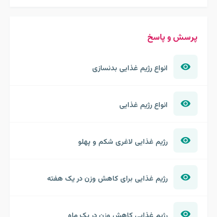
پرسش و پاسخ
انواع رژیم غذایی بدنسازی
انواع رژیم غذایی
رژیم غذایی لاغری شکم و پهلو
رژیم غذایی برای کاهش وزن در یک هفته
رژیم غذایی کاهش وزن در یک ماه