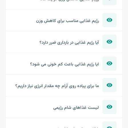
رژیم غذایی مناسب برای کاهش وزن
آیا رژیم غذایی در بارداری ضرر دارد؟
ایا رژیم غذایی باعث کم خونی می شود؟
ما برای پیاده روی آرام چه مقدار انرژی نیاز داریم؟
لیست غذاهای شام رژیمی