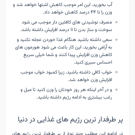
آب بخورید، این امر موجب کاهش اشتها خواهد شد و
وزن را تا ۴۴ درصد کاهش خواهد داد.
مصرف نوشیدنی های کافئین دار موجب می شود
سوخت و ساز بدن تا ۱۱ درصد افزایش داشته باشد.
سعی داشته باشید هنگام غذا خوردن عجله نکنید و
به آرامی بخورید، این کار باعث می شود هورمون های
کاهش وزن افزایش پیدا کنند و شما خیلی سریع
احساس سیری کنید.
خواب کافی داشته باشید، زیرا کمبود خواب موجب
افزایش وزن خواهد شد.
و در آخر اینکه هر روز خودتان را وزن کنید تا میل و
رغب بیشتری به ادامه رژیم داشته باشید.
پر طرفدار ترین رژیم های غذایی در دنیا
در ادامه این مطلب چند نوع از پر طرفدار ترین رژیم های