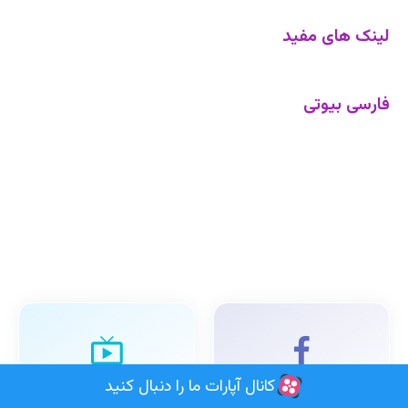
لینک های مفید
فارسی بیوتی
کانال آپارات ما را دنبال کنید
فیسبوک
آپارات