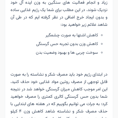
زیاد و انجام فعالیت های سنگین به وزن ایده آل خود
نزدیک شوند، در این مطلب برای شما یک رژیم غذایی ساده
و بدون ایجاد خرج اضافی در نظر گرفته ایم که در طی آن
شاهد علائم زیر خواهید بود:
کاهش اشتها به صورت چشمگیر
کاهش وزن بدون تجربه حس گرسنگی
سوخت چربی ها و بهبود وضعیت بدن
در ابتدای رژیم خود باید مصرف شکر و نشاسته را به صورت
قابل توجهی از مصرف روتین مواد غذایی خود حذف کنید،
این امر موجب کاهش میزان گرسنگی خواهد شد در نتیجه
شما بدون حس گرسنگی کالری کمتری را مصرف خواهید
کرد؛ به جرات می توانیم بگوییم که در هفته های ابتدایی با
حذف مصرف شکر و نشاسته شاهد کاهش وزن ۴ کیلو