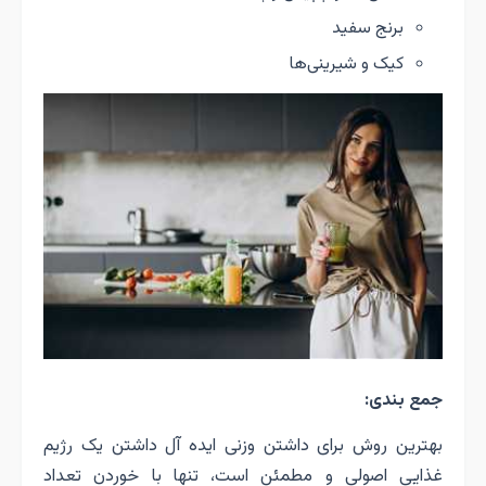
برنج سفید
کیک و شیرینی‌ها
جمع بندی:
بهترین روش برای داشتن وزنی ایده آل داشتن یک رژیم
غذایی اصولی و مطمئن است، تنها با خوردن تعداد