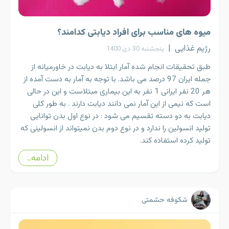
میوه های مناسب برای افراد دیابتی کدامند؟
رژیم غذایی
|
پنجشنبه 30 دی 1400
طبق تحقیقات انجام شده آمار ابتلا به دیابت در خاورمیانه از
جمله ایران 97 درصد می باشد. با توجه به آمار به دست آمده از
هر 20 نفر ایرانی 1 نفر به این بیماری مبتلاست و این در حالی
است که نیمی از این آمار نمی دانند دیابت دارند . به طور کلی
دیابت به دو دسته تقسیم می شود : در نوع اول بدن توانایی
تولید انسولین را ندارد و در نوع دوم بدن نمیتواند از انسولینی که
تولید کرده استفاده کند.
ادامه..
شکوفه حشمتی