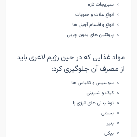
سبزیجات تازه
انواع غلات و حبوبات
انواع و اقسام آجیل ها
پروتئین های بدون چربی
مواد غذایی که در حین رژیم لاغری باید
از مصرف آن جلوگیری کرد:
سوسیس و کالباس ها
کیک و شیرینی
نوشیدنی های انرژی زا
بستنی
پنیر
بیکن