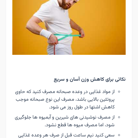
نکاتی برای کاهش وزن آسان و سریع
از مواد غذایی در وعده صبحانه مصرف کنید که حاوی
پروتئین بالایی باشد، مصرف این نوع صبحانه موجب
کاهش اشتها در طول روز می شود.
از مصرف نوشیدنی های شیرین و آبمیوه ها جلوگیری
شود، اما مصرف میوه ها قطع نشود.
سعی کنید نیم ساعت قبل از صرف هر وعده غذایی