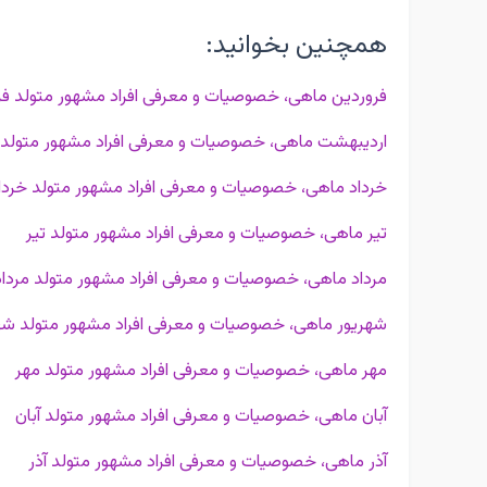
همچنین بخوانید:
فروردین ماهی، خصوصیات و معرفی افراد مشهور متولد فر
اردیبهشت ماهی، خصوصیات و معرفی افراد مشهور متولد
خرداد ماهی، خصوصیات و معرفی افراد مشهور متولد خردا
تیر ماهی، خصوصیات و معرفی افراد مشهور متولد تیر
مرداد ماهی، خصوصیات و معرفی افراد مشهور متولد مرداد
شهریور ماهی، خصوصیات و معرفی افراد مشهور متولد شه
مهر ماهی، خصوصیات و معرفی افراد مشهور متولد مهر
آبان ماهی، خصوصیات و معرفی افراد مشهور متولد آبان
آذر ماهی، خصوصیات و معرفی افراد مشهور متولد آذر