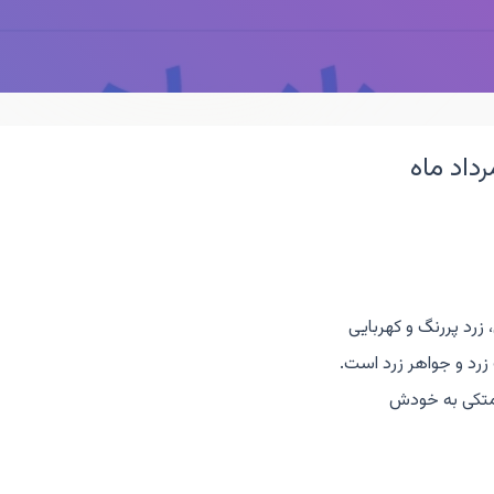
داد ماه
زرد پررنگ و کهربایی
زرد و جواهر زرد است.
 متکی به خودش