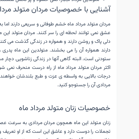
آشنایی با خصوصیات مردان متولد مرداد
مردان متولد مرداد ماه خشم طوفانی و سریعی دارند اما ب
عشق نمی توانند لحظه ای را سر کنند. مردان متولد این م
دلی پاک و روشن دارند و همواره در زندگی گذشت می کنند
دارند همواره آن را می بخشند. متولدین این ماه پدری وا
ستودنی است. البته گاهی آنها در زندگی زناشویی دچار 
اکثر مردان متولد مرداد ماه از راه درست منحرف نمی 
درجات بالایی به واسطه ی عزت و طبع بلندشان خواهند ر
مردادی آن را جستوجو کنید.
خصوصیات زنان متولد مرداد ماه
زنان متولد این ماه همچون مردان مردادی به سرعت عصب
تجملات را دوست دارد و عاشق این است که از او تعریف 