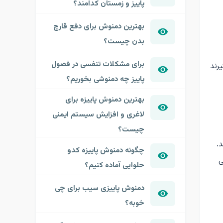
پاییز و زمستان کدامند؟
بهترین دمنوش برای دفع قارچ
بدن چیست؟
برای مشکلات تنفسی در فصول
رند
پاییز چه دمنوشی بخوریم؟
بهترین دمنوش پاییزه برای
لاغری و افزایش سیستم ایمنی
چیست؟
د.
چگونه دمنوش پاییزه کدو
ی
حلوایی آماده کنیم؟
دمنوش پاییزی سیب برای چی
خوبه؟