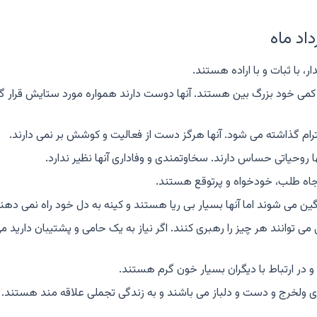
اد ماه
ر، با ثبات و با اراده هستند.
کمی خود بزرگ بین هستند. آنها دوست دارند همواره مورد ستایش قرار گی
رام گذاشته می شود. آنها هرگز دست از فعالیت و کوشش بر نمی دارند.
 روحیاتی حساس دارند. سخاوتمندی و وفاداری آنها نظیر ندارد.
 جاه طلب، خودخواه و پرتوقع هستند.
می شوند اما آنها بسیار بی ریا هستند و کینه به دل خود راه نمی دهن
 توانند هر چیز را رهبری کنند. اگر نیاز به یک حامی و پشتیبان دارید م
 در ارتباط با دیگران بسیار خون گرم هستند.
دی ولخرج و دست و دلباز می باشند و به زندگی تجملی علاقه مند هستند.