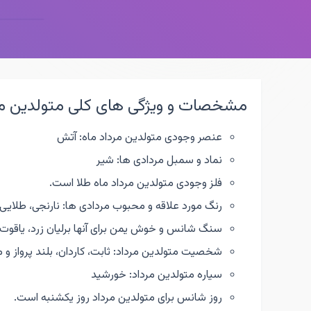
مشخصات و ویژگی های کلی متولدین مر
عنصر وجودی متولدین مرداد ماه: آتش
نماد و سمبل مردادی ها: شیر
فلز وجودی متولدین مرداد ماه طلا است.
رنگ مورد علاقه و محبوب مردادی ها: نارنجی، طلایی، 
سنگ شانس و خوش یمن برای آنها برلیان زرد، یاقوت 
شخصیت متولدین مرداد: ثابت، کاردان، بلند پرواز و
سیاره متولدین مرداد: خورشید
روز شانس برای متولدین مرداد روز یکشنبه است.