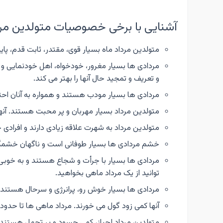
آشنایی با برخی خصوصیات متولدین مرد
متولدین مرداد ماه بسیار قوی، مقتدر، ثابت قدم، پایدا
مردادی ها بسیار مغرور، خودخواه، اهل خودنمایی و 
و تعریف و تمجید حال آنها را بهتر می کند.
مردادی ها بسیار مودب هستند و همواره به آنان احت
متولدین مرداد بسیار مهربان و پر محبت هستند. آنها
متولدین مرداد به شهرت علاقه زیادی دارند و افرادی
خشم مردادی ها بسیار طوفانی است و ناگهان خشمگین 
مردادی ها بسیار با جرأت و شجاع هستند و به خوبی می
توانید از یک مرداد ماهی بخواهید.
مردادی ها بسیار خوش رو، پرانرژی و سرحال هستند و
آنها کمی زود گول می خورند. مرداد ماهی ها تا حدو
متولدین مرداد لجباز، کمی حسود و پر تحمل هستند.