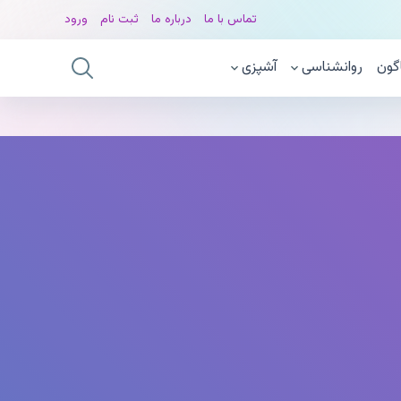
تماس با ما
درباره ما
ثبت نام
ورود
گون
روانشناسی
آشپزی