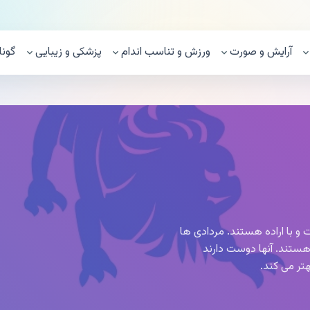
آرایش و صورت
ورزش و تناسب اندام
پزشکی و زیبایی
گونا
ت و با اراده هستند. مردادی ها
هستند. آنها دوست دارند
هتر می کند.