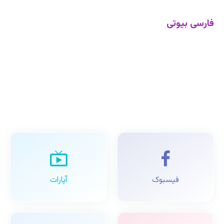
فارسی بیوتی
فیسبوک
آپارات