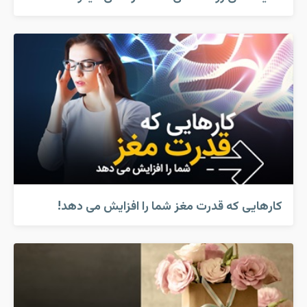
کارهایی که قدرت مغز شما را افزایش می دهد!