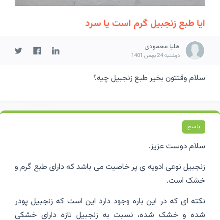
ایا طبع زنجبیل گرم است یا سرد
هلیا محمودی
دوشنبه 24 بهمن 1401
سلام وقتتون بخیر طبع زنجبیل چیه؟
پاسخ
سلام دوست عزیز.
زنجبیل نوعی ادویه ی پر خاصیت می باشد که دارای طبع گرم و
خشک است.
نکته ای که در این باره وجود دارد این است که زنجبیل پودر
شده و خشک شده، نسبت به زنجبیل تازه دارای خشکی