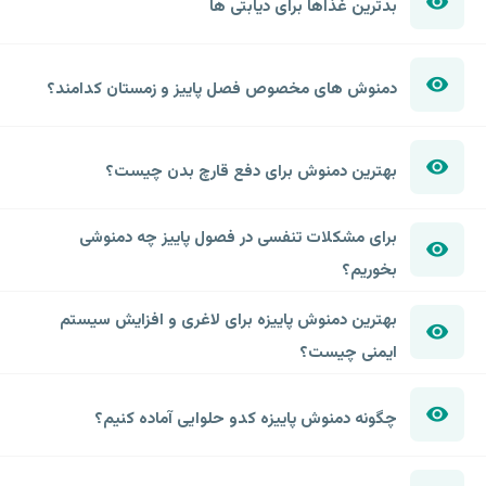
بدترین غذاها برای دیابتی ها
دمنوش های مخصوص فصل پاییز و زمستان کدامند؟
بهترین دمنوش برای دفع قارچ بدن چیست؟
برای مشکلات تنفسی در فصول پاییز چه دمنوشی
بخوریم؟
بهترین دمنوش پاییزه برای لاغری و افزایش سیستم
ایمنی چیست؟
چگونه دمنوش پاییزه کدو حلوایی آماده کنیم؟