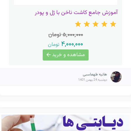
آموزش جامع کاشت ناخن با ژل و پودر
۵,۰۰۰,۰۰۰ تومان
۴,۰۰۰,۰۰۰
تومان
مشاهده و خرید
هانیه طهماسبی
دوشنبه 24 بهمن 1401