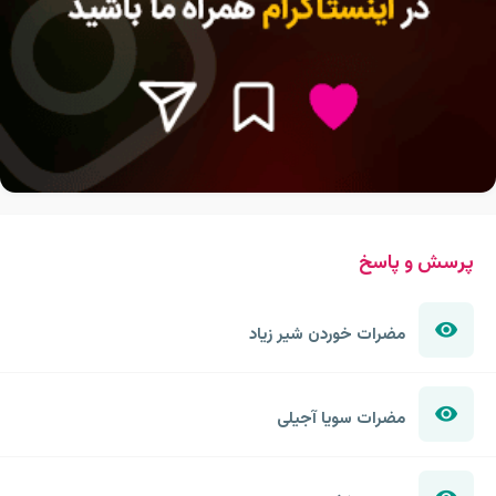
پرسش و پاسخ
مضرات خوردن شیر زیاد
مضرات سویا آجیلی