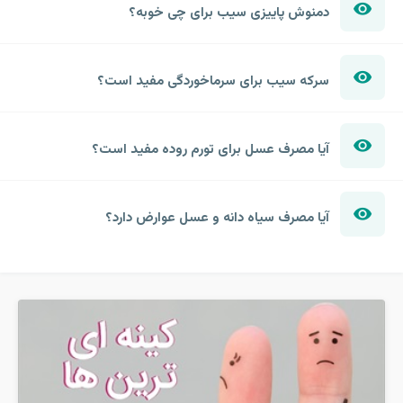
دمنوش پاییزی سیب برای چی خوبه؟
سرکه سیب برای سرماخوردگی مفید است؟
آیا مصرف عسل برای تورم روده مفید است؟
آیا مصرف سیاه دانه و عسل عوارض دارد؟