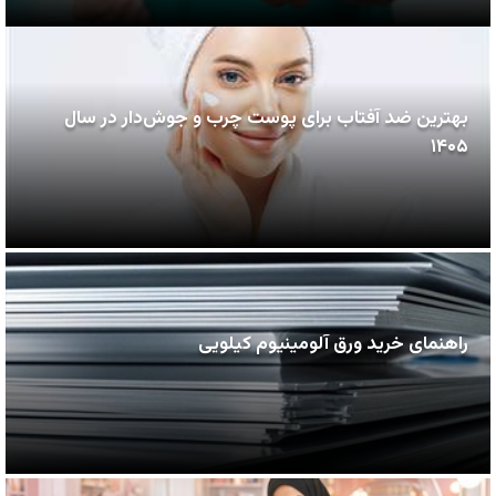
بهترین ضد آفتاب برای پوست چرب و جوش‌دار در سال
۱۴۰۵
راهنمای خرید ورق آلومینیوم کیلویی