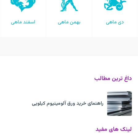
دی ماهی
بهمن ماهی
اسفند ماهی
داغ ترین مطالب
راهنمای خرید ورق آلومینیوم کیلویی
لینک های مفید