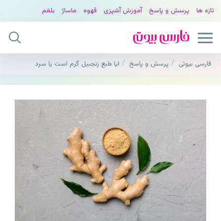
تازه ها
پرسش و پاسخ
آموزش آشپزی
قهوه
ماساژ
بلغم
فارسی بیوتی
پرسش و پاسخ
ایا طبع زنجبیل گرم است یا سرد