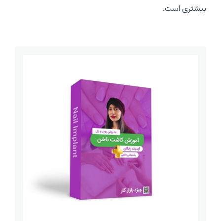
بیشتری است.