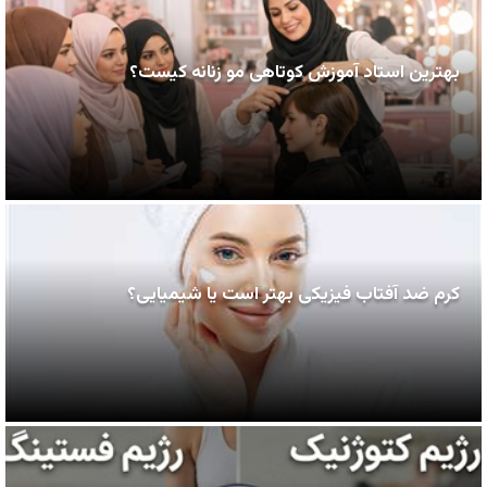
بهترین استاد آموزش کوتاهی مو زنانه کیست؟
کرم ضد آفتاب فیزیکی بهتر است یا شیمیایی؟