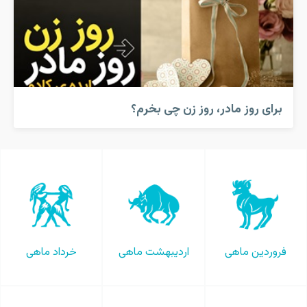
برای روز مادر، روز زن چی بخرم؟
فروردین ماهی
اردیبهشت ماهی
خرداد ماهی