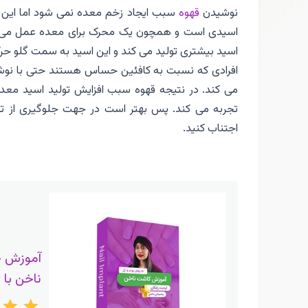
نوشیدن
قهوه
سبب ایجاد زخم معده نمی شود اما این
اسیدی است و همچون یک محرک برای معده عمل می کند
اسید بیشتری تولید می کند و این اسید به سمت گلو 
افرادی که نسبت به کافئین حساس هستند حتی با نوشید
می کند. در نتیجه قهوه سبب افزایش تولید اسید معد
تجربه می کند. پس بهتر است در جهت جلوگیری از 
اجتناب کنید.
آموزش 
ناخن با 