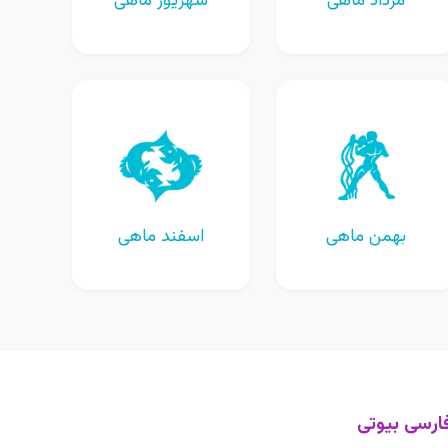
مرداد ماهی
شهریور ماهی
بهمن ماهی
اسفند ماهی
ارسی بیوتی