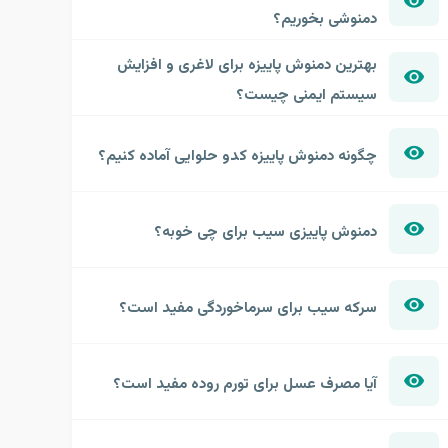
دمنوشی بخوریم؟
بهترین دمنوش پاییزه برای لاغری و افزایش
سیستم ایمنی چیست؟
چگونه دمنوش پاییزه کدو حلوایی آماده کنیم؟
دمنوش پاییزی سیب برای چی خوبه؟
سرکه سیب برای سرماخوردگی مفید است؟
آیا مصرف عسل برای تورم روده مفید است؟