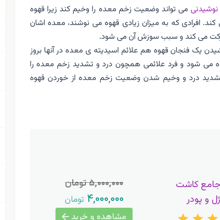
نوشیدنی
می تواند وضعیت زخم معده را وخیم کند زیرا قهوه
. افرادی که به میزان زیادی قهوه می نوشند، معده اشان
حرکت می کند و سبب سوزش آن می شود.
ن یک فنجان قهوه هم علائم اسیدیته ی معده در آنها بروز
ه می شود و فرد علائمی همچون درد و تشدید زخم معده را
تشدید درد و وخیم شدن وضعیت زخم معده از خوردن قهوه
۵,۰۰۰,۰۰۰ تومان
جامع کاشت
۴,۰۰۰,۰۰۰
ژل و پودر
تومان
مشاهده و خرید