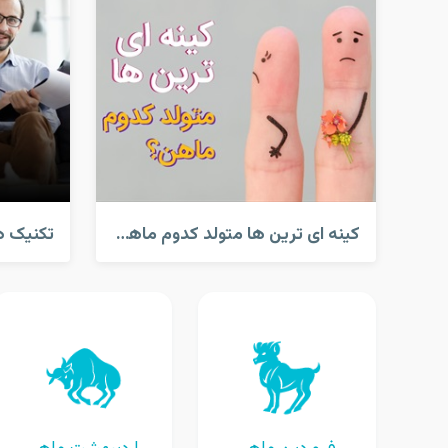
کینه ای ترین ها متولد کدوم ماهن؟