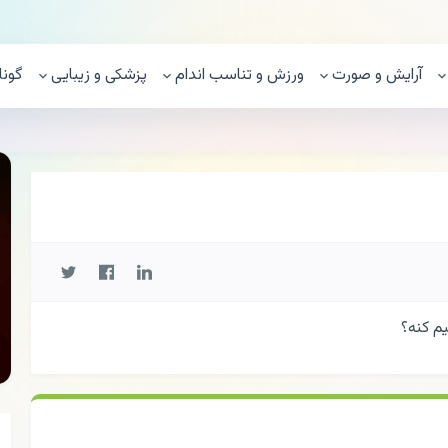
آرایش و صورت
ورزش و تناسب اندام
پزشکی و زیبایی
گونا
م کنه؟