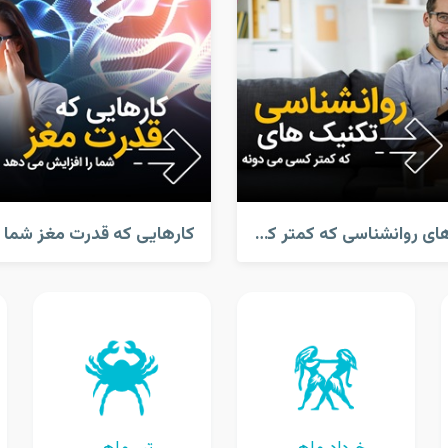
تکنیک های روانشناسی که کمتر کسی میدونه