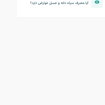
آیا مصرف سیاه دانه و عسل عوارض دارد؟