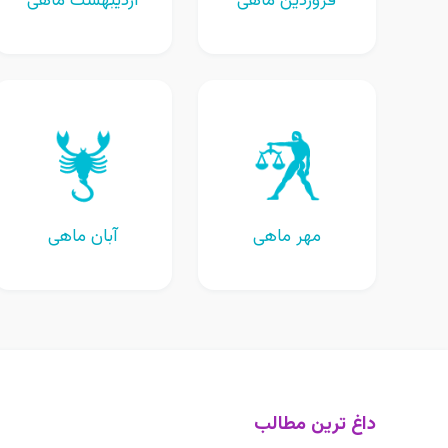
فروردین ماهی
اردیبهشت ماهی
مهر ماهی
آبان ماهی
داغ ترین مطالب