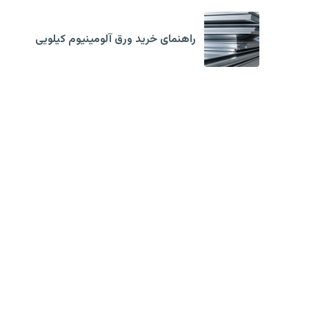
راهنمای خرید ورق آلومینیوم کیلویی