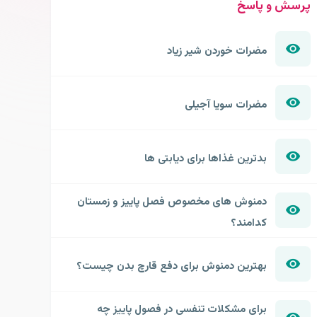
پرسش و پاسخ
مضرات خوردن شیر زیاد
مضرات سویا آجیلی
بدترین غذاها برای دیابتی ها
دمنوش های مخصوص فصل پاییز و زمستان
کدامند؟
بهترین دمنوش برای دفع قارچ بدن چیست؟
برای مشکلات تنفسی در فصول پاییز چه