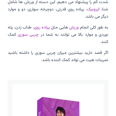
شدت کم را پیشنهاد می دهیم. این دسته از ورزش ها شامل
شنا،
ایروبیک
، پیاده روی قدرتی، دوچرخه سواری، دو و موارد
دیگر می باشد.
به طور کلی انجام
ورزش
هایی مثل
پیاده روی
، طناب زدن، پله
نوردی و موارد بالا می توانند به شما در
چربی سوزی
کمک
کنند.
اگر قصد دارید بیشترین میزان چربی سوزی را داشته باشید
تمرینات هیت می تواند کمک کننده باشد.