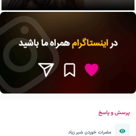
پرسش و پاسخ
مضرات خوردن شیر زیاد