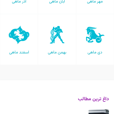
مهر ماهی
آبان ماهی
آذر ماهی
دی ماهی
بهمن ماهی
اسفند ماهی
داغ ترین مطالب