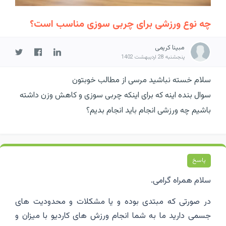
چه نوع ورزشی برای چربی سوزی مناسب است؟
مبینا کریمی
پنجشنبه 28 اردیبهشت 1402
سلام خسته نباشید مرسی از مطالب خوبتون
سوال بنده اینه که برای اینکه چربی سوزی و کاهش وزن داشته
باشیم چه ورزشی انجام باید انجام بدیم؟
پاسخ
سلام همراه گرامی.
در صورتی که مبتدی بوده و یا مشکلات و محدودیت های
جسمی دارید ما به شما انجام ورزش های کاردیو با میزان و