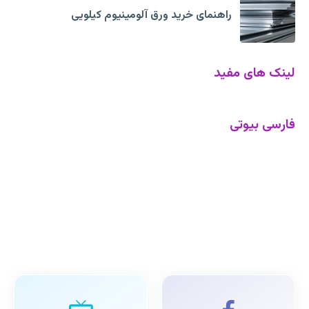
راهنمای خرید ورق آلومینیوم کیلویی
لینک های مفید
فارسی بیوتی