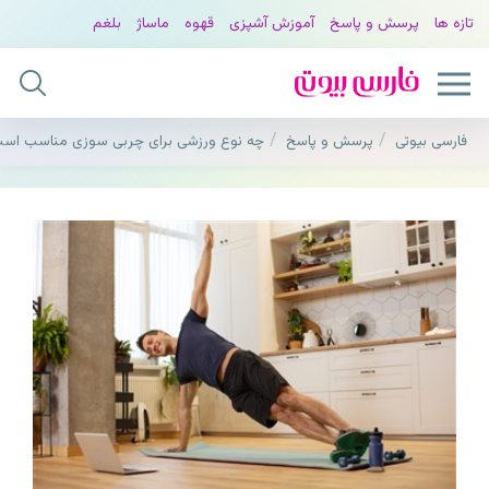
تازه ها
پرسش و پاسخ
آموزش آشپزی
قهوه
ماساژ
بلغم
فارسی بیوتی
پرسش و پاسخ
چه نوع ورزشی برای چربی سوزی مناسب اس