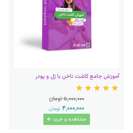
آموزش جامع کاشت ناخن با ژل و پودر
۵,۰۰۰,۰۰۰ تومان
۴,۰۰۰,۰۰۰
تومان
مشاهده و خرید