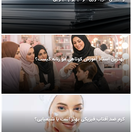
بهترین استاد آموزش کوتاهی مو زنانه کیست؟
کرم ضد آفتاب فیزیکی بهتر است یا شیمیایی؟