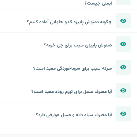
ایمنی چیست؟
چگونه دمنوش پاییزه کدو حلوایی آماده کنیم؟
دمنوش پاییزی سیب برای چی خوبه؟
سرکه سیب برای سرماخوردگی مفید است؟
آیا مصرف عسل برای تورم روده مفید است؟
آیا مصرف سیاه دانه و عسل عوارض دارد؟