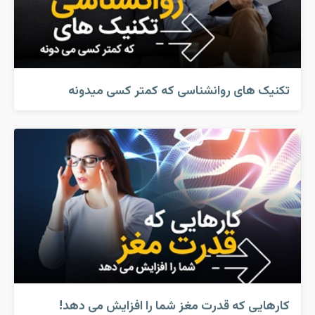
تکنیک های روانشناسی که کمتر کسی میدونه
کارهایی که قدرت مغز شما را افزایش می دهد!