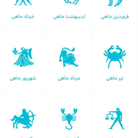
فروردین ماهی
اردیبهشت ماهی
خرداد ماهی
تیر ماهی
مرداد ماهی
شهریور ماهی