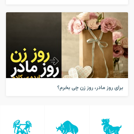
برای روز مادر، روز زن چی بخرم؟