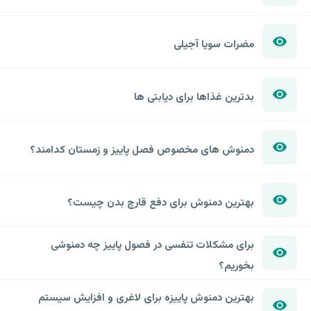
مضرات سویا آجیلی
بدترین غذاها برای دیابتی ها
دمنوش های مخصوص فصل پاییز و زمستان کدامند؟
بهترین دمنوش برای دفع قارچ بدن چیست؟
برای مشکلات تنفسی در فصول پاییز چه دمنوشی
بخوریم؟
بهترین دمنوش پاییزه برای لاغری و افزایش سیستم