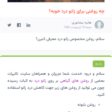
چه روغنی برای زانو درد خوبه؟
هانیه نیشابوری
جمعه 15 اردیبهشت 1402
سلام، روغن مخصوص زانو درد معرفی کنین؟
پاسخ
سلام و درود خدمت شما عزیزان و همراهان سایت، تاثیرات
بعضی از
روغن های گیاهی
بر روی
زانو درد
به اثبات رسیده
چون می توانید از روغن های زیر جهت کاهش درد زانو استفاده
کنید.
روغن بابونه