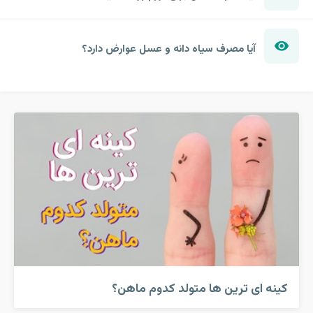
آیا مصرف سیاه دانه و عسل عوارض دارد؟
کینه ای ترین ها متولد کدوم ماهن؟