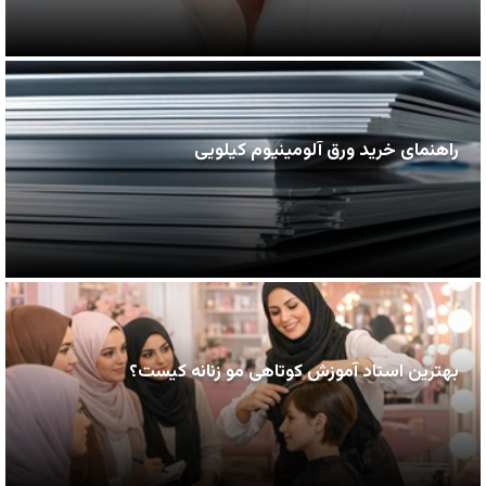
راهنمای خرید ورق آلومینیوم کیلویی
بهترین استاد آموزش کوتاهی مو زنانه کیست؟