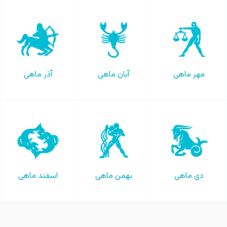
مهر ماهی
آبان ماهی
آذر ماهی
دی ماهی
بهمن ماهی
اسفند ماهی