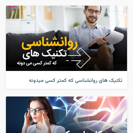
تکنیک های روانشناسی که کمتر کسی میدونه