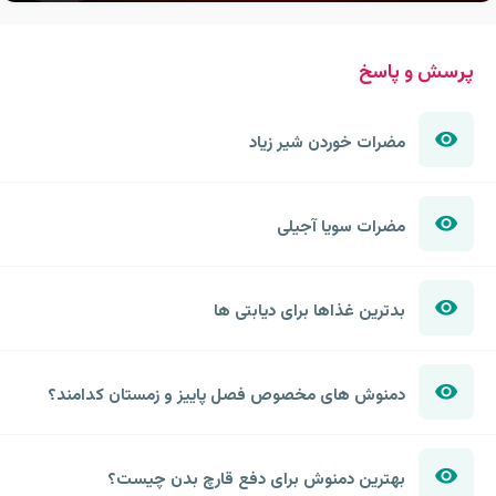
پرسش و پاسخ
مضرات خوردن شیر زیاد
مضرات سویا آجیلی
بدترین غذاها برای دیابتی ها
دمنوش های مخصوص فصل پاییز و زمستان کدامند؟
بهترین دمنوش برای دفع قارچ بدن چیست؟