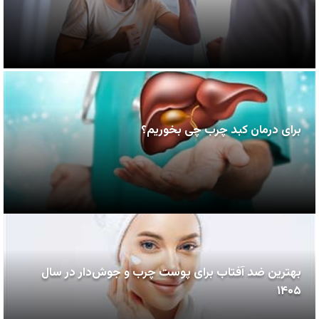
برای درمان کبد چرب چی بخوریم؟
بهترین ضد آفتاب برای پوست چرب و جوش‌دار در سال
۱۴۰۵