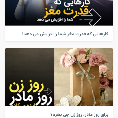
کارهایی که قدرت مغز شما را افزایش می دهد!
برای روز مادر، روز زن چی بخرم؟