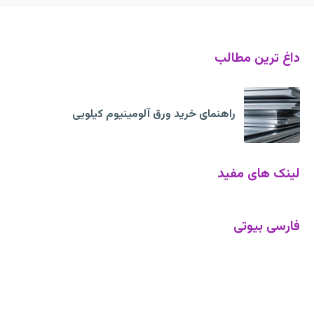
داغ ترین مطالب
راهنمای خرید ورق آلومینیوم کیلویی
لینک های مفید
فارسی بیوتی