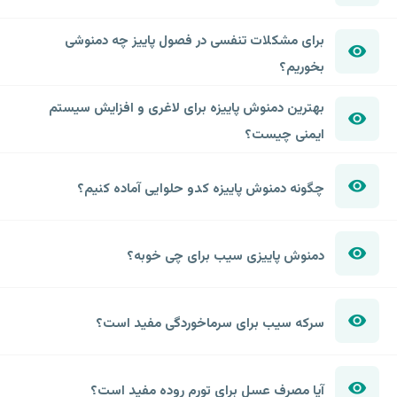
برای مشکلات تنفسی در فصول پاییز چه دمنوشی
بخوریم؟
بهترین دمنوش پاییزه برای لاغری و افزایش سیستم
ایمنی چیست؟
چگونه دمنوش پاییزه کدو حلوایی آماده کنیم؟
دمنوش پاییزی سیب برای چی خوبه؟
سرکه سیب برای سرماخوردگی مفید است؟
آیا مصرف عسل برای تورم روده مفید است؟