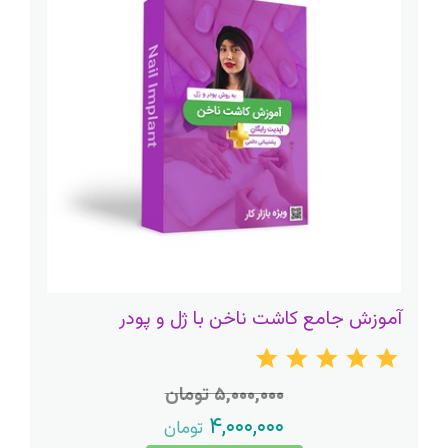
آموزش جامع کاشت ناخن با ژل و پودر
۵,۰۰۰,۰۰۰ تومان
۴,۰۰۰,۰۰۰
تومان