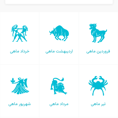
فروردین ماهی
اردیبهشت ماهی
خرداد ماهی
تیر ماهی
مرداد ماهی
شهریور ماهی