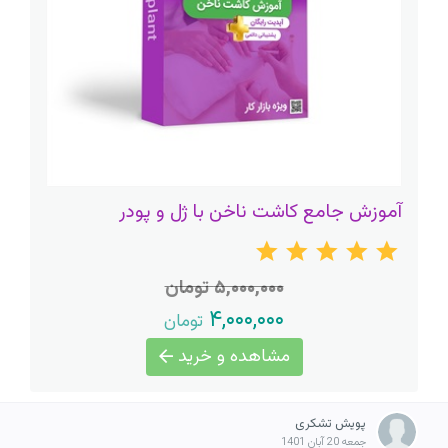
آموزش جامع کاشت ناخن با ژل و پودر
۵,۰۰۰,۰۰۰ تومان
۴,۰۰۰,۰۰۰
تومان
مشاهده و خرید
پویش تشکری
جمعه 20 آبان 1401