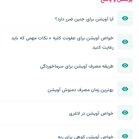
آیا آویشن برای جنین ضرر دارد؟
خواص آویشن برای عفونت کلیه + نکات مهمی که باید
رعایت کنید
طریقه مصرف آویشن برای سرماخوردگی
بهترین زمان مصرف دمنوش آویشن
خواص آویشن در لاغری
خواص آویشن کوهی برای ریه