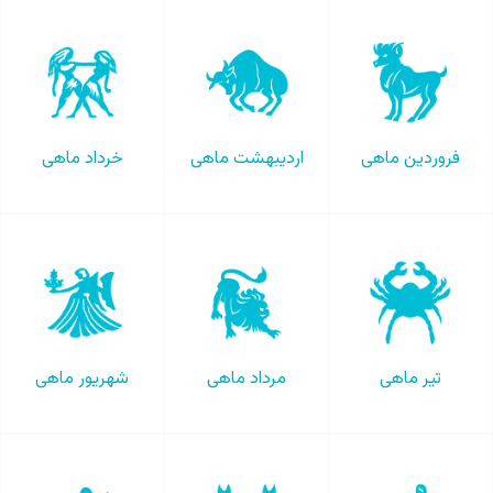
فروردین ماهی
اردیبهشت ماهی
خرداد ماهی
تیر ماهی
مرداد ماهی
شهریور ماهی