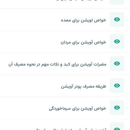
خواص اویشن برای معده
خواص آویشن برای مردان
مضرات آویشن برای کبد و نکات مهم در نحوه مصرف آن
طریقه مصرف پودر آویشن
خواص آویشن برای سرماخوردگی