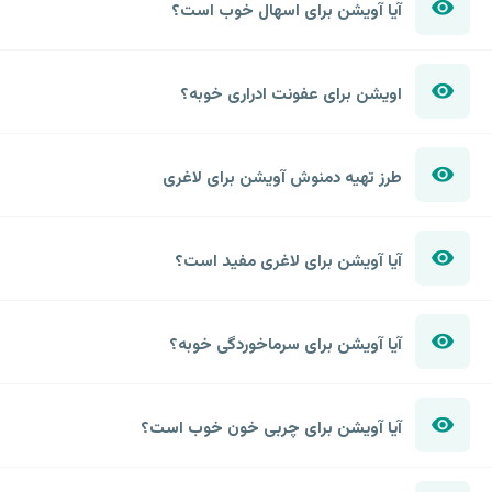
آیا آویشن برای اسهال خوب است؟
اویشن برای عفونت ادراری خوبه؟
طرز تهیه دمنوش آویشن برای لاغری
آیا آویشن برای لاغری مفید است؟
آیا آویشن برای سرماخوردگی خوبه؟
آیا آویشن برای چربی خون خوب است؟