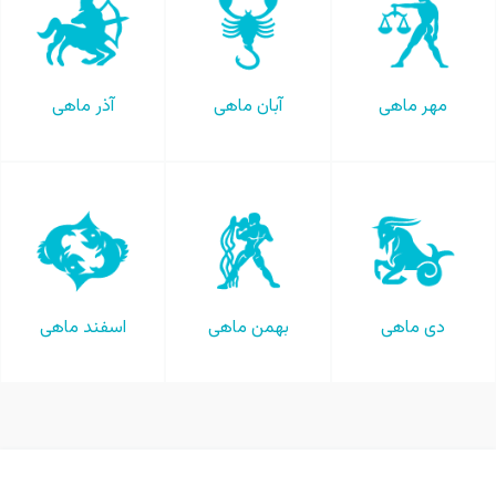
مهر ماهی
آبان ماهی
آذر ماهی
دی ماهی
بهمن ماهی
اسفند ماهی