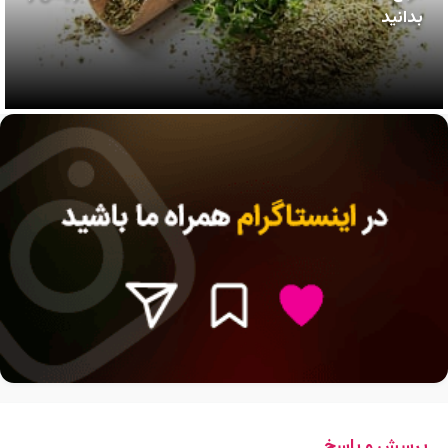
بدانید
پرسش و پاسخ