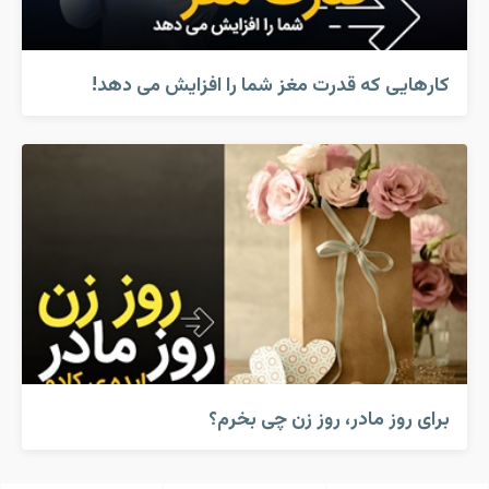
کارهایی که قدرت مغز شما را افزایش می دهد!
برای روز مادر، روز زن چی بخرم؟