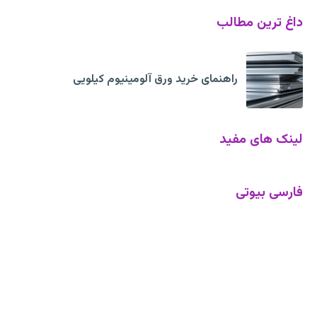
داغ ترین مطالب
راهنمای خرید ورق آلومینیوم کیلویی
لینک های مفید
فارسی بیوتی