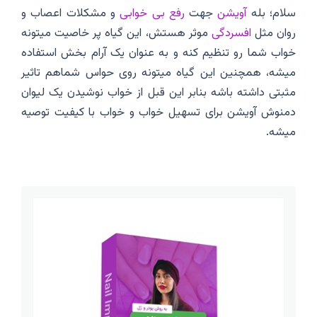
سلام؛ بله
آویشن
جهت
رفع بی خوابی
و مشکلات اعصاب و
روان مثل
افسردگی
موثر هستش، این گیاه پر خاصیت میتونه
خواب شما رو تنظیم کنه و به عنوان یک آرام بخش استفاده
میشه، همچنین این گیاه میتونه روی حواس شماهم تاثیر
مثبتی داشته باشه بنابر این قبل از خواب نوشیدن یک لیوان
دمنوش آویشن برای تسهیل خواب و خواب با کیفیت توصیه
میشه.