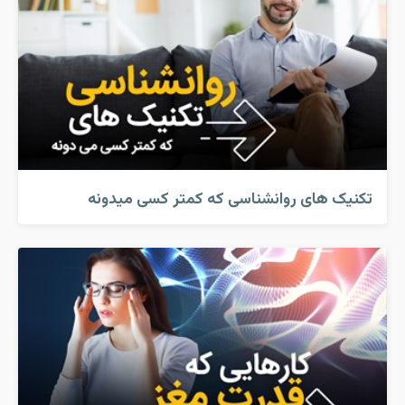
تکنیک های روانشناسی که کمتر کسی میدونه