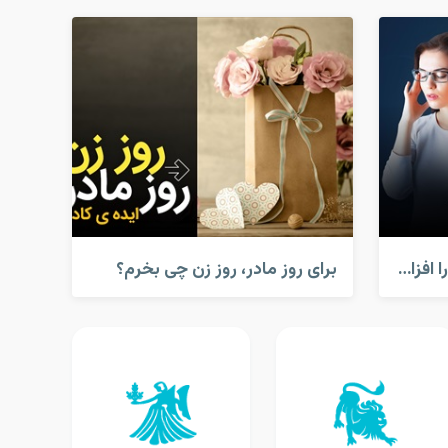
کارهایی که قدرت مغز شما را افزایش می دهد!
برای روز مادر، روز زن چی بخرم؟