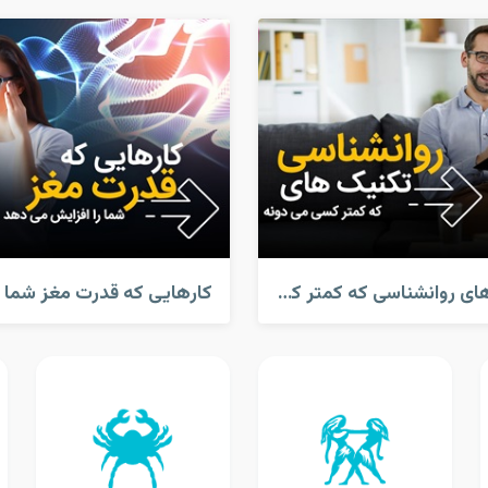
تکنیک های روانشناسی که کمتر کسی میدونه