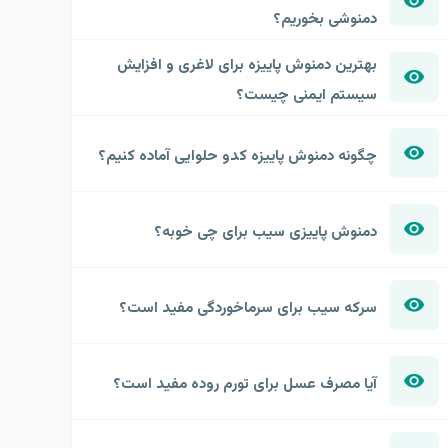
دمنوشی بخوریم؟
بهترین دمنوش پاییزه برای لاغری و افزایش
سیستم ایمنی چیست؟
چگونه دمنوش پاییزه کدو حلوایی آماده کنیم؟
دمنوش پاییزی سیب برای چی خوبه؟
سرکه سیب برای سرماخوردگی مفید است؟
آیا مصرف عسل برای تورم روده مفید است؟