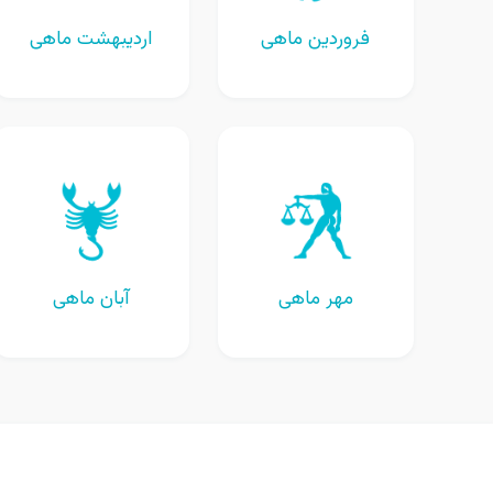
فروردین ماهی
اردیبهشت ماهی
مهر ماهی
آبان ماهی