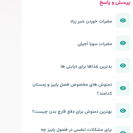
پرسش و پاسخ
مضرات خوردن شیر زیاد
مضرات سویا آجیلی
بدترین غذاها برای دیابتی ها
دمنوش های مخصوص فصل پاییز و زمستان
کدامند؟
بهترین دمنوش برای دفع قارچ بدن چیست؟
برای مشکلات تنفسی در فصول پاییز چه