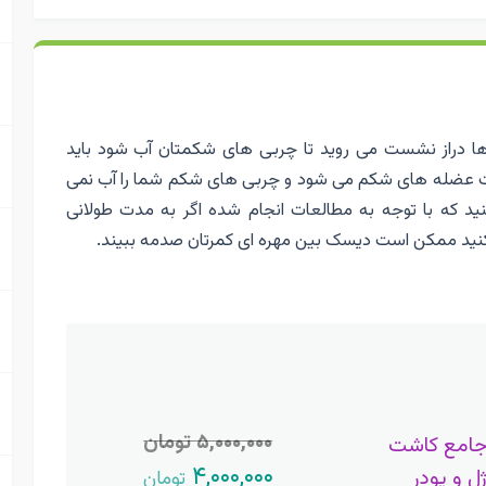
ها دراز نشست می روید تا چربی های شکمتان آب شود باید
ویت عضله های شکم می شود و چربی های شکم شما را آب نمی
د که با توجه به مطالعات انجام شده اگر به مدت طولانی
ر کنید ممکن است دیسک بین مهره ای کمرتان صدمه ببیند.
۵,۰۰۰,۰۰۰ تومان
جامع کاشت
۴,۰۰۰,۰۰۰
ژل و پودر
تومان