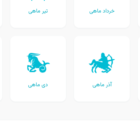
خرداد ماهی
تیر ماهی
آذر ماهی
دی ماهی