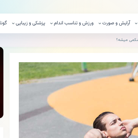
آرایش و صورت
ورزش و تناسب اندام
پزشکی و زیبایی
گونا
شکمی میشه؟