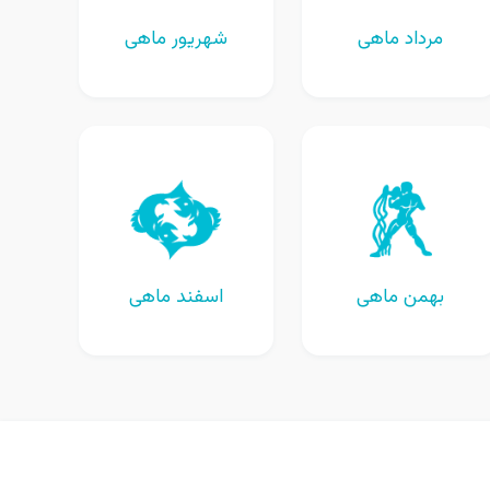
مرداد ماهی
شهریور ماهی
بهمن ماهی
اسفند ماهی