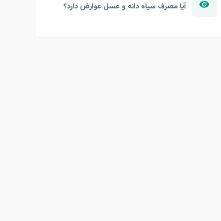
آیا مصرف سیاه دانه و عسل عوارض دارد؟