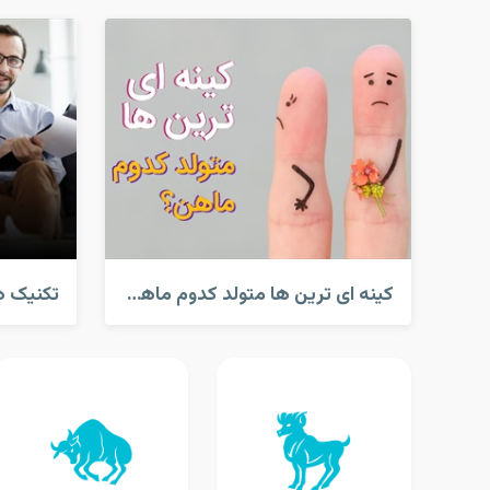
کینه ای ترین ها متولد کدوم ماهن؟