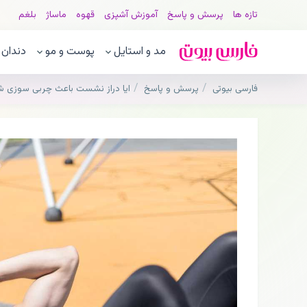
تازه ها
پرسش و پاسخ
آموزش آشپزی
قهوه
ماساژ
بلغم
مد و استایل
پوست و مو
دندان
فارسی بیوتی
پرسش و پاسخ
ایا دراز نشست باعث چربی سوزی 