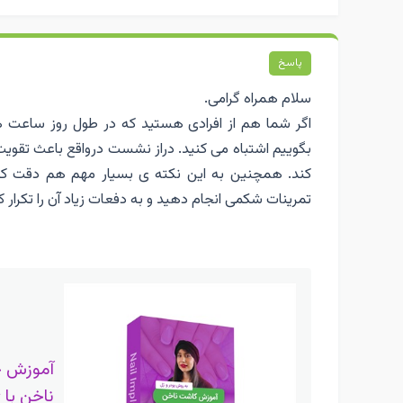
پاسخ
سلام همراه گرامی.
اگر شما هم از افرادی هستید که در طول روز ساعت 
بگوییم اشتباه می کنید. دراز نشست درواقع باعث تق
کند. همچنین به این نکته ی بسیار مهم هم دقت کنی
تمرینات شکمی انجام دهید و به دفعات زیاد آن را تکرا
آموزش 
ناخن با 