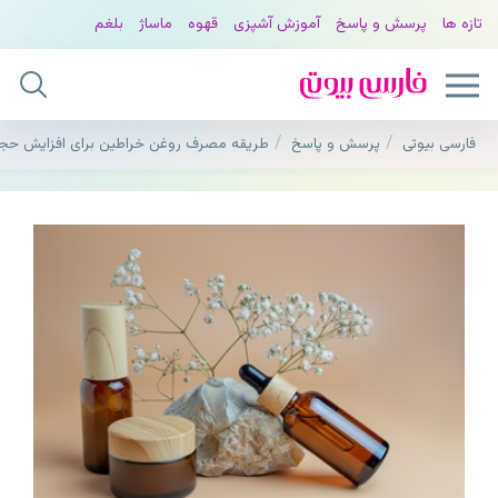
تازه ها
پرسش و پاسخ
آموزش آشپزی
قهوه
ماساژ
بلغم
فارسی بیوتی
پرسش و پاسخ
طریقه مصرف روغن خراطین برای افزایش حجم