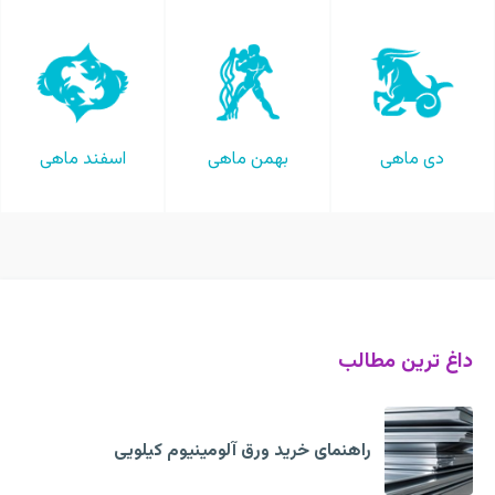
دی ماهی
بهمن ماهی
اسفند ماهی
داغ ترین مطالب
راهنمای خرید ورق آلومینیوم کیلویی