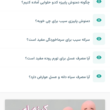
چگونه دمنوش پاییزه کدو حلوایی آماده کنیم؟
دمنوش پاییزی سیب برای چی خوبه؟
سرکه سیب برای سرماخوردگی مفید است؟
آیا مصرف عسل برای تورم روده مفید است؟
آیا مصرف سیاه دانه و عسل عوارض دارد؟