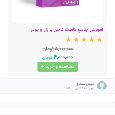
آموزش جامع کاشت ناخن با ژل و پودر
۵,۰۰۰,۰۰۰ تومان
۴,۰۰۰,۰۰۰
تومان
مشاهده و خرید
پویش تشکری
چهارشنبه 16 فروردین 1402