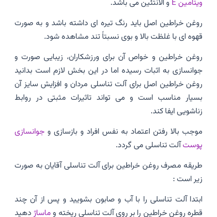
ویتامین E
و الانتئین می باشد.
روغن خراطین اصل باید رنگ تیره ای داشته باشد و به صورت
قهوه ای با غلظت بالا و بوی نسبتاً تند مشاهده شود.
روغن خراطین و خواص آن برای ورزشکاران، زیبایی صورت و
جوانسازی به اثبات رسیده اما در این بخش لازم است بدانید
روغن خراطین اصل برای آلت تناسلی مردان و افزایش سایز آن
بسیار مناسب است و می تواند تاثیرات مثبتی در روابط
زناشویی ایفا کند.
موجب بالا رفتن اعتماد به نفس افراد و بازسازی و
جوانسازی
پوست
آلت تناسلی می گردد.
طریقه مصرف روغن خراطین برای آلت تناسلی آقایان به صورت
زیر است :
ابتدا آلت تناسلی را با آب و صابون بشویید و پس از آن چند
قطره روغن خراطین را بر روی آلت تناسلی ریخته و
ماساژ
دهید