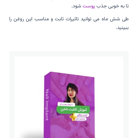
تا به خوبی جذب
پوست
شود.
طی شش ماه می توانید تاثیرات ثابت و مناسب این روغن را
ببینید.