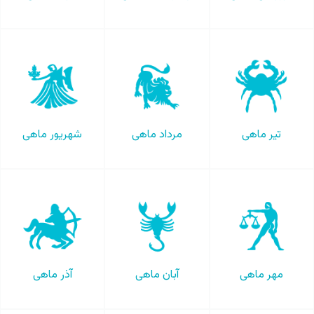
تیر ماهی
مرداد ماهی
شهریور ماهی
مهر ماهی
آبان ماهی
آذر ماهی