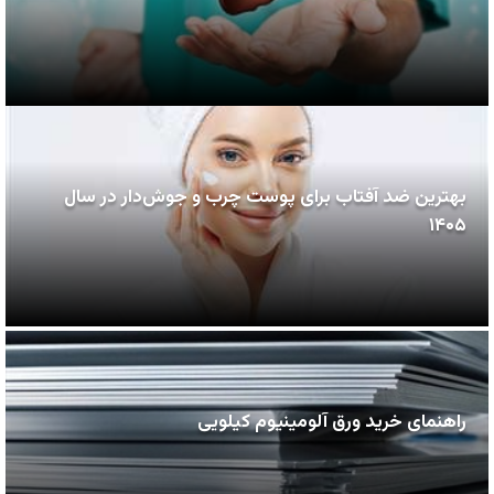
بهترین ضد آفتاب برای پوست چرب و جوش‌دار در سال
۱۴۰۵
راهنمای خرید ورق آلومینیوم کیلویی