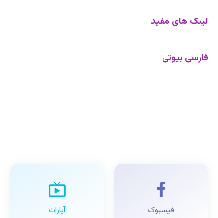
لینک های مفید
فارسی بیوتی
فیسبوک
آپارات