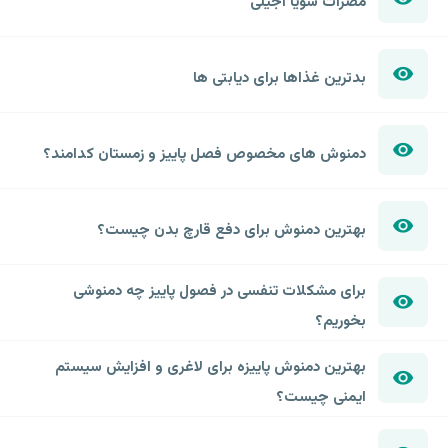
مضرات سویا آجیلی
بدترین غذاها برای دیابتی ها
دمنوش های مخصوص فصل پاییز و زمستان کدامند؟
بهترین دمنوش برای دفع قارچ بدن چیست؟
برای مشکلات تنفسی در فصول پاییز چه دمنوشی
بخوریم؟
بهترین دمنوش پاییزه برای لاغری و افزایش سیستم
ایمنی چیست؟