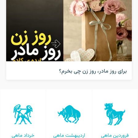
برای روز مادر، روز زن چی بخرم؟
فروردین ماهی
اردیبهشت ماهی
خرداد ماهی