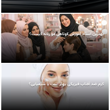
بهترین استاد آموزش کوتاهی مو زنانه کیست؟
کرم ضد آفتاب فیزیکی بهتر است یا شیمیایی؟