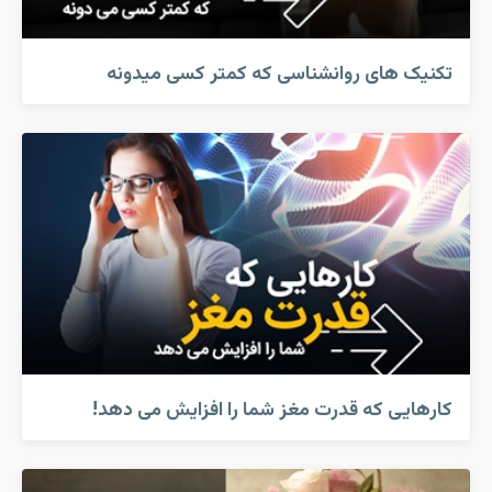
تکنیک های روانشناسی که کمتر کسی میدونه
کارهایی که قدرت مغز شما را افزایش می دهد!