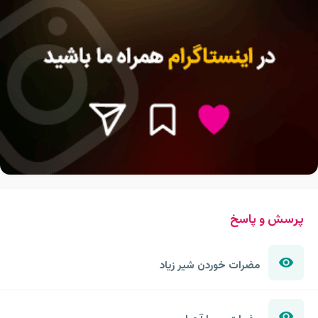
پرسش و پاسخ
مضرات خوردن شیر زیاد