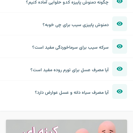
چگونه دمنوش پاییزه کدو حلوایی آماده کنیم؟
دمنوش پاییزی سیب برای چی خوبه؟
سرکه سیب برای سرماخوردگی مفید است؟
آیا مصرف عسل برای تورم روده مفید است؟
آیا مصرف سیاه دانه و عسل عوارض دارد؟