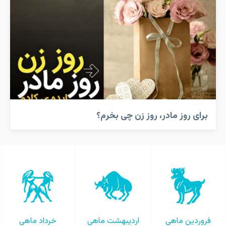
برای روز مادر، روز زن چی بخرم؟
فروردین ماهی
اردیبهشت ماهی
خرداد ماهی