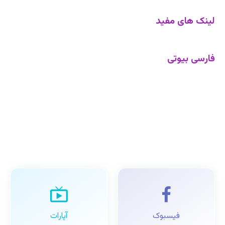
لینک های مفید
فارسی بیوتی
فیسبوک
آپارات