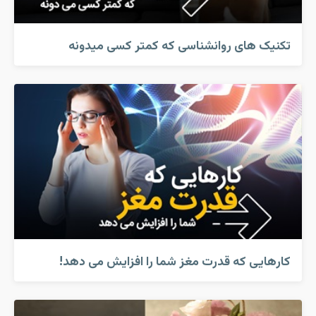
تکنیک های روانشناسی که کمتر کسی میدونه
کارهایی که قدرت مغز شما را افزایش می دهد!