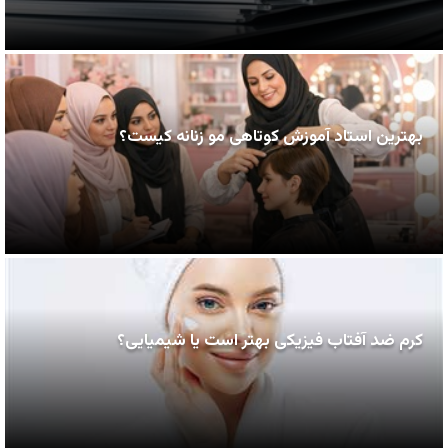
بهترین استاد آموزش کوتاهی مو زنانه کیست؟
کرم ضد آفتاب فیزیکی بهتر است یا شیمیایی؟