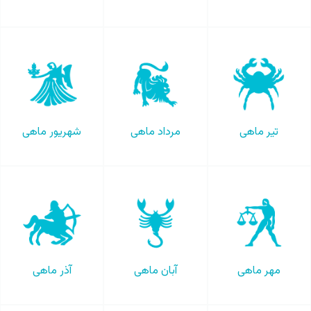
تیر ماهی
مرداد ماهی
شهریور ماهی
مهر ماهی
آبان ماهی
آذر ماهی