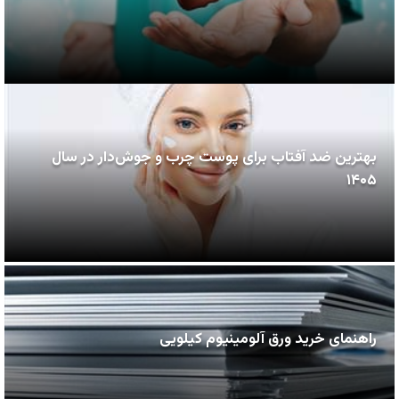
بهترین ضد آفتاب برای پوست چرب و جوش‌دار در سال
۱۴۰۵
راهنمای خرید ورق آلومینیوم کیلویی