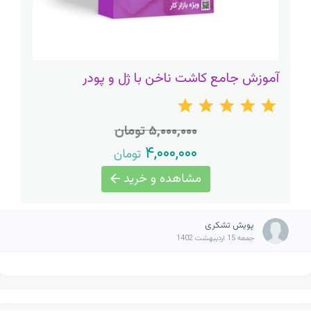
آموزش جامع کاشت ناخن با ژل و پودر
۵,۰۰۰,۰۰۰ تومان
۴,۰۰۰,۰۰۰
تومان
مشاهده و خرید
پویش تشکری
جمعه 15 اردیبهشت 1402