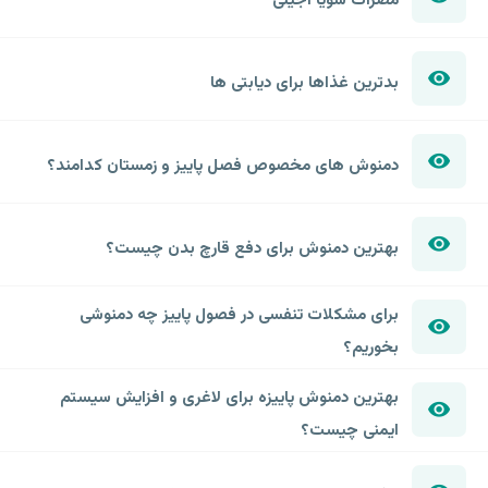
بدترین غذاها برای دیابتی ها
دمنوش های مخصوص فصل پاییز و زمستان کدامند؟
بهترین دمنوش برای دفع قارچ بدن چیست؟
برای مشکلات تنفسی در فصول پاییز چه دمنوشی
بخوریم؟
بهترین دمنوش پاییزه برای لاغری و افزایش سیستم
ایمنی چیست؟