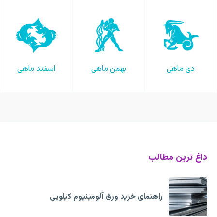
دی ماهی
بهمن ماهی
اسفند ماهی
داغ ترین مطالب
راهنمای خرید ورق آلومینیوم کیلویی