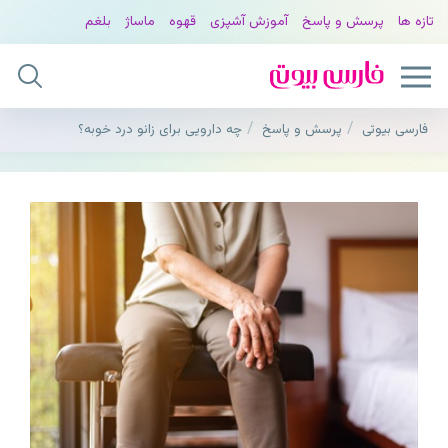
تازه ها
پرسش و پاسخ
آموزش آشپزی
قهوه
ماساژ
بلغم
فارسی بیوتی
پرسش و پاسخ
چه دارویی برای زانو درد خوبه؟