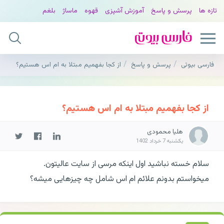
تازه ها
پرسش و پاسخ
آموزش آشپزی
قهوه
ماساژ
بلغم
فارسی بیوتی
پرسش و پاسخ
از کجا بفهمیم مبتلا به ام اس هستیم؟
از کجا بفهمیم مبتلا به ام اس هستیم؟
هلیا محمودی
یکشنبه 7 خرداد 1402
سلام خسته نباشید اول اینکه مرسی از سایت عالیتون.
میخواستم بدونم علائم ام اس شامل چه چیزهایی میشه؟