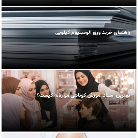
راهنمای خرید ورق آلومینیوم کیلویی
بهترین استاد آموزش کوتاهی مو زنانه کیست؟