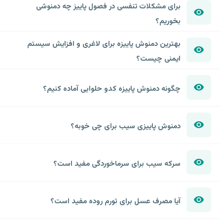
برای مشکلات تنفسی در فصول پاییز چه دمنوشی
بخوریم؟
بهترین دمنوش پاییزه برای لاغری و افزایش سیستم
ایمنی چیست؟
چگونه دمنوش پاییزه کدو حلوایی آماده کنیم؟
دمنوش پاییزی سیب برای چی خوبه؟
سرکه سیب برای سرماخوردگی مفید است؟
آیا مصرف عسل برای تورم روده مفید است؟