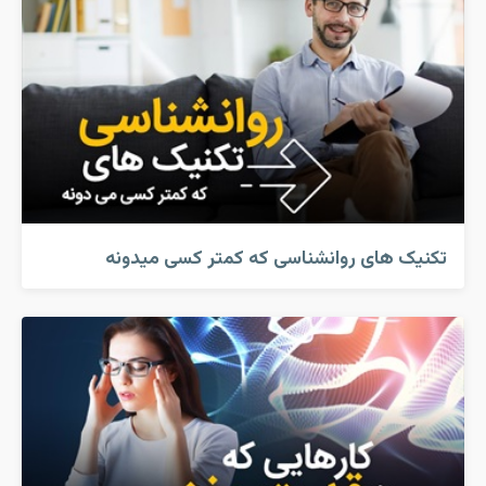
تکنیک های روانشناسی که کمتر کسی میدونه