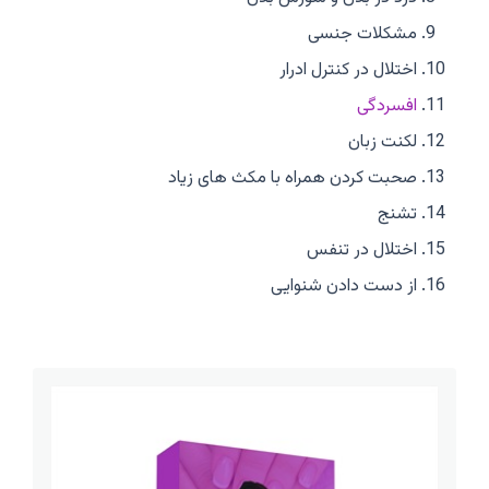
مشکلات جنسی
اختلال در کنترل ادرار
افسردگی
لکنت زبان
صحبت کردن همراه با مکث های زیاد
تشنج
اختلال در تنفس
از دست دادن شنوایی