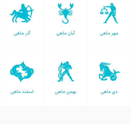
مهر ماهی
آبان ماهی
آذر ماهی
دی ماهی
بهمن ماهی
اسفند ماهی