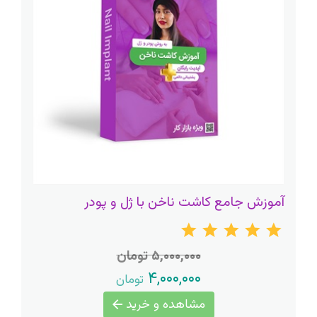
آموزش جامع کاشت ناخن با ژل و پودر
۵,۰۰۰,۰۰۰ تومان
۴,۰۰۰,۰۰۰
تومان
مشاهده و خرید