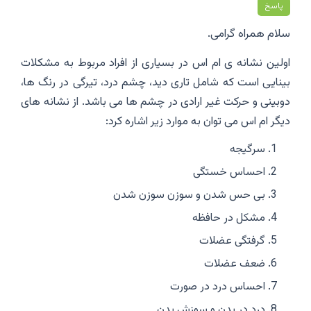
پاسخ
سلام همراه گرامی.
اولین نشانه ی ام اس در بسیاری از افراد مربوط به مشکلات
بینایی است که شامل تاری دید، چشم درد، تیرگی در رنگ ها،
دوبینی و حرکت غیر ارادی در چشم ها می باشد. از نشانه های
دیگر ام اس می توان به موارد زیر اشاره کرد:
سرگیجه
احساس خستگی
بی حس شدن و سوزن سوزن شدن
مشکل در حافظه
گرفتگی عضلات
ضعف عضلات
احساس درد در صورت
درد در بدن و سوزش بدن