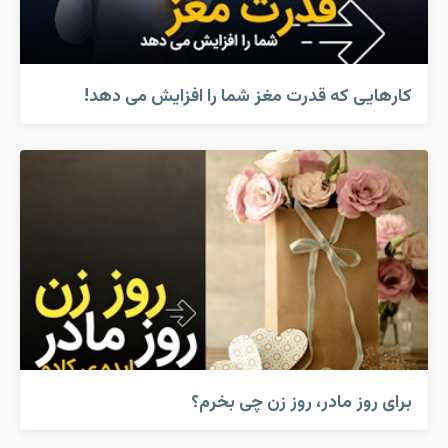
کارهایی که قدرت مغز شما را افزایش می دهد!
برای روز مادر، روز زن چی بخرم؟