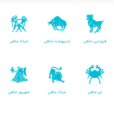
فروردین ماهی
اردیبهشت ماهی
خرداد ماهی
تیر ماهی
مرداد ماهی
شهریور ماهی