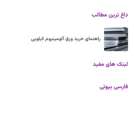
داغ ترین مطالب
راهنمای خرید ورق آلومینیوم کیلویی
لینک های مفید
فارسی بیوتی