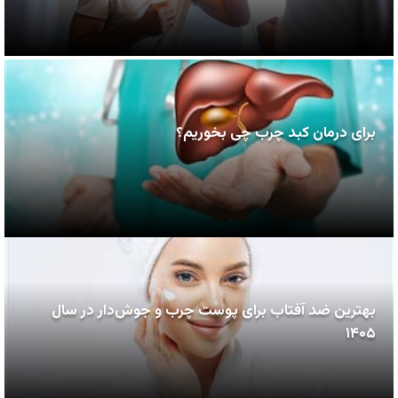
برای درمان کبد چرب چی بخوریم؟
بهترین ضد آفتاب برای پوست چرب و جوش‌دار در سال
۱۴۰۵