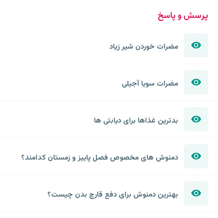
پرسش و پاسخ
مضرات خوردن شیر زیاد
مضرات سویا آجیلی
بدترین غذاها برای دیابتی ها
دمنوش های مخصوص فصل پاییز و زمستان کدامند؟
بهترین دمنوش برای دفع قارچ بدن چیست؟