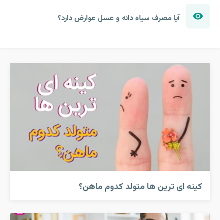
آیا مصرف سیاه دانه و عسل عوارض دارد؟
کینه ای ترین ها متولد کدوم ماهن؟