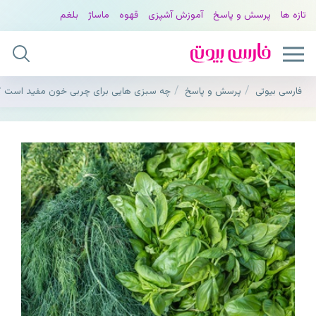
تازه ها
پرسش و پاسخ
آموزش آشپزی
قهوه
ماساژ
بلغم
فارسی بیوتی
پرسش و پاسخ
چه سبزی هایی برای چربی خون مفید است ؟