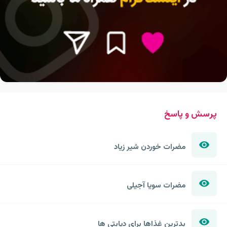
پرسش و پاسخ
مضرات خوردن شیر زیاد
مضرات سویا آجیلی
بدترین غذاها برای دیابتی ها