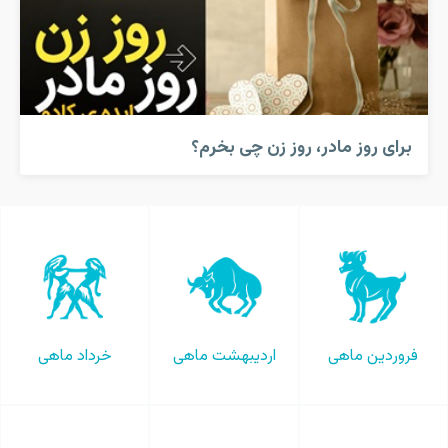
برای روز مادر، روز زن چی بخرم؟
فروردین ماهی
اردیبهشت ماهی
خرداد ماهی