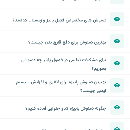
دمنوش های مخصوص فصل پاییز و زمستان کدامند؟
بهترین دمنوش برای دفع قارچ بدن چیست؟
برای مشکلات تنفسی در فصول پاییز چه دمنوشی
بخوریم؟
بهترین دمنوش پاییزه برای لاغری و افزایش سیستم
ایمنی چیست؟
چگونه دمنوش پاییزه کدو حلوایی آماده کنیم؟