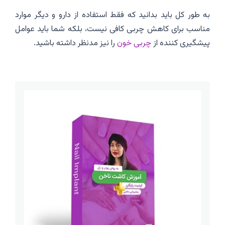
به طور کل باید بدانید که فقط استفاده از دارو و دیگر موارد
مناسب برای کاهش چربی کافی نیست، بلکه شما باید عوامل
پیشگیری کننده از
چربی خون
را نیز مدنظر داشته باشید.