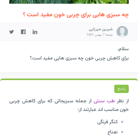
چه سبزی هایی برای چربی خون مفید است ؟
شیرین میرزایی
جمعه 7 بهمن 1401
سلام.
برای کاهش چربی خون چه سبزی هایی مفید است؟
پاسخ
از نظر
طب سنتی
از جمله سبزیجاتی که برای کاهش چربی
خون مناسب اند عبارتند از:
کنگر فرنگی
نعناع