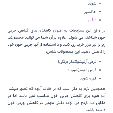
شوید
خاکشیر
کرفس
در واقع این سبزیجات به عنوان کاهنده های گیاهی چربی
خون شناخته می شوند. علاوه بر آن شما می توانید محصولات
زیر را نیز بازار خریداری کنید و با استفاده از آنها چربی خون خود
را کاهش دهید. این محصولات شامل:
قرص آرتیشو(کنگر فرنگی)
قرص آنتوم(شوید)
قهره شوید
همچنین لازم به ذکر است که بر خلاف آنچه که تصور میشد،
آب غوره برای کاهش چربی خون مناسب نمی باشد اما در
مقابل آب نارنج می تواند نقش مهمی در کاهش چربی خون
داشته باشد.