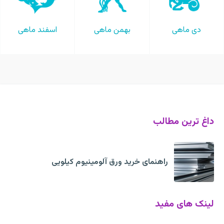
دی ماهی
بهمن ماهی
اسفند ماهی
داغ ترین مطالب
راهنمای خرید ورق آلومینیوم کیلویی
لینک های مفید