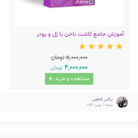
آموزش جامع کاشت ناخن با ژل و پودر
۵,۰۰۰,۰۰۰ تومان
۴,۰۰۰,۰۰۰
تومان
مشاهده و خرید
نرگس کاظمی
جمعه 7 بهمن 1401