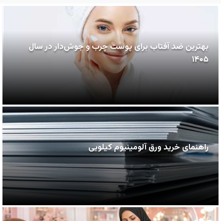
بهترین ضد آفتاب برای پوست چرب و جوش‌دار در سال
۱۴۰۵
راهنمای خرید ورق آلومینیوم کیلویی