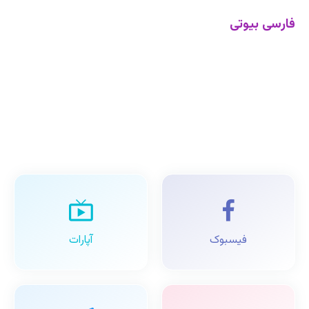
فارسی بیوتی
فیسبوک
آپارات