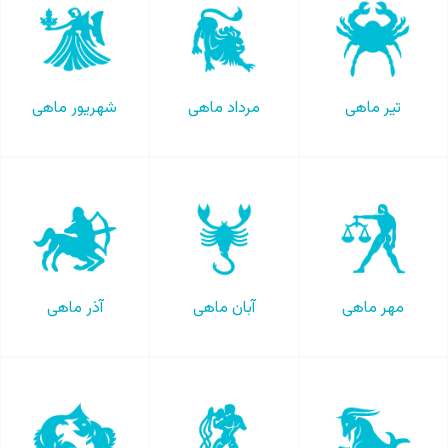
تیر ماهی
مرداد ماهی
شهریور ماهی
مهر ماهی
آبان ماهی
آذر ماهی