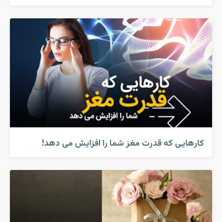
کارهایی که قدرت مغز شما را افزایش می دهد!