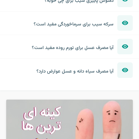
دمنوش پاییزی سیب برای چی خوبه؟
سرکه سیب برای سرماخوردگی مفید است؟
آیا مصرف عسل برای تورم روده مفید است؟
آیا مصرف سیاه دانه و عسل عوارض دارد؟