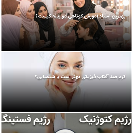
بهترین استاد آموزش کوتاهی مو زنانه کیست؟
کرم ضد آفتاب فیزیکی بهتر است یا شیمیایی؟