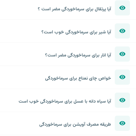
آیا پرتقال برای سرماخوردگی مضر است ؟
آیا شیر برای سرماخوردگی خوب است؟
آیا انار برای سرماخوردگی مضر است؟
خواص چای نعناع برای سرماخوردگی
آیا سیاه دانه با عسل برای سرماخوردگی خوب است
طریقه مصرف آویشن برای سرماخوردگی