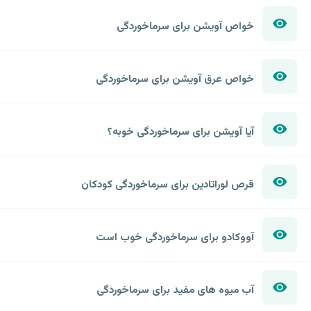
خواص آویشن برای سرماخوردگی
خواص عرق آویشن برای سرماخوردگی
آیا آویشن برای سرماخوردگی خوبه؟
قرص لوراتادین برای سرماخوردگی کودکان
آووکادو برای سرماخوردگی خوب است
آب میوه های مفید برای سرماخوردگی