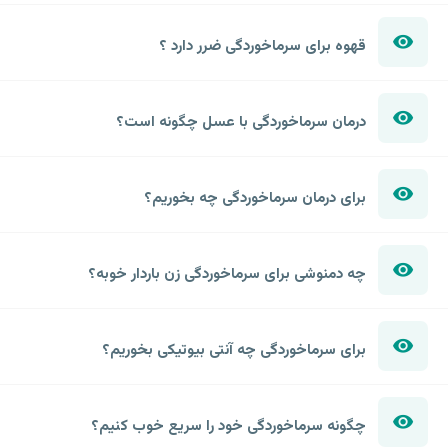
قهوه برای سرماخوردگی ضرر دارد ؟
درمان سرماخوردگی با عسل چگونه است؟
برای درمان سرماخوردگی چه بخوریم؟
چه دمنوشی برای سرماخوردگی زن باردار خوبه؟
برای سرماخوردگی چه آنتی بیوتیکی بخوریم؟
چگونه سرماخوردگی خود را سریع خوب کنیم؟