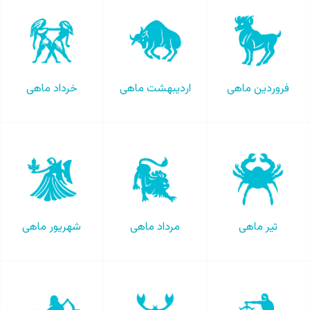
فروردین ماهی
اردیبهشت ماهی
خرداد ماهی
تیر ماهی
مرداد ماهی
شهریور ماهی