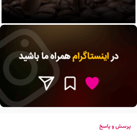
پرسش و پاسخ