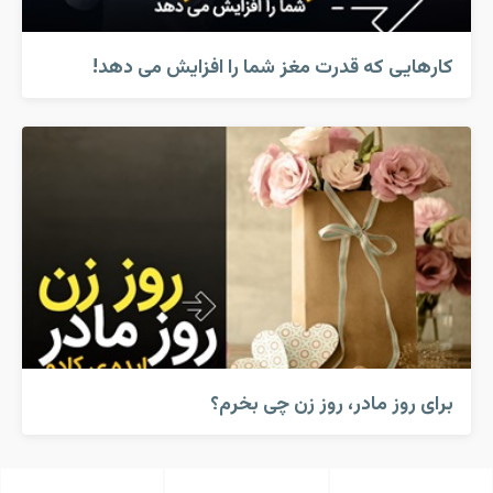
کارهایی که قدرت مغز شما را افزایش می دهد!
برای روز مادر، روز زن چی بخرم؟