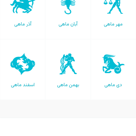
مهر ماهی
آبان ماهی
آذر ماهی
دی ماهی
بهمن ماهی
اسفند ماهی