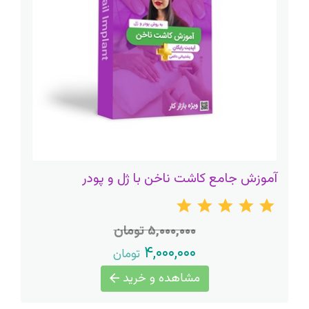
آموزش جامع کاشت ناخن با ژل و پودر
۵,۰۰۰,۰۰۰ تومان
۴,۰۰۰,۰۰۰
تومان
مشاهده و خرید