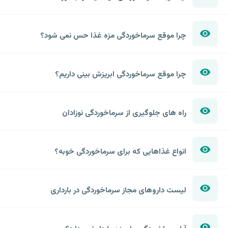
چرا موقع سرماخوردگی مزه غذا حس نمی شود؟
چرا موقع سرماخوردگی ابریزش بینی داریم؟
راه های جلوگیری از سرماخوردگی نوزادان
انواع غذاهایی که برای سرماخوردگی خوبه؟
لیست داروهای مجاز سرماخوردگی در بارداری