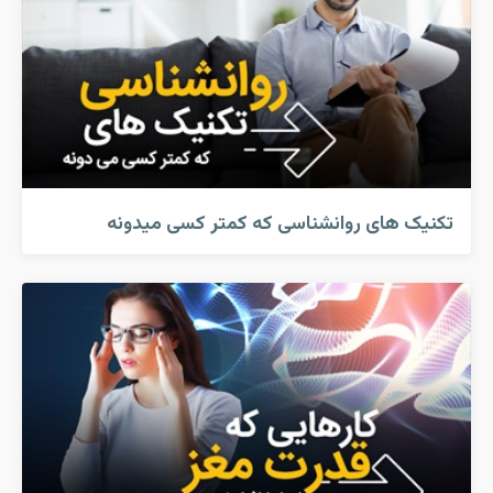
تکنیک های روانشناسی که کمتر کسی میدونه