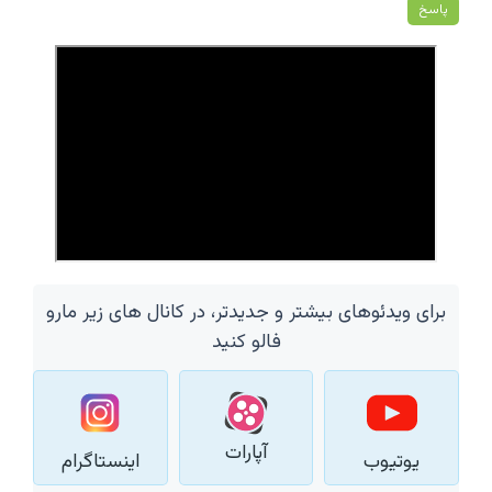
پاسخ
برای ویدئوهای بیشتر و جدیدتر، در کانال های زیر مارو
فالو کنید
آپارات
یوتیوب
اینستاگرام