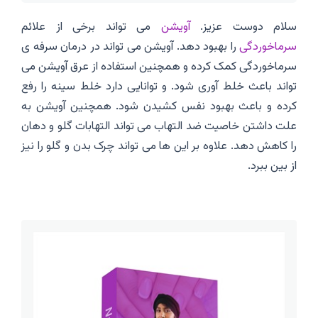
سلام دوست عزیز.
آویشن
می تواند برخی از علائم
سرماخوردگی
را بهبود دهد. آویشن می تواند در درمان سرفه ی
سرماخوردگی کمک کرده و همچنین استفاده از عرق آویشن می
تواند باعث خلط آوری شود. و توانایی دارد خلط سینه را رفع
کرده و باعث بهبود نفس کشیدن شود. همچنین آویشن به
علت داشتن خاصیت ضد التهاب می تواند التهابات گلو و دهان
را کاهش دهد. علاوه بر این ها می تواند چرک بدن و گلو را نیز
از بین ببرد.