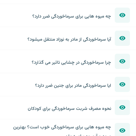
چه میوه هایی برای سرماخوردگی ضرر دارد؟
آیا سرماخوردگی از مادر به نوزاد منتقل میشود؟
چرا سرماخوردگی در چشایی تاثیر می گذارد؟
ایا سرماخوردگی مادر برای جنین ضرر دارد؟
نحوه مصرف شربت سرماخوردگی برای کودکان
چه میوه هایی برای سرماخوردگی خوب است؟ بهترین