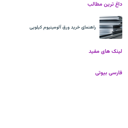
داغ ترین مطالب
راهنمای خرید ورق آلومینیوم کیلویی
لینک های مفید
فارسی بیوتی