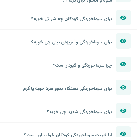
میوه و آبمیوه برای درمان..
برای سرماخوردگی کودکان چه شربتی خوبه؟
برای سرماخوردگی و آبریزش بینی چی خوبه؟
چرا سرماخوردگی واگیردار است؟
برای سرماخوردگی دستگاه بخور سرد خوبه یا گرم
برای سرماخوردگی شدید چی خوبه؟
ایا شربت سرماخوردگی کودکان خواب اور است؟