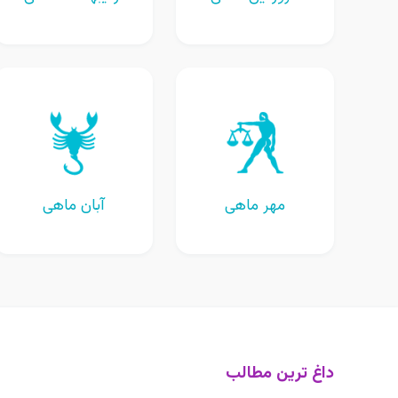
مهر ماهی
آبان ماهی
داغ ترین مطالب