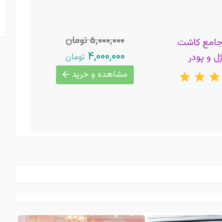
۵,۰۰۰,۰۰۰ تومان
جامع کاشت
۴,۰۰۰,۰۰۰
ژل و پودر
تومان
مشاهده و خرید