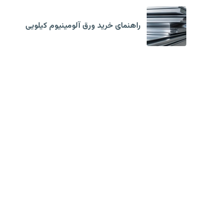
راهنمای خرید ورق آلومینیوم کیلویی