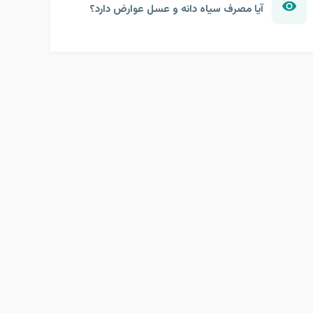
آیا مصرف سیاه دانه و عسل عوارض دارد؟