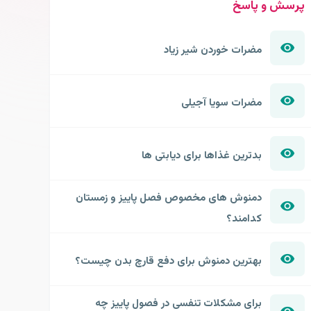
پرسش و پاسخ
مضرات خوردن شیر زیاد
مضرات سویا آجیلی
بدترین غذاها برای دیابتی ها
دمنوش های مخصوص فصل پاییز و زمستان
کدامند؟
بهترین دمنوش برای دفع قارچ بدن چیست؟
برای مشکلات تنفسی در فصول پاییز چه