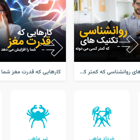
تکنیک های روانشناسی که کمتر کسی میدونه
خرداد ماهی
تیر ماهی