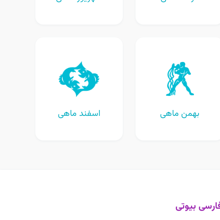
بهمن ماهی
اسفند ماهی
ارسی بیوتی