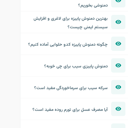
دمنوشی بخوریم؟
بهترین دمنوش پاییزه برای لاغری و افزایش
سیستم ایمنی چیست؟
چگونه دمنوش پاییزه کدو حلوایی آماده کنیم؟
دمنوش پاییزی سیب برای چی خوبه؟
سرکه سیب برای سرماخوردگی مفید است؟
آیا مصرف عسل برای تورم روده مفید است؟