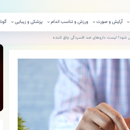
آرایش و صورت
ورزش و تناسب اندام
پزشکی و زیبایی
گونا
ی شود؟ لیست داروهای ضد افسردگی چاق کننده