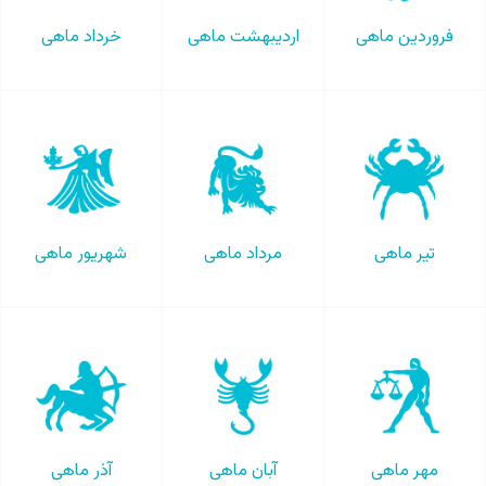
فروردین ماهی
اردیبهشت ماهی
خرداد ماهی
تیر ماهی
مرداد ماهی
شهریور ماهی
مهر ماهی
آبان ماهی
آذر ماهی