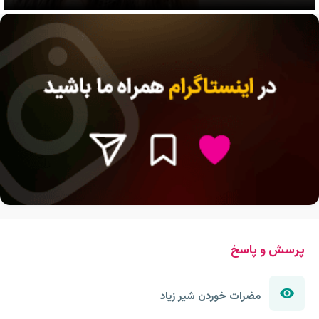
پرسش و پاسخ
مضرات خوردن شیر زیاد