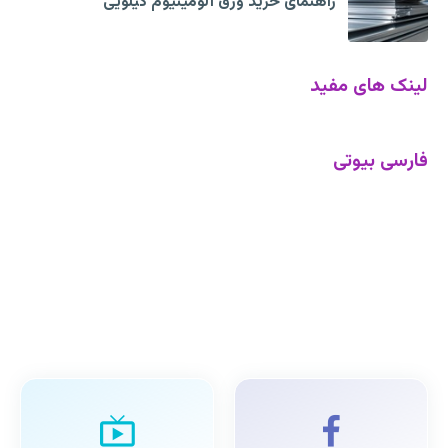
راهنمای خرید ورق آلومینیوم کیلویی
لینک های مفید
فارسی بیوتی