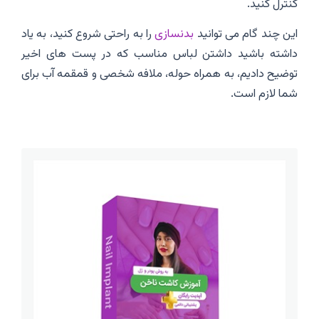
کنترل کنید.
این چند گام می توانید
بدنسازی
را به راحتی شروع کنید، به یاد
داشته باشید داشتن لباس مناسب که در پست های اخیر
توضیح دادیم، به همراه حوله، ملافه شخصی و قمقمه آب برای
شما لازم است.