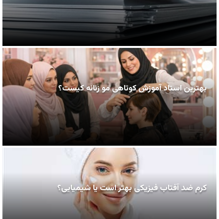
بهترین استاد آموزش کوتاهی مو زنانه کیست؟
کرم ضد آفتاب فیزیکی بهتر است یا شیمیایی؟