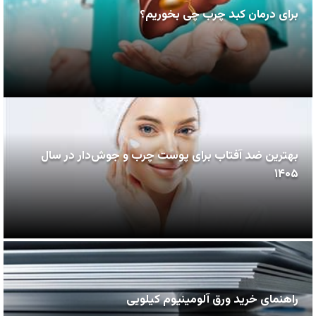
برای درمان کبد چرب چی بخوریم؟
بهترین ضد آفتاب برای پوست چرب و جوش‌دار در سال
۱۴۰۵
راهنمای خرید ورق آلومینیوم کیلویی