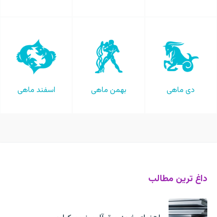
دی ماهی
بهمن ماهی
اسفند ماهی
داغ ترین مطالب