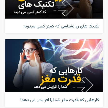
تکنیک های روانشناسی که کمتر کسی میدونه
کارهایی که قدرت مغز شما را افزایش می دهد!