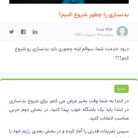
بدنسازی را چطور شروع کنیم؟
غزاله پارسا
پنجشنبه 14 اردیبهشت 1402
درود خدمت شما، سوالم اینه چجوری باید بدنسازی رو شروع
کنم؟؟؟
پاسخ
در ابتدا به شما وقت بخیر عرض می کنم، برای شروع بدنسازی
در ابتدا باید یک باشگاه خوب پیدا کنید، در بخش دوم مربی
مناسب انتخاب کنید.
سپس تمرینات قدرتی را آغاز کرده و در بخش بعدی
رژیم
خود را