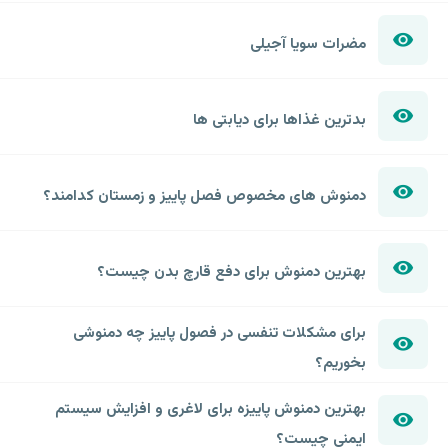
مضرات سویا آجیلی
بدترین غذاها برای دیابتی ها
دمنوش های مخصوص فصل پاییز و زمستان کدامند؟
بهترین دمنوش برای دفع قارچ بدن چیست؟
برای مشکلات تنفسی در فصول پاییز چه دمنوشی
بخوریم؟
بهترین دمنوش پاییزه برای لاغری و افزایش سیستم
ایمنی چیست؟