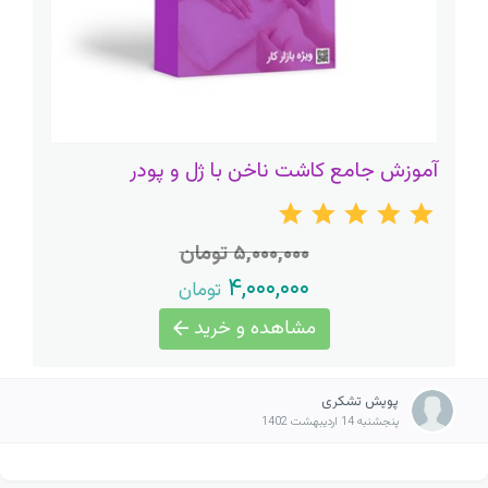
آموزش جامع کاشت ناخن با ژل و پودر
۵,۰۰۰,۰۰۰ تومان
۴,۰۰۰,۰۰۰
تومان
مشاهده و خرید
پویش تشکری
پنجشنبه 14 اردیبهشت 1402