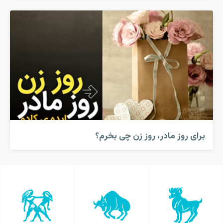
برای روز مادر، روز زن چی بخرم؟