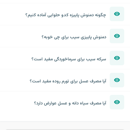
چگونه دمنوش پاییزه کدو حلوایی آماده کنیم؟
دمنوش پاییزی سیب برای چی خوبه؟
سرکه سیب برای سرماخوردگی مفید است؟
آیا مصرف عسل برای تورم روده مفید است؟
آیا مصرف سیاه دانه و عسل عوارض دارد؟