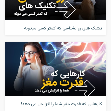
تکنیک های روانشناسی که کمتر کسی میدونه
کارهایی که قدرت مغز شما را افزایش می دهد!