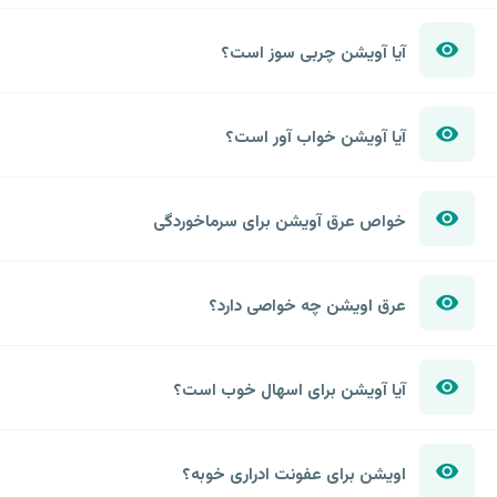
آیا آویشن چربی سوز است؟
آیا آویشن خواب آور است؟
خواص عرق آویشن برای سرماخوردگی
عرق اویشن چه خواصی دارد؟
آیا آویشن برای اسهال خوب است؟
اویشن برای عفونت ادراری خوبه؟