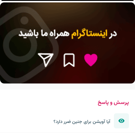
پرسش و پاسخ
آیا آویشن برای جنین ضرر دارد؟