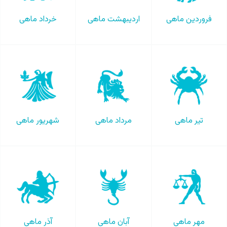
فروردین ماهی
اردیبهشت ماهی
خرداد ماهی
تیر ماهی
مرداد ماهی
شهریور ماهی
مهر ماهی
آبان ماهی
آذر ماهی