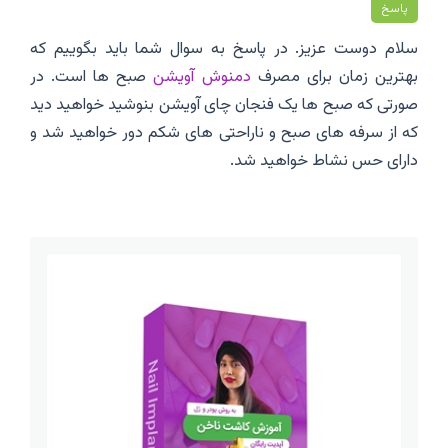
پاسخ
سلام دوست عزیز. در پاسخ به سوال شما باید بگوییم که
بهترین زمان برای مصرف
دمنوش آویشن
صبح ها است. در
صورتی که صبح ها یک فنجان چای آویشن بنوشید خواهید دید
که از سرفه های صبح و ناراحتی های شکم دور خواهید شد و
دارای حس نشاط خواهید شد.