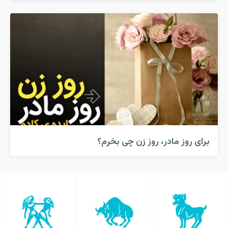
برای روز مادر، روز زن چی بخرم؟