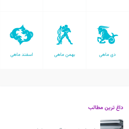
دی ماهی
بهمن ماهی
اسفند ماهی
داغ ترین مطالب