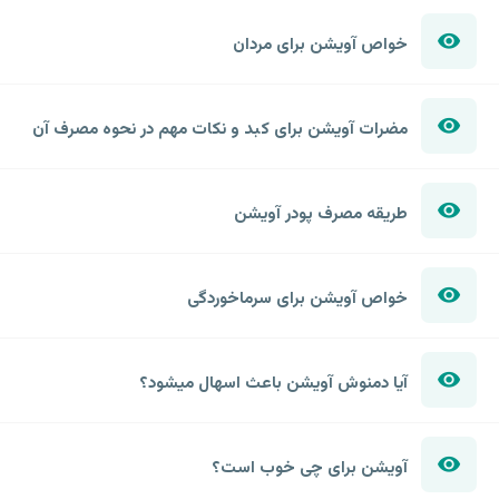
خواص آویشن برای مردان
مضرات آویشن برای کبد و نکات مهم در نحوه مصرف آن
طریقه مصرف پودر آویشن
خواص آویشن برای سرماخوردگی
آیا دمنوش آویشن باعث اسهال میشود؟
آویشن برای چی خوب است؟