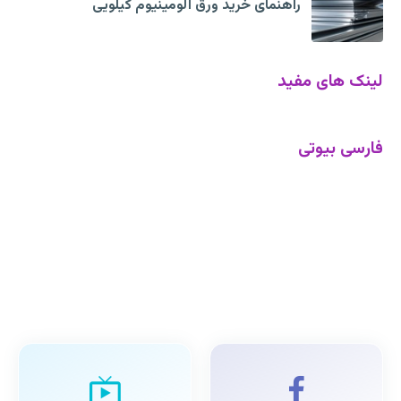
راهنمای خرید ورق آلومینیوم کیلویی
لینک های مفید
فارسی بیوتی