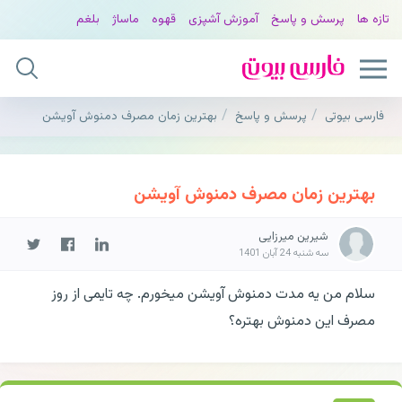
تازه ها
پرسش و پاسخ
آموزش آشپزی
قهوه
ماساژ
بلغم
فارسی بیوتی
پرسش و پاسخ
بهترین زمان مصرف دمنوش آویشن
بهترین زمان مصرف دمنوش آویشن
شیرین میرزایی
سه شنبه 24 آبان 1401
سلام من یه مدت دمنوش آویشن میخورم. چه تایمی از روز
مصرف این دمنوش بهتره؟