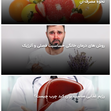
نحوه مصرف آن
روش های درمان خانگی حساسیت فصلی و آلرژیک
رژیم غذایی مناسب برای کبد چرب چیست؟