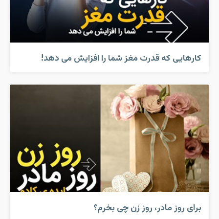
کارهایی که قدرت مغز شما را افزایش می دهد!
برای روز مادر، روز زن چی بخرم؟