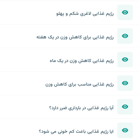
رژیم غذایی لاغری شکم و پهلو
رژیم غذایی برای کاهش وزن در یک هفته
رژیم غذایی کاهش وزن در یک ماه
رژیم غذایی مناسب برای کاهش وزن
آیا رژیم غذایی در بارداری ضرر دارد؟
ایا رژیم غذایی باعث کم خونی می شود؟