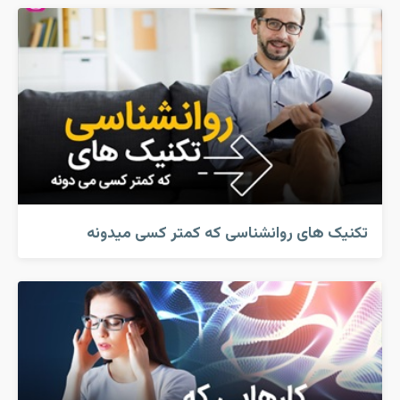
تکنیک های روانشناسی که کمتر کسی میدونه