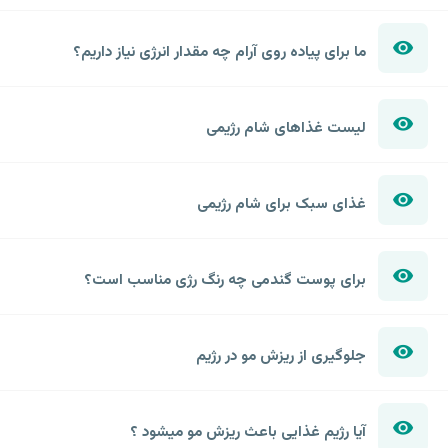
ما برای پیاده روی آرام چه مقدار انرژی نیاز داریم؟
لیست غذاهای شام رژیمی
غذای سبک برای شام رژیمی
برای پوست گندمی چه رنگ رژی مناسب است؟
جلوگیری از ریزش مو در رژیم
آیا رژیم غذایی باعث ریزش مو میشود ؟