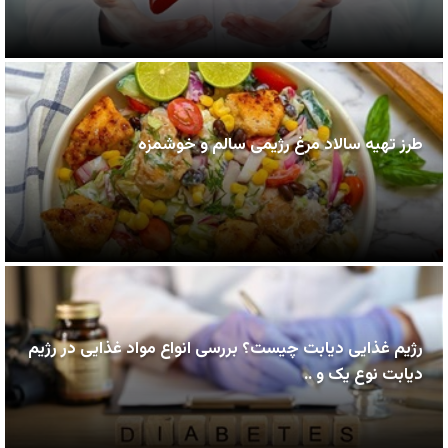
طرز تهیه سالاد مرغ رژیمی سالم و خوشمزه
رژیم غذایی دیابت چیست؟ بررسی انواع مواد غذایی در رژیم
دیابت نوع یک و ..