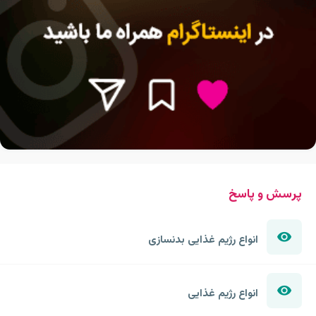
پرسش و پاسخ
انواع رژیم غذایی بدنسازی
انواع رژیم غذایی