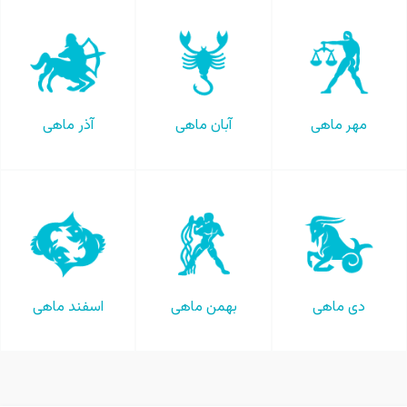
مهر ماهی
آبان ماهی
آذر ماهی
دی ماهی
بهمن ماهی
اسفند ماهی