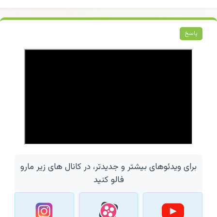
پاسخ
برای ویدئوهای بیشتر و جدیدتر، در کانال های زیر مارو
فالو کنید