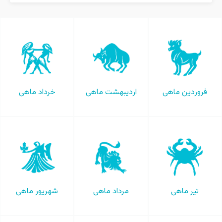
فروردین ماهی
اردیبهشت ماهی
خرداد ماهی
تیر ماهی
مرداد ماهی
شهریور ماهی