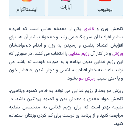
آپارات
یوتیوب
اینستاگرام
کاهش وزن و
لاغری
یکی از دغدغه هایی است که امروزه
بیشتر افراد با آن سر و کله می زنند و معمولا بیشتر آن ها برای
افزایش اعتماد بنفس و رسیدن به وزن و اندام دلخواهشان
ورزش
و در کنار آن
رژیم غذایی
را انتخاب می کنند. در صورتی که
این رژیم غذایی بدون برنامه و به صورت خودسرانه باشد می
تواند باعث به خطر افتادن سلامتی و دچار شدن به فشار خون
و یا حتی سبب
ریزش مو
بشود.
ریزش مو بعد از رژیم غذایی می تواند به خاطر کمبود ویتامین،
کاهش مواد مغذی و معدنی بدن و کمبود پروتئین باشد. در
نتیجه بهتر است که برای رژیم غذایی به متخصص تغذیه
مراجعه کنید و از برنامه ی درست برای کم کردن وزنتان استفاده
کنید.