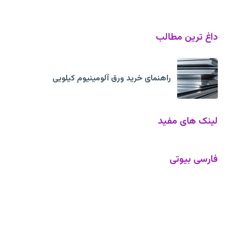
داغ ترین مطالب
راهنمای خرید ورق آلومینیوم کیلویی
لینک های مفید
فارسی بیوتی