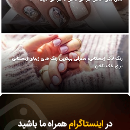
رنگ لاک زمستانی، معرفی بهترین رنگ‌ های زیبای زمستانی
برای لاک ناخن