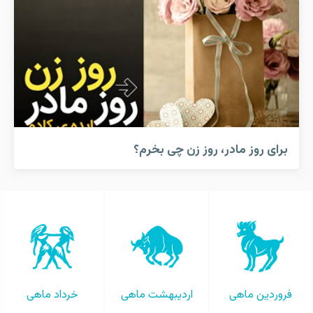
برای روز مادر، روز زن چی بخرم؟
فروردین ماهی
اردیبهشت ماهی
خرداد ماهی