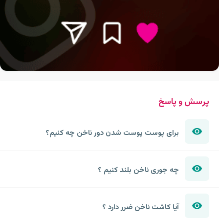
پرسش و پاسخ
برای پوست پوست شدن دور ناخن چه کنیم؟
چه جوری ناخن بلند کنیم ؟
آیا کاشت ناخن ضرر دارد ؟