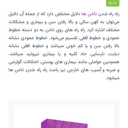
پاسخ
راه راه شدن
ناخن ها
دلایل مختلفی دارد که از جمله آن دلایل
می‌توان به کهن سالی و بالا رفتن سن و بیماری و مشکلات
مختلف اشاره کرد. راه راه های روی ناخن به دو دسته خطوط
عمودی و خطوط افقی تقسیم می‌شود. خطوط عمودی نشانه
بالا رفتن سن و یا کم خونی میباشد و خطوط افقی نشانه
دیابت، نارسایی حاد کلیه و یا بیماری تیروئید میباشد.
همچنین عواملی مانند بیماری های پوستی، اختلالات گوارشی
و ضربه و آسیب های خارجی نیز باعث راه راه شدن ناخن ها
میشود.