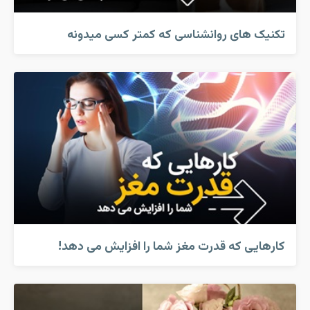
تکنیک های روانشناسی که کمتر کسی میدونه
کارهایی که قدرت مغز شما را افزایش می دهد!