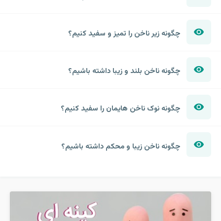
چگونه زیر ناخن را تمیز و سفید کنیم؟
چگونه ناخن بلند و زیبا داشته باشیم؟
چگونه نوک ناخن هایمان را سفید کنیم؟
چگونه ناخن زیبا و محکم داشته باشیم؟