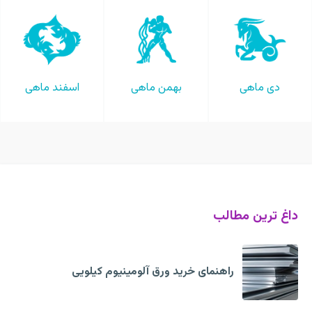
دی ماهی
بهمن ماهی
اسفند ماهی
داغ ترین مطالب
راهنمای خرید ورق آلومینیوم کیلویی