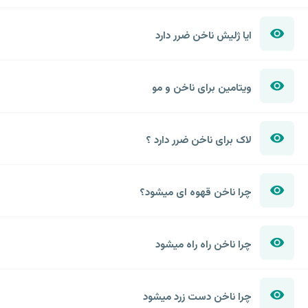
ایا ژلیش ناخن ضرر دارد
ویتامین برای ناخن و مو
لاک برای ناخن ضرر دارد ؟
چرا ناخن قهوه ای میشود؟
چرا ناخن راه راه میشود
چرا ناخن دست زرد میشود