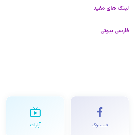
لینک های مفید
فارسی بیوتی
فیسبوک
آپارات