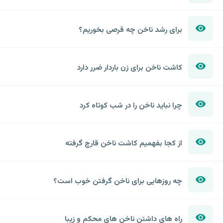
برای رشد ناخن چه قرصی بخوریم؟
کاشت ناخن برای زن باردار ضرر دارد
چرا نباید ناخن را در شب کوتاه کرد
از کجا بفهمیم کاشت ناخن قارچ گرفته
چه روزهایی برای ناخن گرفتن خوب است؟
راه های داشتن ناخن های محکم و زیبا