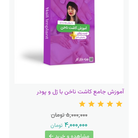
آموزش جامع کاشت ناخن با ژل و پودر
۵,۰۰۰,۰۰۰ تومان
۴,۰۰۰,۰۰۰
تومان
مشاهده و خرید