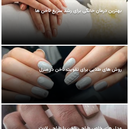
بهترین درمان خانگی برای رشد سریع ناخن ها
روش های طلایی برای تقویت ناخن در منزل
مدل های خاص طراحی ناخن با طراحی لایت