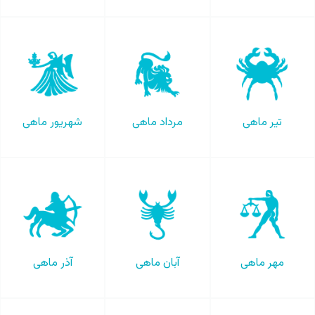
تیر ماهی
مرداد ماهی
شهریور ماهی
مهر ماهی
آبان ماهی
آذر ماهی