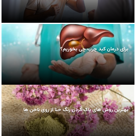
برای درمان کبد چرب چی بخوریم؟
بهترین روش های پاک کردن رنگ حنا از روی ناخن ها