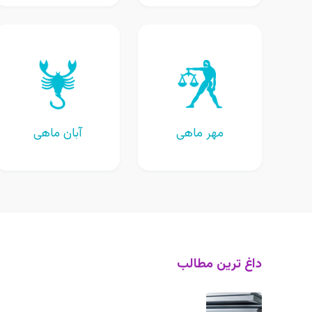
مهر ماهی
آبان ماهی
داغ ترین مطالب