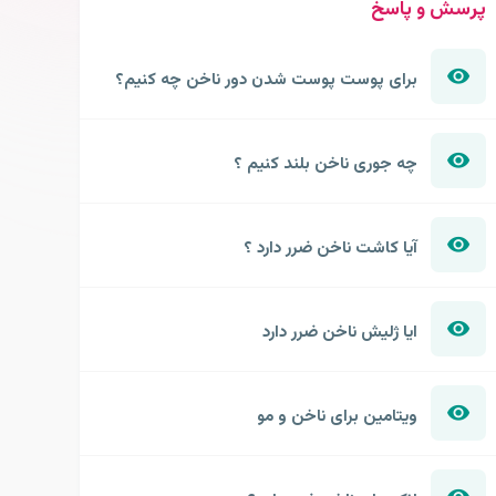
پرسش و پاسخ
برای پوست پوست شدن دور ناخن چه کنیم؟
چه جوری ناخن بلند کنیم ؟
آیا کاشت ناخن ضرر دارد ؟
ایا ژلیش ناخن ضرر دارد
ویتامین برای ناخن و مو