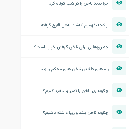
چرا نباید ناخن را در شب کوتاه کرد
از کجا بفهمیم کاشت ناخن قارچ گرفته
چه روزهایی برای ناخن گرفتن خوب است؟
راه های داشتن ناخن های محکم و زیبا
چگونه زیر ناخن را تمیز و سفید کنیم؟
چگونه ناخن بلند و زیبا داشته باشیم؟