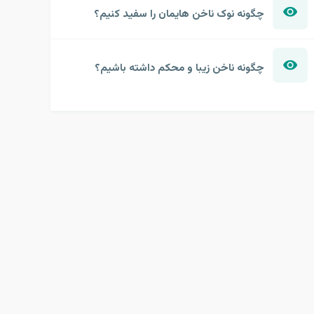
چگونه نوک ناخن هایمان را سفید کنیم؟
چگونه ناخن زیبا و محکم داشته باشیم؟