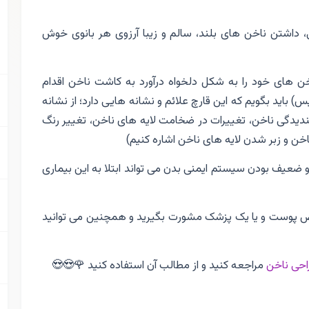
 داشتن ناخن های بلند، سالم و زیبا آرزوی هر بانوی خوش
اخن های خود را به شکل دلخواه درآورد به کاشت ناخن اقدام
) باید بگویم که این قارچ علائم و نشانه هایی دارد؛ از نشانه
دیدگی ناخن، تغییرات در ضخامت لایه های ناخن، تغییر رنگ
اخن و زبر شدن لایه های ناخن اشاره کنیم)
یف بودن سیستم ایمنی بدن می تواند ابتلا به این بیماری
ص پوست و یا یک پزشک مشورت بگیرید و همچنین می توانید
احی ناخن
مراجعه کنید و از مطالب آن استفاده کنید 🌹😍😍