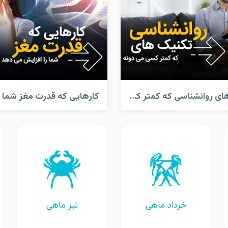
تکنیک های روانشناسی که کمتر کسی میدونه
خرداد ماهی
تیر ماهی