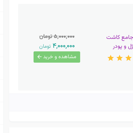
۵,۰۰۰,۰۰۰ تومان
جامع کاشت
۴,۰۰۰,۰۰۰
ژل و پودر
تومان
مشاهده و خرید