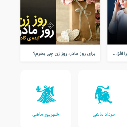
کارهایی که قدرت مغز شما را افزایش می دهد!
برای روز مادر، روز زن چی بخرم؟
مرداد ماهی
شهریور ماهی