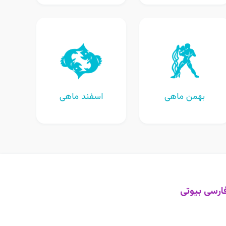
بهمن ماهی
اسفند ماهی
ارسی بیوتی