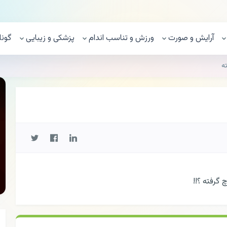
آرایش و صورت
ورزش و تناسب اندام
پزشکی و زیبایی
گونا
ه
گرفته ؟!!