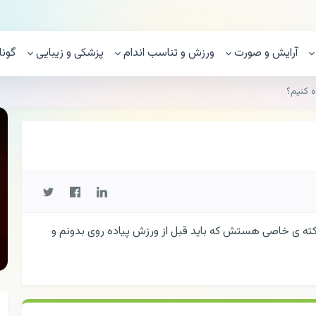
آرایش و صورت
ورزش و تناسب اندام
پزشکی و زیبایی
گونا
ه کنیم؟
نکته ی خاصی هستش که باید قبل از ورزش پیاده روی بدونم و