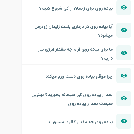
پیاده روی برای زایمان از کی شروع کنیم؟
آیا پیاده روی در بارداری باعث زایمان زودرس
میشود؟
ما برای پیاده روی آرام چه مقدار انرژی نیاز
داریم؟
چرا موقع پیاده روی دست ورم میکند
بعد از پیاده روی کی صبحانه بخوریم؟ بهترین
صبحانه بعد از پیاده روی
پیاده روی چه مقدار کالری میسوزاند