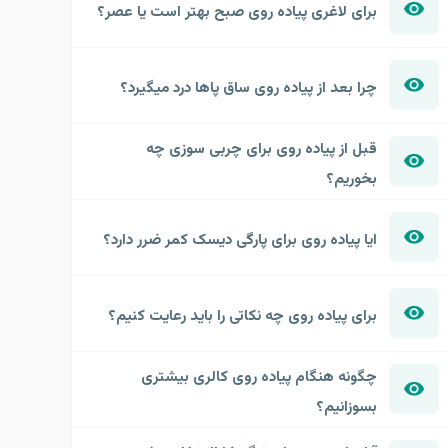
برای لاغری پیاده روی صبح بهتر است یا عصر؟
چرا بعد از پیاده روی ساق پاها درد میگیرد؟
قبل از پیاده روی برای چربی سوزی چه
بخوریم؟
ایا پیاده روی برای پارگی دیسک کمر ضرر دارد؟
برای پیاده روی چه نکاتی را باید رعایت کنیم؟
چگونه هنگام پیاده روی کالری بیشتری
بسوزانیم؟