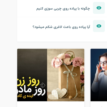
چگونه با پیاده روی چربی سوزی کنیم
آیا پیاده روی باعث لاغری شکم میشود؟