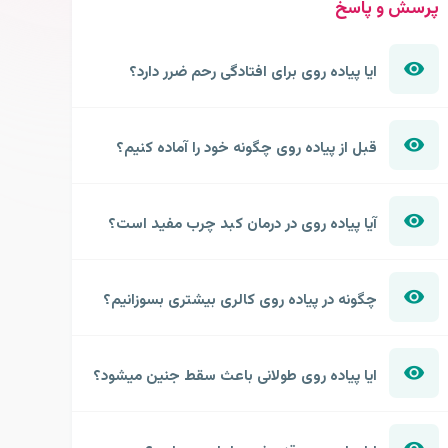
پرسش و پاسخ
ایا پیاده روی برای افتادگی رحم ضرر دارد؟
قبل از پیاده روی چگونه خود را آماده کنیم؟
آیا پیاده روی در درمان کبد چرب مفید است؟
چگونه در پیاده روی کالری بیشتری بسوزانیم؟
ایا پیاده روی طولانی باعث سقط جنین میشود؟