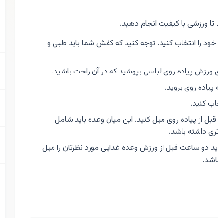
تا ورزشی با کیفیت انجام دهید.
ود را انتخاب کنید. توجه کنید که کفش شما باید طبی و
ای ورزش پیاده روی لباسی بپوشید که در آن راحت باشید.
پیاده روی بروید.
اب کنید.
بل از پیاده روی میل کنید. این میان وعده باید شامل
ری داشته باشد.
ید دو ساعت قبل از ورزش وعده غذایی مورد نظرتان را میل
اشد.