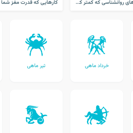
تکنیک های روانشناسی که کمتر کسی میدونه
خرداد ماهی
تیر ماهی