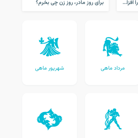
کارهایی که قدرت مغز شما را افزایش می دهد!
برای روز مادر، روز زن چی بخرم؟
مرداد ماهی
شهریور ماهی