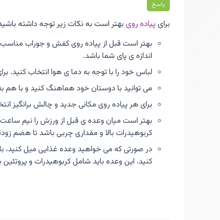
پاسخ
برای
پیاده روی
بهتر است به نکات زیر توجه داشته باشید 
بهتر است قبل از پیاده روی کفش و جوراب مناسب خ
اندازه ی پای شما باشد.
لباس خود را با توجه به دما ی هوا انتخاب کنید. بر
می توانید با دوستان خود هماهنگ کنید و با هم به 
برای هر پیاده روی مکانی جدید و چالش برانگیز انتخ
بهتر است میان وعده ی قبل از ورزش را نیم ساعت ق
کربوهيدرات بالا و مقداری چربی باشد تا هضم زودت
در صورتی که می خواهید وعده غذایی میل کنید، با
کنید. این وعده باید شامل کربوهیدرات و پروتئین ب