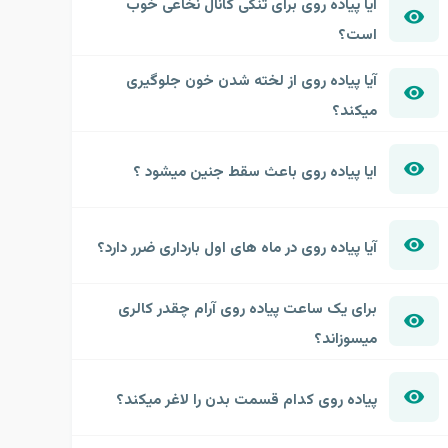
آیا پیاده روی برای تنگی کانال نخاعی خوب
است؟
آیا پیاده روی از لخته شدن خون جلوگیری
میکند؟
ایا پیاده روی باعث سقط جنین میشود ؟
آیا پیاده روی در ماه های اول بارداری ضرر دارد؟
برای یک ساعت پیاده روی آرام چقدر کالری
میسوزاند؟
پیاده روی کدام قسمت بدن را لاغر میکند؟