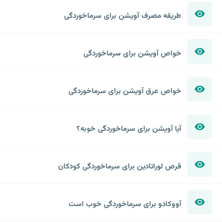
طریقه مصرف آویشن برای سرماخوردگی
خواص آویشن برای سرماخوردگی
خواص عرق آویشن برای سرماخوردگی
آیا آویشن برای سرماخوردگی خوبه؟
قرص لوراتادین برای سرماخوردگی کودکان
آووکادو برای سرماخوردگی خوب است