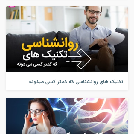
تکنیک های روانشناسی که کمتر کسی میدونه