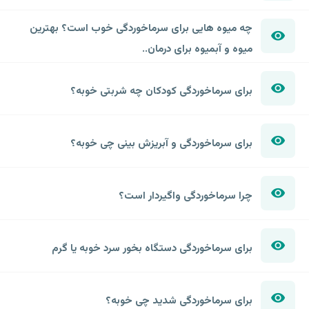
چه میوه هایی برای سرماخوردگی خوب است؟ بهترین
میوه و آبمیوه برای درمان..
برای سرماخوردگی کودکان چه شربتی خوبه؟
برای سرماخوردگی و آبریزش بینی چی خوبه؟
چرا سرماخوردگی واگیردار است؟
برای سرماخوردگی دستگاه بخور سرد خوبه یا گرم
برای سرماخوردگی شدید چی خوبه؟