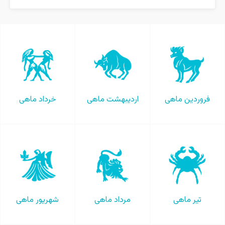
فروردین ماهی
اردیبهشت ماهی
خرداد ماهی
تیر ماهی
مرداد ماهی
شهریور ماهی