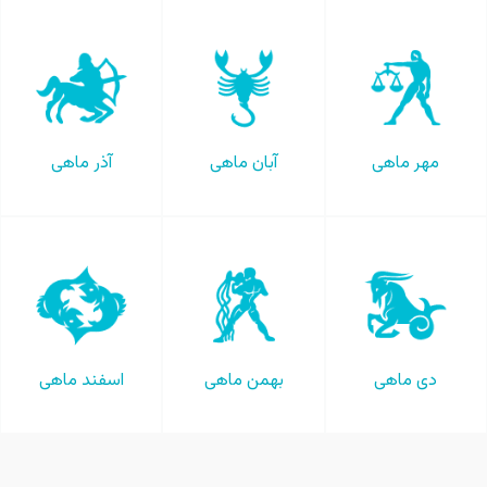
مهر ماهی
آبان ماهی
آذر ماهی
دی ماهی
بهمن ماهی
اسفند ماهی