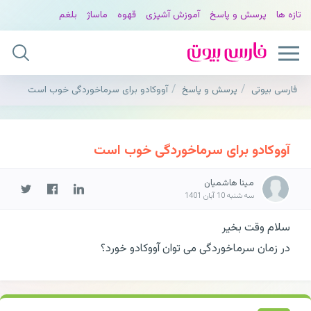
تازه ها
پرسش و پاسخ
آموزش آشپزی
قهوه
ماساژ
بلغم
فارسی بیوتی
پرسش و پاسخ
آووکادو برای سرماخوردگی خوب است
آووکادو برای سرماخوردگی خوب است
مینا هاشمیان
سه شنبه 10 آبان 1401
سلام وقت بخیر
در زمان سرماخوردگی می توان آووکادو خورد؟