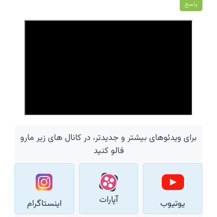
پاسخ
برای ویدئوهای بیشتر و جدیدتر، در کانال های زیر مارو
فالو کنید
آپارات
یوتیوب
اینستاگرام