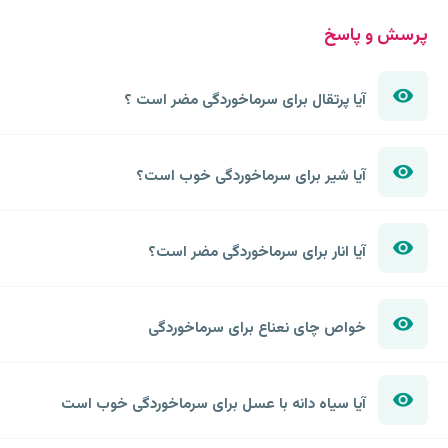
پرسش و پاسخ
آیا پرتقال برای سرماخوردگی مضر است ؟
آیا شیر برای سرماخوردگی خوب است؟
آیا انار برای سرماخوردگی مضر است؟
خواص چای نعناع برای سرماخوردگی
آیا سیاه دانه با عسل برای سرماخوردگی خوب است