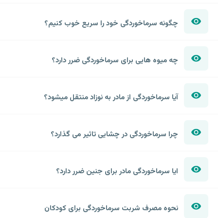
چگونه سرماخوردگی خود را سریع خوب کنیم؟
چه میوه هایی برای سرماخوردگی ضرر دارد؟
آیا سرماخوردگی از مادر به نوزاد منتقل میشود؟
چرا سرماخوردگی در چشایی تاثیر می گذارد؟
ایا سرماخوردگی مادر برای جنین ضرر دارد؟
نحوه مصرف شربت سرماخوردگی برای کودکان