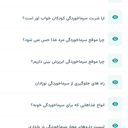
ایا شربت سرماخوردگی کودکان خواب اور است؟
چرا موقع سرماخوردگی مزه غذا حس نمی شود؟
چرا موقع سرماخوردگی ابریزش بینی داریم؟
راه های جلوگیری از سرماخوردگی نوزادان
انواع غذاهایی که برای سرماخوردگی خوبه؟
لیست داروهای مجاز سرماخوردگی در بارداری