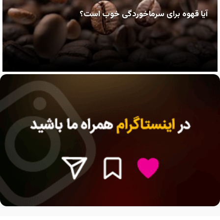
آیا قهوه برای سرماخوردگی خوب است؟