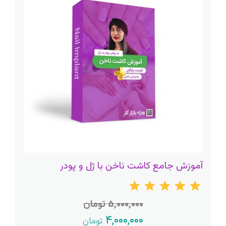
آموزش جامع کاشت ناخن با ژل و پودر
۵,۰۰۰,۰۰۰ تومان
۴,۰۰۰,۰۰۰
تومان