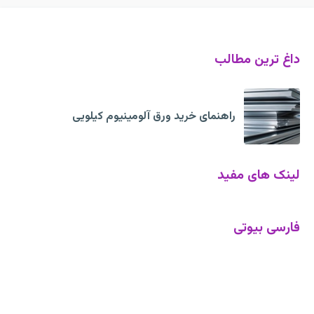
داغ ترین مطالب
راهنمای خرید ورق آلومینیوم کیلویی
لینک های مفید
فارسی بیوتی