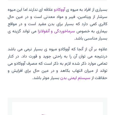
بسیاری از افراد به میوه ی
آووکادو
علاقه ای ندارند اما این میوه
سرشار از ویتامین، فیبر و مواد معدنی است و در عین حال
کالری کمی دارد که بسیار برای بدن مفید است و در مواقع
بیماری به خصوص
سرماخوردگی و آنفولانزا
می تواند گزینه ی
بسیار مناسبی باشد.
علاوه بر آن از آنجا که آووکادو میوه ی بسیار نرمی می باشد
درنتیجه می توان آن را به راحتی جوید و قورت داد. در کنار
تمامی موارد ذکر شده لازم به ذکر است که مصرف آووکادو می
تواند از میزان التهاب بکاهد و در عین حال برای افزایش و
حفاظت از
سیستم ایمنی بدن
بسیار موثر باشد.