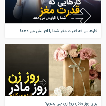
کارهایی که قدرت مغز شما را افزایش می دهد!
برای روز مادر، روز زن چی بخرم؟