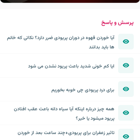
پرسش و پاسخ
آیا خوردن قهوه در دوران پریودی ضرر دارد؟ نکاتی که خانم
ها باید بدانند
ایا کم خونی شدید باعث پریود نشدن می شود
برای درد پریودی چی خوبه بخوریم
همه چیز درباره اینکه آیا سیاه دانه باعث عقب افتادن
پریود میشود یا خیر؟
تاثیر زعفران برای پریودی+چند ساعت بعد از خوردن