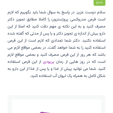
پاسخ
سلام دوست عزیز. در پاسخ به سوال شما باید بگوییم که لازم
است قرص مدروکسی پروژسترون را کاملا مطابق تجویز دکتر
مصرف کنید و به این نکته ی مهم دقت کنید که اصلا از این
دارو بیش از اندازه ی تجویز دکتر و یا پس از مدتی که گفته شده
استفاده نکنید. دکتر شما تعدادی که لازم است از این قرص
استفاده کنید را به شما خواهد گفت. در بعضی مواقع لازم می
باشد که هر روز از این قرص مصرف کنید و بعضی مواقع لازم
است که در روز هایی از زمان
پریودی
از این قرص استفاده
کنید. شما می توانید پیش از غذا و یا پس از غذا از این دارو به
شکل کامل به همراه یک لیوان آب استفاده کنید.