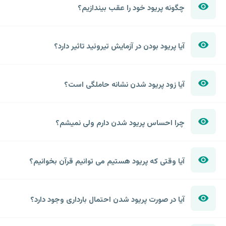
چگونه پریود خود را عقب بیندازیم؟
آیا پریود بودن در آزمایش تیروئید تاثیر دارد؟
آیا زود پریود شدن نشانه حاملگی است؟
چرا احساس پریود شدن دارم ولی نمیشم؟
آیا وقتی که پریود هستیم می توانیم قرآن بخوانیم؟
آیا در صورت پریود شدن احتمال بارداری وجود دارد؟