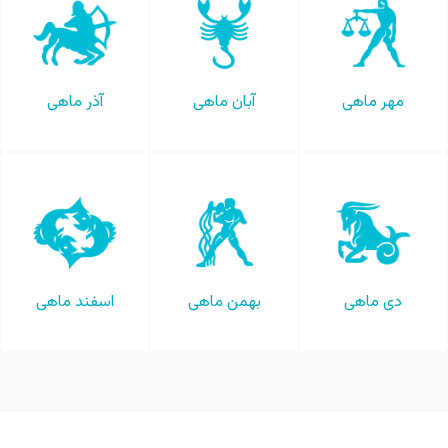
مهر ماهی
آبان ماهی
آذر ماهی
دی ماهی
بهمن ماهی
اسفند ماهی