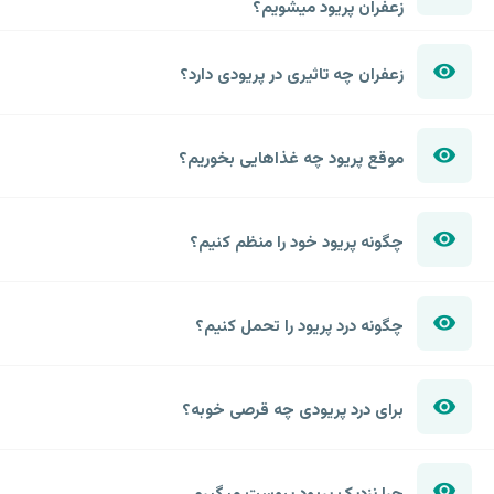
زعفران پریود میشویم؟
زعفران چه تاثیری در پریودی دارد؟
موقع پریود چه غذاهایی بخوریم؟
چگونه پریود خود را منظم کنیم؟
چگونه درد پریود را تحمل کنیم؟
برای درد پریودی چه قرصی خوبه؟