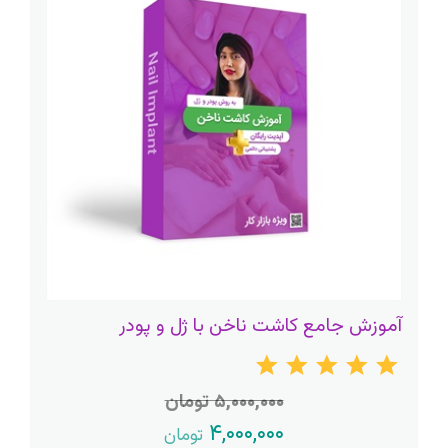
آموزش جامع کاشت ناخن با ژل و پودر
۵,۰۰۰,۰۰۰ تومان
۴,۰۰۰,۰۰۰
تومان