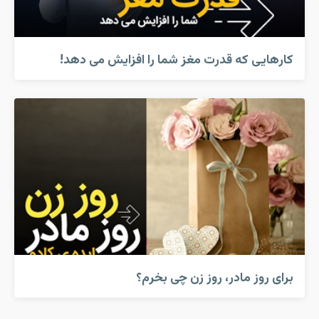
کارهایی که قدرت مغز شما را افزایش می دهد!
برای روز مادر، روز زن چی بخرم؟