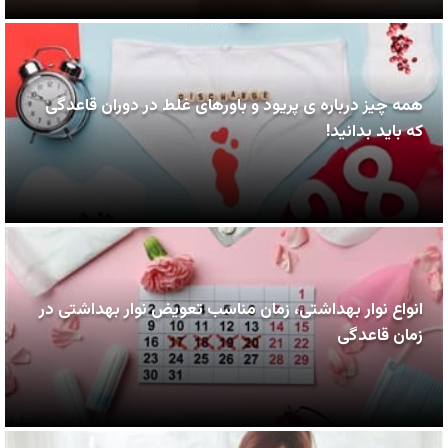
همه چیز درباره ی پریود و باورهای غلط در دوران قاعدگی
که باید بدانید!
انواع نوار بهداشتی، زمان مناسب تعویض نوار بهداشتی در
زمان قاعدگی