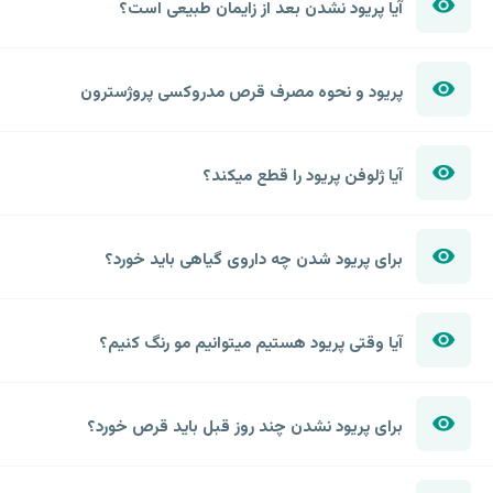
آیا پریود نشدن بعد از زایمان طبیعی است؟
پریود و نحوه مصرف قرص مدروکسی پروژسترون
آیا ژلوفن پریود را قطع میکند؟
برای پریود شدن چه داروی گیاهی باید خورد؟
آیا وقتی پریود هستیم میتوانیم مو رنگ کنیم؟
برای پریود نشدن چند روز قبل باید قرص خورد؟