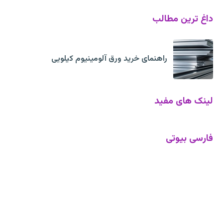
داغ ترین مطالب
راهنمای خرید ورق آلومینیوم کیلویی
لینک های مفید
فارسی بیوتی