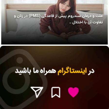
علت و درمان سندروم پیش از قاعدگی (PMS) در زنان و
تفاوت آن با اختلال ..