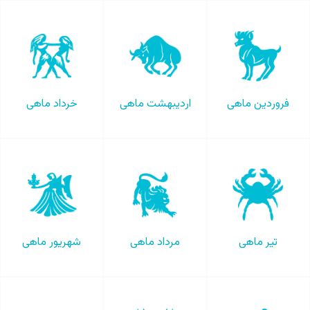
فروردین ماهی
اردیبهشت ماهی
خرداد ماهی
تیر ماهی
مرداد ماهی
شهریور ماهی