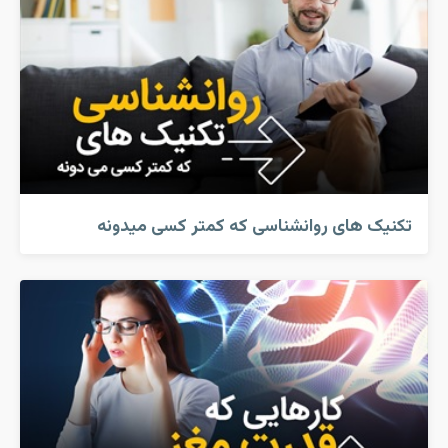
تکنیک های روانشناسی که کمتر کسی میدونه