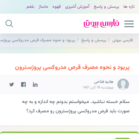
تازه ها
پرسش و پاسخ
آموزش آشپزی
قهوه
ماساژ
بلغم
فارسی بیوتی
پرسش و پاسخ
پریود و نحوه مصرف قرص مدروکسی پروژست
پریود و نحوه مصرف قرص مدروکسی پروژسترون
هانیه فتاحی
چهارشنبه 18 آبان 1401
سلام خسته نباشید. میخواستم بدونم چه اندازه و به چه
صورت باید قرص مدروکسی پروژسترون رو مصرف کرد؟