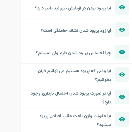
آیا پریود بودن در آزمایش تیروئید تاثیر دارد؟
آیا زود پریود شدن نشانه حاملگی است؟
چرا احساس پریود شدن دارم ولی نمیشم؟
آیا وقتی که پریود هستیم می توانیم قرآن
بخوانیم؟
آیا در صورت پریود شدن احتمال بارداری وجود
دارد؟
آیا عفونت واژن باعث عقب افتادن پریود
میشود؟