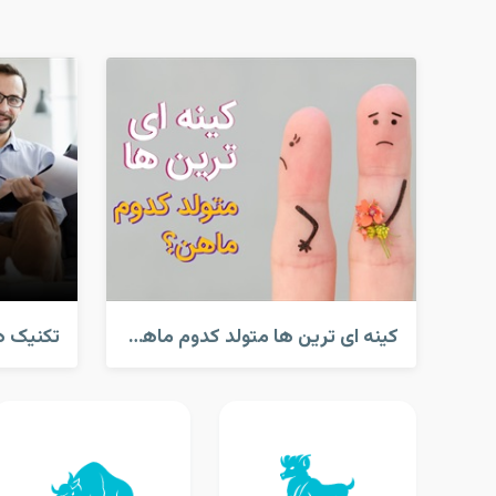
کینه ای ترین ها متولد کدوم ماهن؟