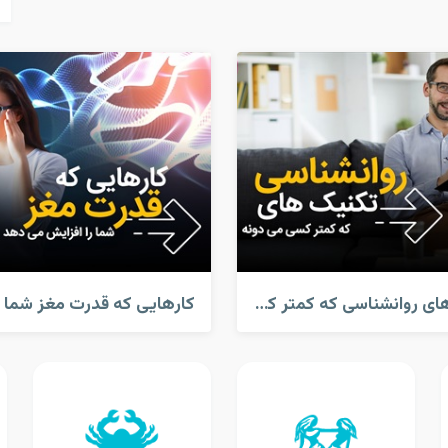
تکنیک های روانشناسی که کمتر کسی میدونه