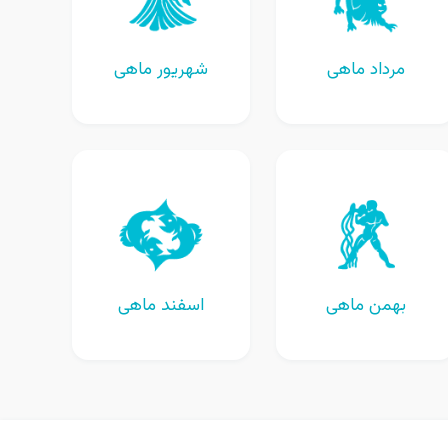
مرداد ماهی
شهریور ماهی
بهمن ماهی
اسفند ماهی