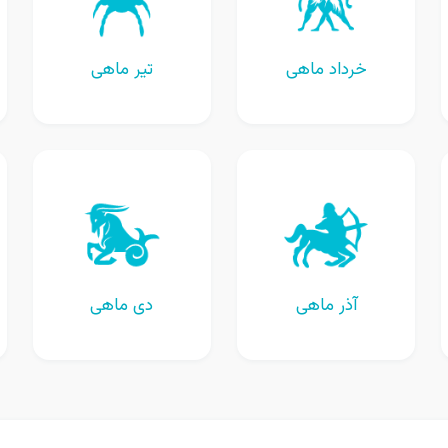
خرداد ماهی
تیر ماهی
آذر ماهی
دی ماهی