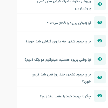
پریود و نحوه مصرف قرص مدروکسی
پروژسترون
آیا ژلوفن پریود را قطع میکند؟
برای پریود شدن چه داروی گیاهی باید خورد؟
آیا وقتی پریود هستیم میتوانیم مو رنگ کنیم؟
برای پریود نشدن چند روز قبل باید قرص
خورد؟
چگونه پریود خود را عقب بیندازیم؟