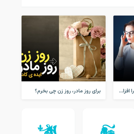
کارهایی که قدرت مغز شما را افزایش می دهد!
برای روز مادر، روز زن چی بخرم؟