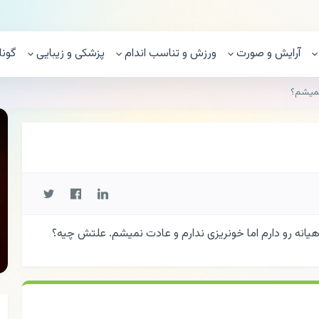
آرایش و صورت
ورزش و تناسب اندام
پزشکی و زیبایی
گونا
نمیشم؟
انه رو دارم اما خونریزی ندارم و عادت نمیشم. علتش چیه؟