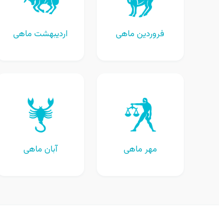
فروردین ماهی
اردیبهشت ماهی
مهر ماهی
آبان ماهی