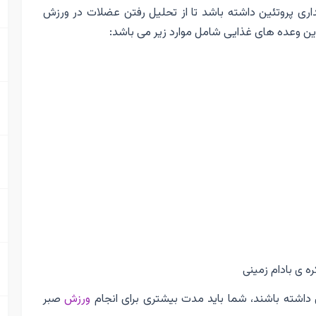
داری پروتئین داشته باشد تا از تحلیل رفتن عضلات در ورزش
 این وعده های غذایی شامل موارد زیر می باشد:
ه ی بادام زمینی
 داشته باشند، شما باید مدت بیشتری برای انجام
ورزش
صبر