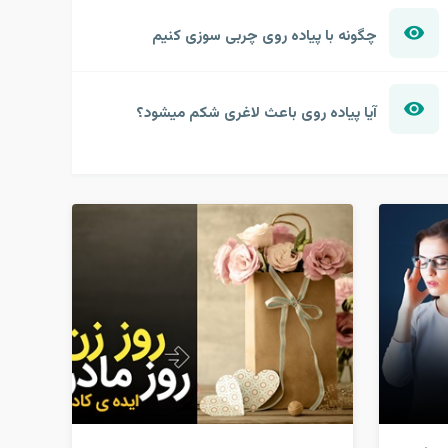
چگونه با پیاده روی چربی سوزی کنیم
آیا پیاده روی باعث لاغری شکم میشود؟