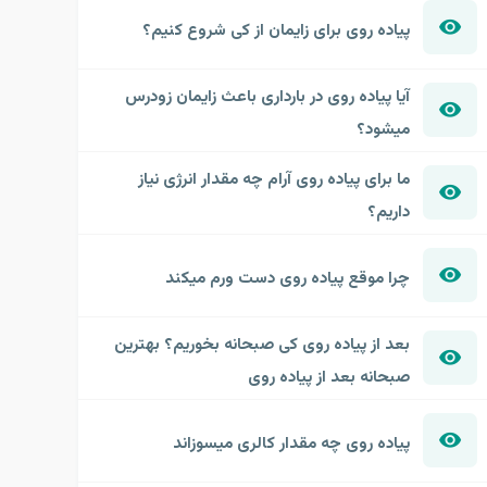
پیاده روی برای زایمان از کی شروع کنیم؟
آیا پیاده روی در بارداری باعث زایمان زودرس
میشود؟
ما برای پیاده روی آرام چه مقدار انرژی نیاز
داریم؟
چرا موقع پیاده روی دست ورم میکند
بعد از پیاده روی کی صبحانه بخوریم؟ بهترین
صبحانه بعد از پیاده روی
پیاده روی چه مقدار کالری میسوزاند