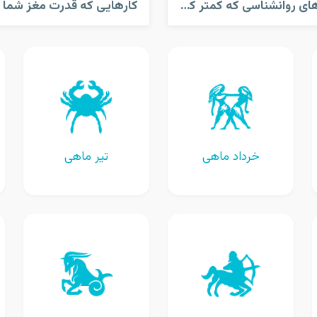
تکنیک های روانشناسی که کمتر کسی میدونه
خرداد ماهی
تیر ماهی