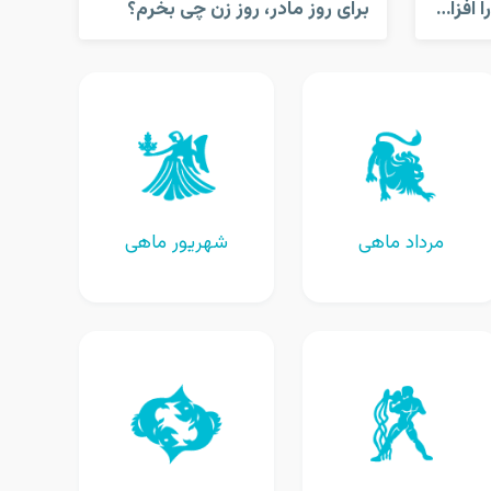
کارهایی که قدرت مغز شما را افزایش می دهد!
برای روز مادر، روز زن چی بخرم؟
مرداد ماهی
شهریور ماهی