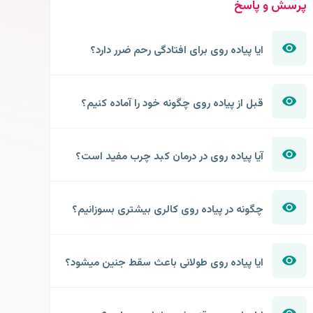
پرسش و پاسخ
ایا پیاده روی برای افتادگی رحم ضرر دارد؟
قبل از پیاده روی چگونه خود را آماده کنیم؟
آیا پیاده روی در درمان کبد چرب مفید است؟
چگونه در پیاده روی کالری بیشتری بسوزانیم؟
ایا پیاده روی طولانی باعث سقط جنین میشود؟