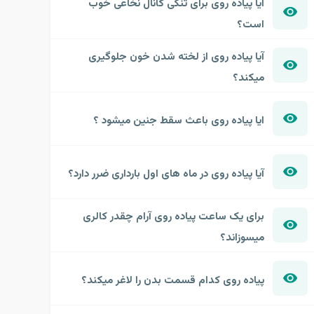
آیا پیاده روی برای تنگی کانال نخاعی خوب
است؟
آیا پیاده روی از لخته شدن خون جلوگیری
میکند؟
ایا پیاده روی باعث سقط جنین میشود ؟
آیا پیاده روی در ماه های اول بارداری ضرر دارد؟
برای یک ساعت پیاده روی آرام چقدر کالری
میسوزاند؟
پیاده روی کدام قسمت بدن را لاغر میکند؟