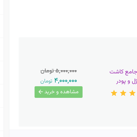
۵,۰۰۰,۰۰۰ تومان
جامع کاشت
۴,۰۰۰,۰۰۰
ژل و پودر
تومان
مشاهده و خرید