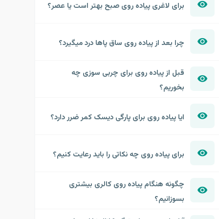
برای لاغری پیاده روی صبح بهتر است یا عصر؟
چرا بعد از پیاده روی ساق پاها درد میگیرد؟
قبل از پیاده روی برای چربی سوزی چه
بخوریم؟
ایا پیاده روی برای پارگی دیسک کمر ضرر دارد؟
برای پیاده روی چه نکاتی را باید رعایت کنیم؟
چگونه هنگام پیاده روی کالری بیشتری
بسوزانیم؟