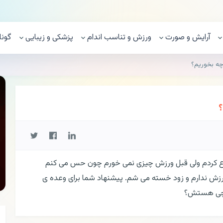
آرایش و صورت
ورزش و تناسب اندام
پزشکی و زیبایی
گونا
چه بخوریم؟
؟
ع کردم ولی قبل ورزش چیزی نمی خورم چون حس می کنم
 ورزش ندارم و زود خسته می شم. پیشنهاد شما برای وعده ی
ه چی هستش؟