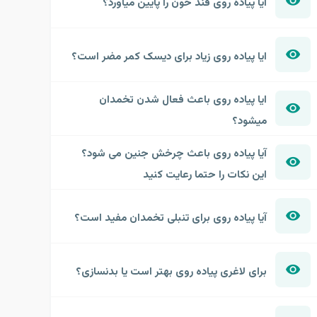
ایا پیاده روی قند خون را پایین میاورد؟
ایا پیاده روی زیاد برای دیسک کمر مضر است؟
ایا پیاده روی باعث فعال شدن تخمدان
میشود؟
آیا پیاده روی باعث چرخش جنین می شود؟
این نکات را حتما رعایت کنید
آیا پیاده روی برای تنبلی تخمدان مفید است؟
برای لاغری پیاده روی بهتر است یا بدنسازی؟