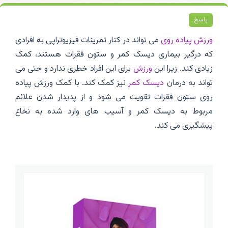
پاسخ
ورزش پیاده روی
می تواند در کنار تمرینات فیزیوتراپی به افرادی
که درگیر بیماری دیسک کمر و ستون فقرات هستند، کمک
زیادی کند. زیرا این
ورزش
برای این افراد خطری ندارد و حتی می
تواند به درمان
دیسک کمر
نیز کمک کند. با کمک ورزش پیاده
روی ستون فقرات تقویت می شود و از پدیدار شدن علائم
مربوط به دیسک کمر و آسیب های وارد شده به نخاع
پیشگیری می کند.