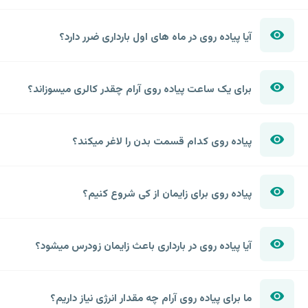
آیا پیاده روی در ماه های اول بارداری ضرر دارد؟
برای یک ساعت پیاده روی آرام چقدر کالری میسوزاند؟
پیاده روی کدام قسمت بدن را لاغر میکند؟
پیاده روی برای زایمان از کی شروع کنیم؟
آیا پیاده روی در بارداری باعث زایمان زودرس میشود؟
ما برای پیاده روی آرام چه مقدار انرژی نیاز داریم؟