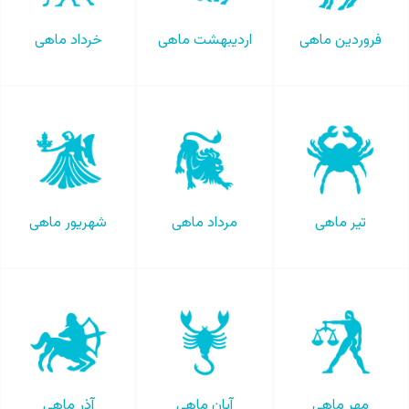
فروردین ماهی
اردیبهشت ماهی
خرداد ماهی
تیر ماهی
مرداد ماهی
شهریور ماهی
مهر ماهی
آبان ماهی
آذر ماهی