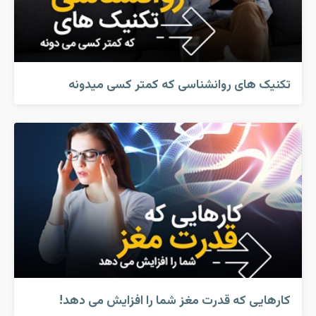
تکنیک های روانشناسی که کمتر کسی میدونه
کارهایی که قدرت مغز شما را افزایش می دهد!