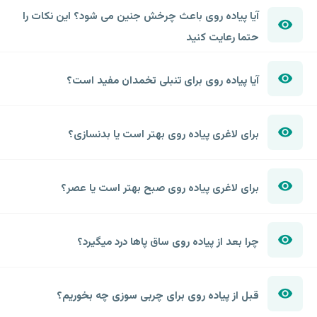
آیا پیاده روی باعث چرخش جنین می شود؟ این نکات را
حتما رعایت کنید
آیا پیاده روی برای تنبلی تخمدان مفید است؟
برای لاغری پیاده روی بهتر است یا بدنسازی؟
برای لاغری پیاده روی صبح بهتر است یا عصر؟
چرا بعد از پیاده روی ساق پاها درد میگیرد؟
قبل از پیاده روی برای چربی سوزی چه بخوریم؟