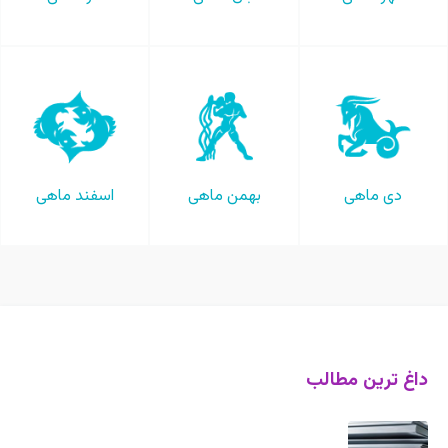
دی ماهی
بهمن ماهی
اسفند ماهی
داغ ترین مطالب