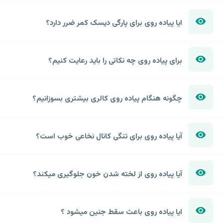
ایا پیاده روی برای پارگی دیسک کمر ضرر دارد؟
برای پیاده روی چه نکاتی را باید رعایت کنیم؟
چگونه هنگام پیاده روی کالری بیشتری بسوزانیم؟
آیا پیاده روی برای تنگی کانال نخاعی خوب است؟
آیا پیاده روی از لخته شدن خون جلوگیری میکند؟
ایا پیاده روی باعث سقط جنین میشود ؟