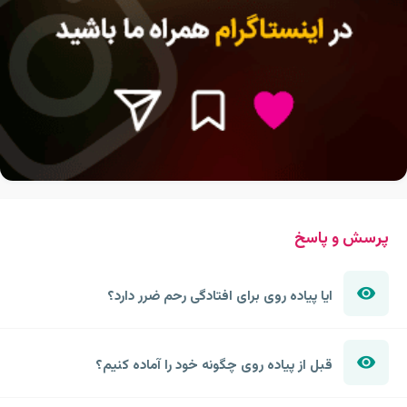
پرسش و پاسخ
ایا پیاده روی برای افتادگی رحم ضرر دارد؟
قبل از پیاده روی چگونه خود را آماده کنیم؟