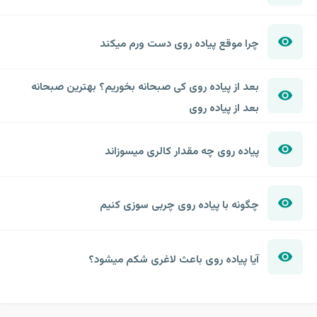
چرا موقع پیاده روی دست ورم میکند
بعد از پیاده روی کی صبحانه بخوریم؟ بهترین صبحانه
بعد از پیاده روی
پیاده روی چه مقدار کالری میسوزاند
چگونه با پیاده روی چربی سوزی کنیم
آیا پیاده روی باعث لاغری شکم میشود؟