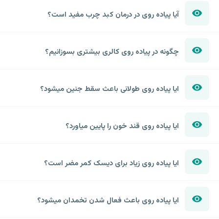
آیا پیاده روی در درمان کبد چرب مفید است؟
چگونه در پیاده روی کالری بیشتری بسوزانیم؟
ایا پیاده روی طولانی باعث سقط جنین میشود؟
ایا پیاده روی قند خون را پایین میاورد؟
ایا پیاده روی زیاد برای دیسک کمر مضر است؟
ایا پیاده روی باعث فعال شدن تخمدان میشود؟