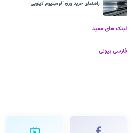
راهنمای خرید ورق آلومینیوم کیلویی
لینک های مفید
فارسی بیوتی