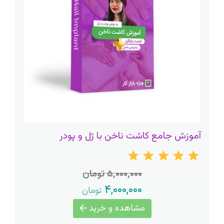
آموزش جامع کاشت ناخن با ژل و پودر
۵,۰۰۰,۰۰۰ تومان
۴,۰۰۰,۰۰۰
تومان
مشاهده و خرید