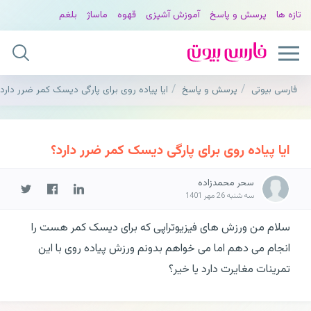
تازه ها
پرسش و پاسخ
آموزش آشپزی
قهوه
ماساژ
بلغم
فارسی بیوتی
پرسش و پاسخ
ایا پیاده روی برای پارگی دیسک کمر ضرر دارد
ایا پیاده روی برای پارگی دیسک کمر ضرر دارد؟
سحر محمدزاده
سه شنبه 26 مهر 1401
سلام من ورزش های فیزیوتراپی که برای دیسک کمر هست را
انجام می دهم اما می خواهم بدونم ورزش پیاده روی با این
تمرینات مغایرت دارد یا خیر؟