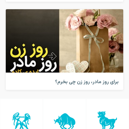
برای روز مادر، روز زن چی بخرم؟