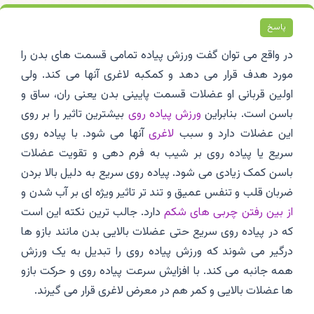
پاسخ
در واقع می توان گفت ورزش پیاده تمامی قسمت های بدن را
مورد هدف قرار می دهد و کمکبه لاغری آنها می کند. ولی
اولین قربانی او عضلات قسمت پایینی بدن یعنی ران، ساق و
باسن است. بنابراین
ورزش پیاده روی
بیشترین تاثیر را بر روی
این عضلات دارد و سبب
لاغری
آنها می شود. با پیاده روی
سریع یا پیاده روی بر شیب به فرم دهی و تقویت عضلات
باسن کمک زیادی می شود. پیاده روی سریع به دلیل بالا بردن
ضربان قلب و تنفس عمیق و تند تر تاثیر ویژه ای بر آب شدن و
از بین رفتن چربی های شکم
دارد. جالب ترین نکته این است
که در پیاده روی سریع حتی عضلات بالایی بدن مانند بازو ها
درگیر می شوند که ورزش پیاده روی را تبدیل به یک ورزش
همه جانبه می کند. با افزایش سرعت پیاده روی و حرکت بازو
ها عضلات بالایی و کمر هم در معرض لاغری قرار می گیرند.