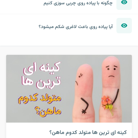
چگونه با پیاده روی چربی سوزی کنیم
آیا پیاده روی باعث لاغری شکم میشود؟
کینه ای ترین ها متولد کدوم ماهن؟