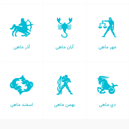
مهر ماهی
آبان ماهی
آذر ماهی
دی ماهی
بهمن ماهی
اسفند ماهی