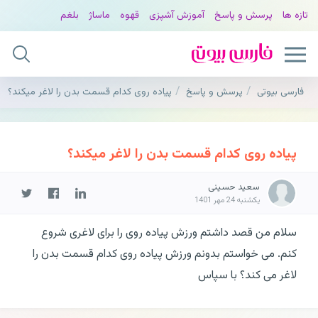
تازه ها
پرسش و پاسخ
آموزش آشپزی
قهوه
ماساژ
بلغم
فارسی بیوتی
پرسش و پاسخ
پیاده روی کدام قسمت بدن را لاغر میکند؟
پیاده روی کدام قسمت بدن را لاغر میکند؟
سعید حسینی
یکشنبه 24 مهر 1401
سلام من قصد داشتم ورزش پیاده روی را برای لاغری شروع
کنم. می خواستم بدونم ورزش پیاده روی کدام قسمت بدن را
لاغر می کند؟ با سپاس