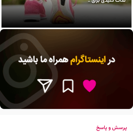
نکات کلیدی برای ..
پرسش و پاسخ