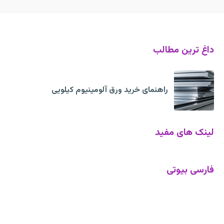
داغ ترین مطالب
راهنمای خرید ورق آلومینیوم کیلویی
لینک های مفید
فارسی بیوتی