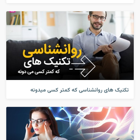
تکنیک های روانشناسی که کمتر کسی میدونه