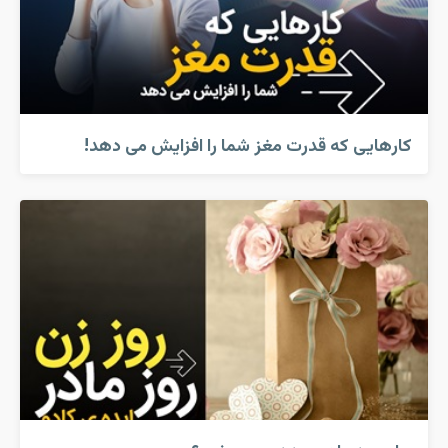
کارهایی که قدرت مغز شما را افزایش می دهد!