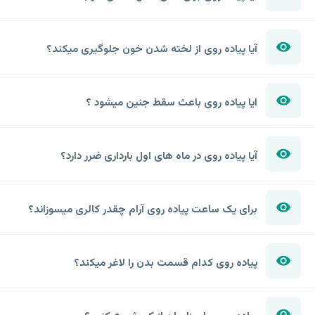
آیا پیاده روی از لخته شدن خون جلوگیری میکند؟
ایا پیاده روی باعث سقط جنین میشود ؟
آیا پیاده روی در ماه های اول بارداری ضرر دارد؟
برای یک ساعت پیاده روی آرام چقدر کالری میسوزاند؟
پیاده روی کدام قسمت بدن را لاغر میکند؟