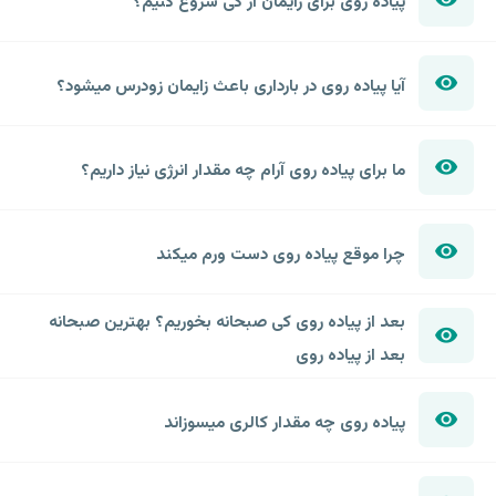
پیاده روی برای زایمان از کی شروع کنیم؟
آیا پیاده روی در بارداری باعث زایمان زودرس میشود؟
ما برای پیاده روی آرام چه مقدار انرژی نیاز داریم؟
چرا موقع پیاده روی دست ورم میکند
بعد از پیاده روی کی صبحانه بخوریم؟ بهترین صبحانه
بعد از پیاده روی
پیاده روی چه مقدار کالری میسوزاند