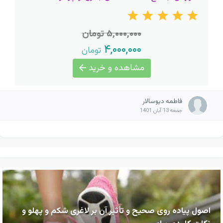
۵,۰۰۰,۰۰۰ تومان
۴,۰۰۰,۰۰۰
تومان
مشاهده و خرید
فاطمه دیوسالار
جمعه 13 آبان 1401
اصول پیاده روی صحیح و تأثیر آن بر لاغری شکم و پهلو و