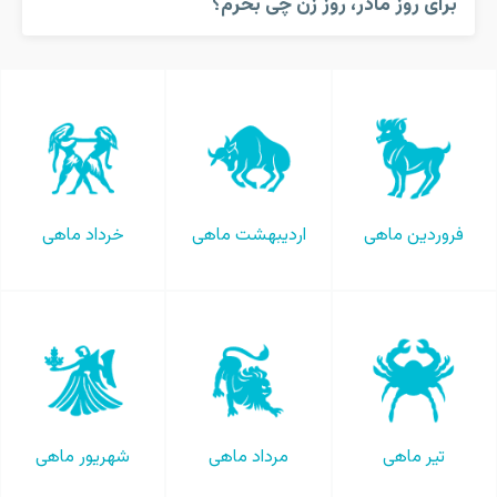
برای روز مادر، روز زن چی بخرم؟
فروردین ماهی
اردیبهشت ماهی
خرداد ماهی
تیر ماهی
مرداد ماهی
شهریور ماهی