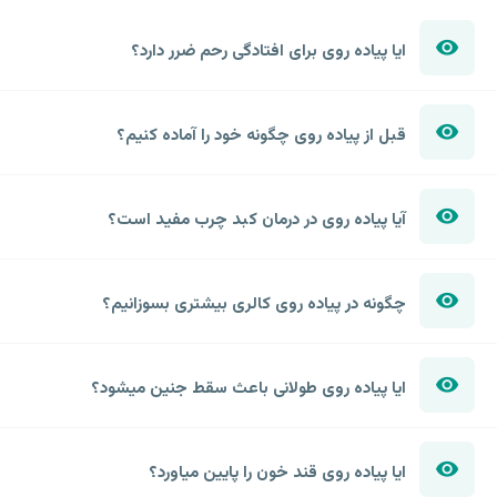
ایا پیاده روی برای افتادگی رحم ضرر دارد؟
قبل از پیاده روی چگونه خود را آماده کنیم؟
آیا پیاده روی در درمان کبد چرب مفید است؟
چگونه در پیاده روی کالری بیشتری بسوزانیم؟
ایا پیاده روی طولانی باعث سقط جنین میشود؟
ایا پیاده روی قند خون را پایین میاورد؟