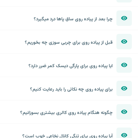
چرا بعد از پیاده روی ساق پاها درد میگیرد؟
قبل از پیاده روی برای چربی سوزی چه بخوریم؟
ایا پیاده روی برای پارگی دیسک کمر ضرر دارد؟
برای پیاده روی چه نکاتی را باید رعایت کنیم؟
چگونه هنگام پیاده روی کالری بیشتری بسوزانیم؟
آیا پیاده روی برای تنگی کانال نخاعی خوب است؟