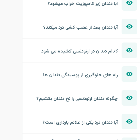
ایا دندان زیر کامپوزیت خراب میشود؟
آیا دندان بعد از عصب کشی درد میکند؟
کدام دندان در ارتودنسی کشیده می شود
راه های جلوگیری از پوسیدگی دندان ها
چگونه دندان ارتودنسی را نخ دندان بکشیم؟
آیا دندان درد یکی از علائم بارداری است؟