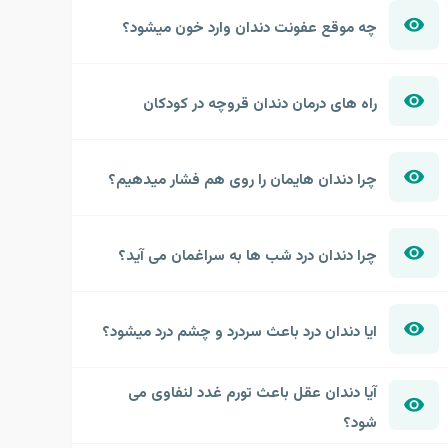
چه موقع عفونت دندان وارد خون میشود؟
راه های درمان دندان قروچه در کودکان
چرا دندان هایمان را روی هم فشار میدهیم؟
چرا دندان درد شب ها به سراغمان می آید؟
ایا دندان درد باعث سردرد و چشم درد میشود؟
آیا دندان عقل باعث تورم غدد لنفاوی می
شود؟