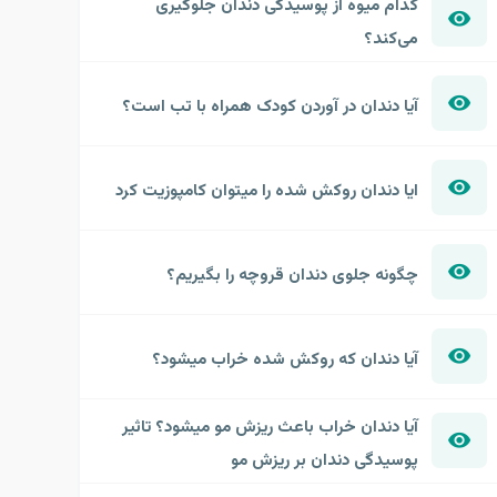
کدام میوه از پوسیدگی دندان جلوگیری
می‌کند؟
آیا دندان در آوردن کودک همراه با تب است؟
ایا دندان روکش شده را میتوان کامپوزیت کرد
چگونه جلوی دندان قروچه را بگیریم؟
آیا دندان که روکش شده خراب میشود؟
آیا دندان خراب باعث ریزش مو میشود؟ تاثیر
پوسیدگی دندان بر ریزش مو