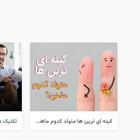
کینه ای ترین ها متولد کدوم ماهن؟