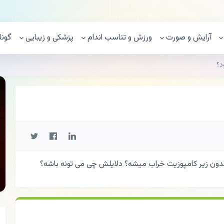
آرایش و صورت
ورزش و تناسب اندام
پزشکی و زیبایی
گونا
د؟
ندون زیر کامپوزیت خراب میشه؟ دلایلش چی می تونه باشه؟