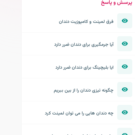
پرسش و پاسخ
فرق لمینت و کامپوزیت دندان
آیا جرمگیری برای دندان ضرر دارد
ایا بلیچینگ برای دندان ضرر دارد
چگونه تیزی دندان را از بین ببریم
چه دندان هایی را می توان لمینت کرد