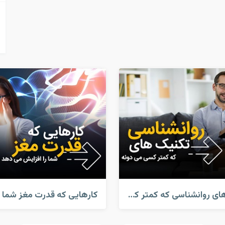
تکنیک های روانشناسی که کمتر کسی میدونه