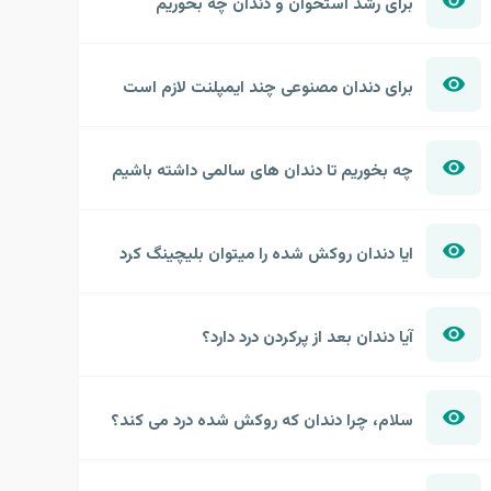
برای رشد استخوان و دندان چه بخوریم
برای دندان مصنوعی چند ایمپلنت لازم است
چه بخوریم تا دندان های سالمی داشته باشیم
ایا دندان روکش شده را میتوان بلیچینگ کرد
آیا دندان بعد از پرکردن درد دارد؟
سلام، چرا دندان که روکش شده درد می کند؟