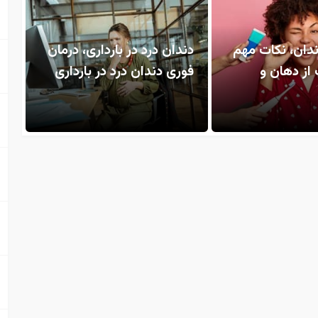
ندان، نکات مهم
دندان درد در بارداری، درمان
 از دهان و
فوری دندان درد در بارداری