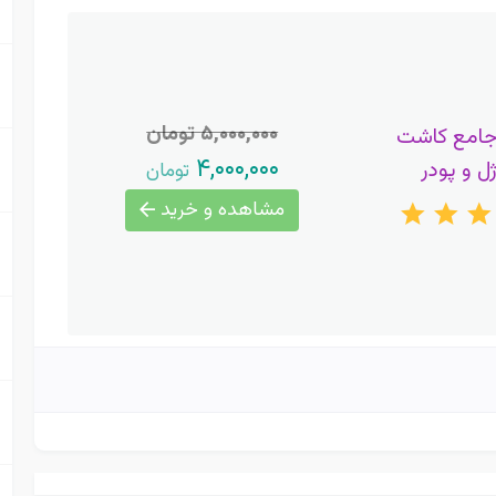
۵,۰۰۰,۰۰۰ تومان
جامع کاشت
۴,۰۰۰,۰۰۰
ژل و پودر
تومان
مشاهده و خرید