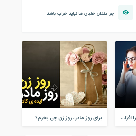
چرا دندان خلبان ها نباید خراب باشد
کارهایی که قدرت مغز شما را افزایش می دهد!
برای روز مادر، روز زن چی بخرم؟