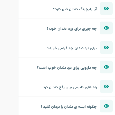
آیا بلیچینگ دندان ضرر دارد؟
چه چیزی برای ورم دندان خوبه؟
برای درد دندان چه قرصی خوبه؟
چه دارویی برای درد دندان خوب است؟
راه های طبیعی برای رفع دندان درد
چگونه ابسه ی دندان را درمان کنیم؟