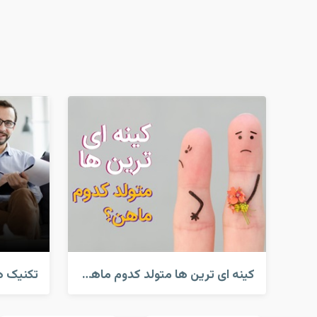
کینه ای ترین ها متولد کدوم ماهن؟