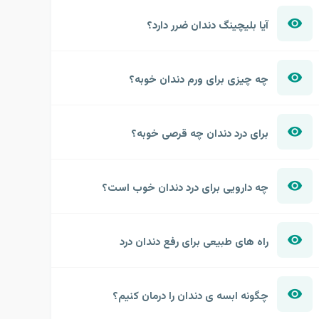
آیا بلیچینگ دندان ضرر دارد؟
چه چیزی برای ورم دندان خوبه؟
برای درد دندان چه قرصی خوبه؟
چه دارویی برای درد دندان خوب است؟
راه های طبیعی برای رفع دندان درد
چگونه ابسه ی دندان را درمان کنیم؟