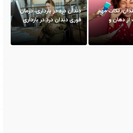
ندان، نکات مهم
دندان درد در بارداری، درمان
 از دهان و
فوری دندان درد در بارداری