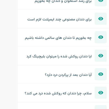
برای رشد استخوان و دندان چه بخوریم
برای دندان مصنوعی چند ایمپلنت لازم است
چه بخوریم تا دندان های سالمی داشته باشیم
ایا دندان روکش شده را میتوان بلیچینگ کرد
آیا دندان بعد از پرکردن درد دارد؟
سلام، چرا دندان که روکش شده درد می کند؟