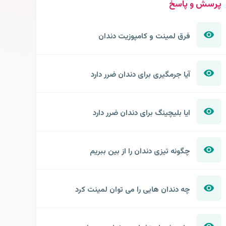
پرسش و پاسخ
فرق لمینت و کامپوزیت دندان
آیا جرمگیری برای دندان ضرر دارد
ایا بلیچینگ برای دندان ضرر دارد
چگونه تیزی دندان را از بین ببریم
چه دندان هایی را می توان لمینت کرد