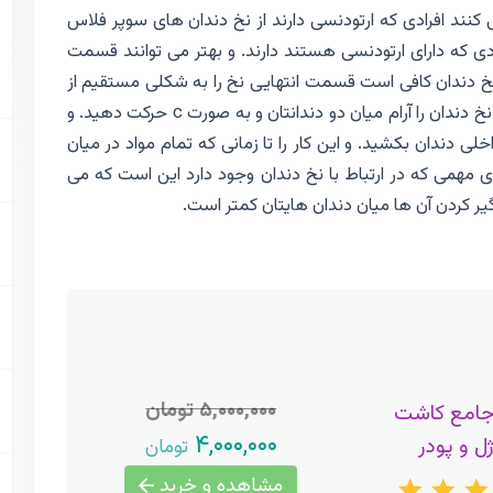
کنند افرادی که ارتودنسی دارند از نخ دندان های سوپر فلاس
رادی که دارای ارتودنسی هستند دارند. و بهتر می توانند قسمت
 نخ دندان کافی است قسمت انتهایی نخ را به شکلی مستقیم از
زیر و از قسمت بین دو دندانتان عبور دهید. حالا انتهای نخ دندان را آرام میان دو دندانتان و به صورت c حرکت دهید. و
خلی دندان بکشید. و این کار را تا زمانی که تمام مواد در میان
 ی مهمی که در ارتباط با نخ دندان وجود دارد این است که می
گیر کردن آن ها میان دندان هایتان کمتر است.
۵,۰۰۰,۰۰۰ تومان
جامع کاشت
۴,۰۰۰,۰۰۰
ژل و پودر
تومان
مشاهده و خرید