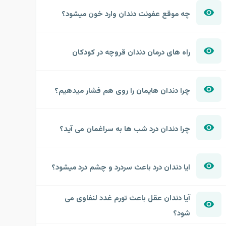
چه موقع عفونت دندان وارد خون میشود؟
راه های درمان دندان قروچه در کودکان
چرا دندان هایمان را روی هم فشار میدهیم؟
چرا دندان درد شب ها به سراغمان می آید؟
ایا دندان درد باعث سردرد و چشم درد میشود؟
آیا دندان عقل باعث تورم غدد لنفاوی می
شود؟