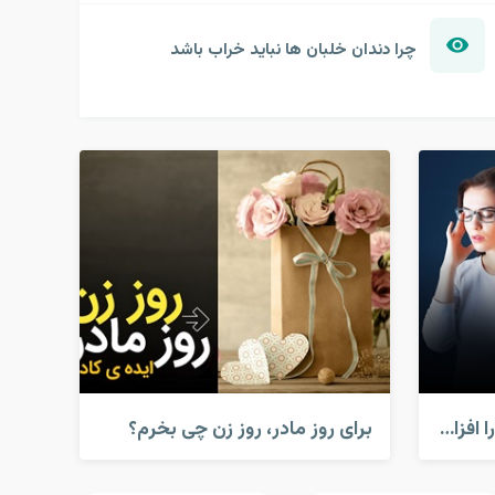
چرا دندان خلبان ها نباید خراب باشد
کارهایی که قدرت مغز شما را افزایش می دهد!
برای روز مادر، روز زن چی بخرم؟