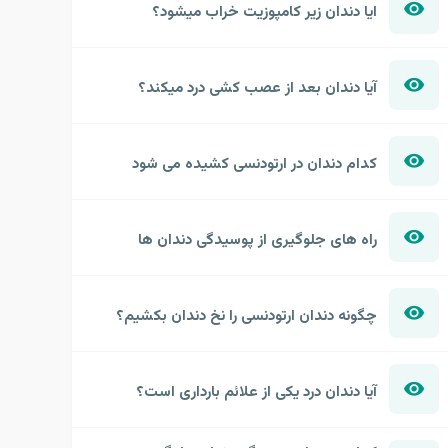
ایا دندان زیر کامپوزیت خراب میشود؟
آیا دندان بعد از عصب کشی درد میکند؟
کدام دندان در ارتودنسی کشیده می شود
راه های جلوگیری از پوسیدگی دندان ها
چگونه دندان ارتودنسی را نخ دندان بکشیم؟
آیا دندان درد یکی از علائم بارداری است؟