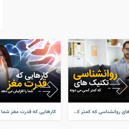
تکنیک های روانشناسی که کمتر کسی میدونه