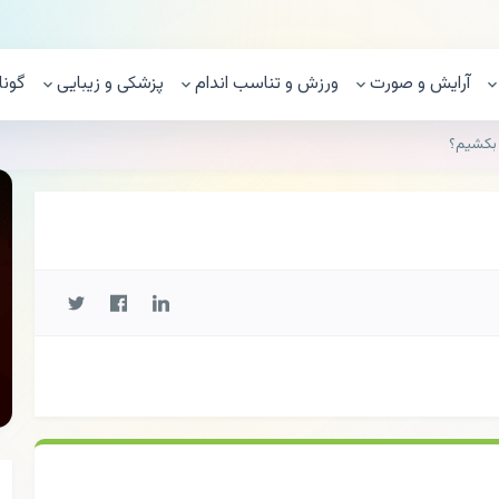
آرایش و صورت
ورزش و تناسب اندام
پزشکی و زیبایی
گونا
 بکشیم؟