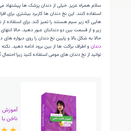
سلام همراه عزیز. خیلی از دندان پزشک ها پیشنهاد می 
استفاده کنند. این نخ دندان ها کاربرد بیشتری برای اف
هایی که زیر سیم هستند را تمیز کند. برای استفاده از
حالا به شکل بالا و پایین نخ دندان را روی دیواره های دا
دندان
و اطراف براکت ها از بین برود ادامه دهید. نکته
توانید از نخ دندان های مومی استفاده کنید زیرا احتمال 
آموزش 
ناخن با 