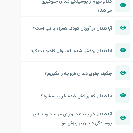
کدام میوه از پوسیدگی دندان جلوگیری
می‌کند؟
آیا دندان در آوردن کودک همراه با تب است؟
ایا دندان روکش شده را میتوان کامپوزیت کرد
چگونه جلوی دندان قروچه را بگیریم؟
آیا دندان که روکش شده خراب میشود؟
آیا دندان خراب باعث ریزش مو میشود؟ تاثیر
پوسیدگی دندان بر ریزش مو