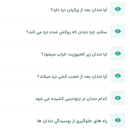
آیا دندان بعد از پرکردن درد دارد؟
سلام، چرا دندان که روکش شده درد می کند؟
ایا دندان زیر کامپوزیت خراب میشود؟
آیا دندان بعد از عصب کشی درد میکند؟
کدام دندان در ارتودنسی کشیده می شود
راه های جلوگیری از پوسیدگی دندان ها