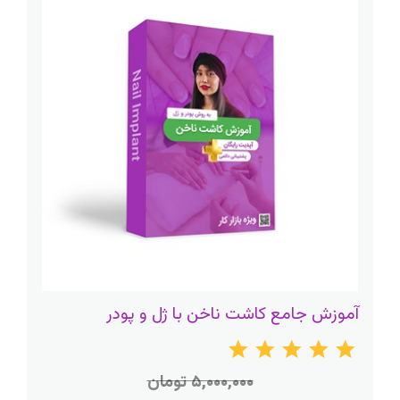
آموزش جامع کاشت ناخن با ژل و پودر
۵,۰۰۰,۰۰۰ تومان