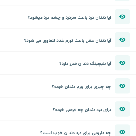
ایا دندان درد باعث سردرد و چشم درد میشود؟
آیا دندان عقل باعث تورم غدد لنفاوی می شود؟
آیا بلیچینگ دندان ضرر دارد؟
چه چیزی برای ورم دندان خوبه؟
برای درد دندان چه قرصی خوبه؟
چه دارویی برای درد دندان خوب است؟