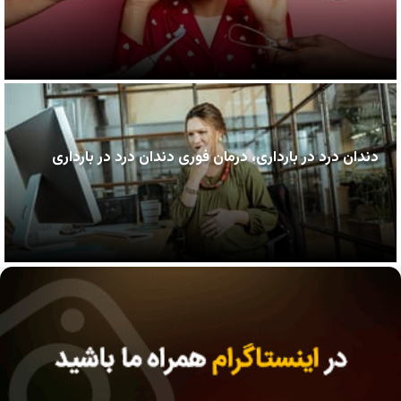
دندان درد در بارداری، درمان فوری دندان درد در بارداری