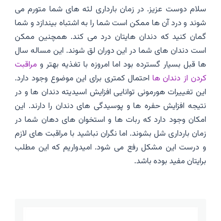
سلام دوست عزیز. در زمان بارداری لثه های شما متورم می
شوند و درد آن ها ممکن است شما را به اشتباه بیندازد و شما
گمان کنید که دندان هایتان درد می کند‌. همچنین ممکن
است دندان های شما در این دوران لق شوند. این مساله سال
ها قبل بسیار گسترده بود اما امروزه با تغذیه بهتر و
مراقبت
کردن از دندان ها
احتمال کمتری برای این موضوع وجود دارد.
این تغییرات هورمونی توانایی افزایش اسیدیته دندان ها و در
نتیجه افزایش حفره ها و پوسیدگی های دندان را دارند. این
امکان وجود دارد که ربات ها و استخوان های دهان شما در
زمان بارداری شل بشوند. اما نگران نباشید با مراقبت های لازم
و درست این مشکل رفع می شود. امیدواریم که این مطلب
برایتان مفید بوده باشد.