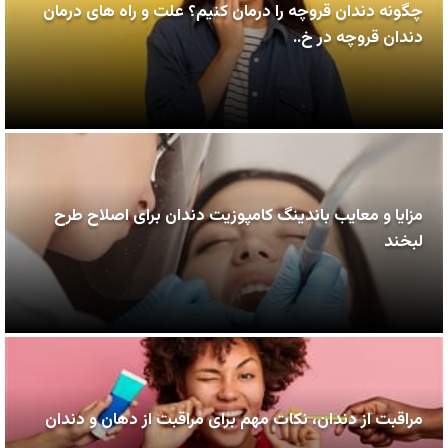
چگونه دندان قروچه را درمان کنیم؟ علت و راه های درمان
دندان قروچه در خ..
مزایا و معایب باندینگ کامپوزیت دندان برای اصلاح طرح
لبخند
مراقبت از دندان، نکات مهم برای مراقبت از دهان و دندان