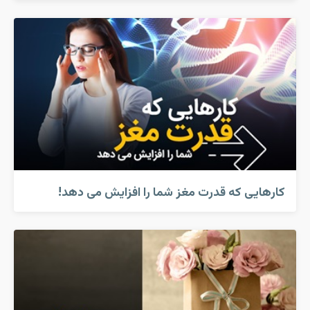
کارهایی که قدرت مغز شما را افزایش می دهد!