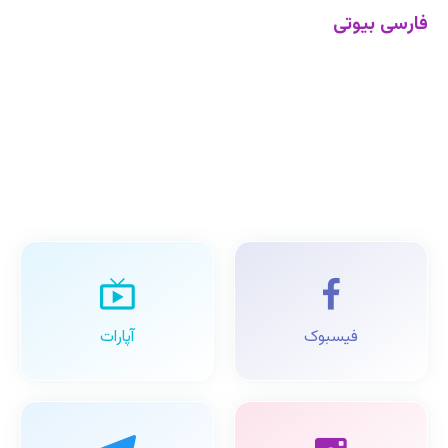
فارسی بیوتی
فیسبوک
آپارات