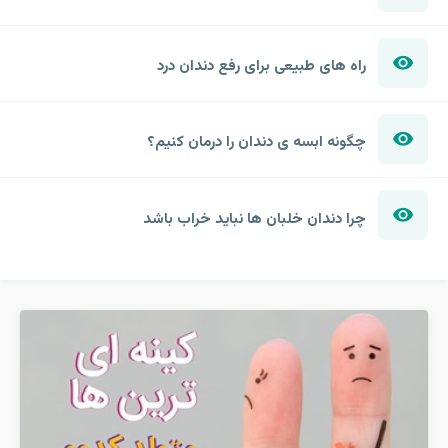
راه های طبیعی برای رفع دندان درد
چگونه ابسه ی دندان را درمان کنیم؟
چرا دندان خلبان ها نباید خراب باشد