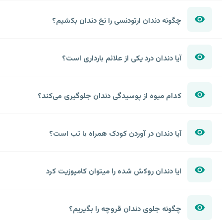
چگونه دندان ارتودنسی را نخ دندان بکشیم؟
آیا دندان درد یکی از علائم بارداری است؟
کدام میوه از پوسیدگی دندان جلوگیری می‌کند؟
آیا دندان در آوردن کودک همراه با تب است؟
ایا دندان روکش شده را میتوان کامپوزیت کرد
چگونه جلوی دندان قروچه را بگیریم؟