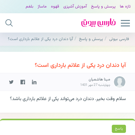
تازه ها
پرسش و پاسخ
آموزش آشپزی
قهوه
ماساژ
بلغم
فارسی بیوتی
پرسش و پاسخ
آیا دندان درد یکی از علائم بارداری است؟
آیا دندان درد یکی از علائم بارداری است؟
مینا هاشمیان
چهارشنبه 27 مهر 1401
سلام وقت بخیر. دندان درد می‌تواند یکی از علائم بارداری باشد؟
پاسخ