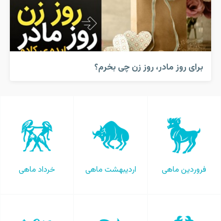
برای روز مادر، روز زن چی بخرم؟
فروردین ماهی
اردیبهشت ماهی
خرداد ماهی