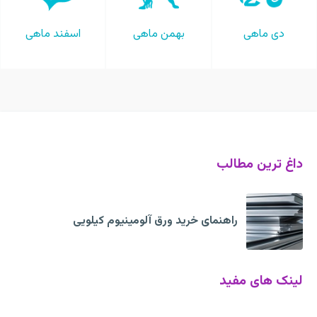
دی ماهی
بهمن ماهی
اسفند ماهی
داغ ترین مطالب
راهنمای خرید ورق آلومینیوم کیلویی
لینک های مفید