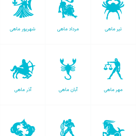
تیر ماهی
مرداد ماهی
شهریور ماهی
مهر ماهی
آبان ماهی
آذر ماهی