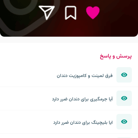
پرسش و پاسخ
فرق لمینت و کامپوزیت دندان
آیا جرمگیری برای دندان ضرر دارد
ایا بلیچینگ برای دندان ضرر دارد