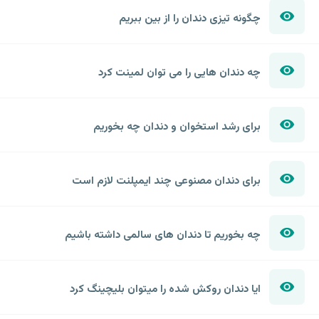
چگونه تیزی دندان را از بین ببریم
چه دندان هایی را می توان لمینت کرد
برای رشد استخوان و دندان چه بخوریم
برای دندان مصنوعی چند ایمپلنت لازم است
چه بخوریم تا دندان های سالمی داشته باشیم
ایا دندان روکش شده را میتوان بلیچینگ کرد