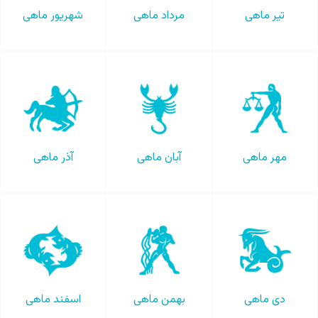
تیر ماهی
مرداد ماهی
شهریور ماهی
مهر ماهی
آبان ماهی
آذر ماهی
دی ماهی
بهمن ماهی
اسفند ماهی