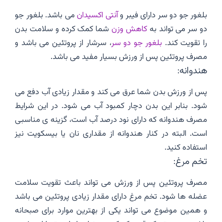
بلغور جو دو سر دارای فیبر و
آنتی اکسیدان
می باشد. بلغور جو
دو سر می تواند به
کاهش وزن
شما کمک کرده و سلامت بدن
را تقویت کند.
بلغور جو دو سر
، سرشار از پروتئین می باشد و
مصرف پروتئین پس از ورزش بسیار مفید می باشد.
هندوانه:
پس از ورزش بدن شما عرق می کند و مقدار زیادی آب دفع می
شود. بنابر این بدن دچار کمبود آب می شود. در این شرایط
مصرف هندوانه که دارای نود درصد آب است، گزینه ی مناسبی
است. البته در کنار هندوانه از مقداری نان یا بیسکویت نیز
استفاده کنید.
تخم مرغ:
مصرف پروتئین پس از ورزش می تواند باعث تقویت سلامت
عضله ها شود. تخم مرغ دارای مقدار زیادی پروتئین می باشد
و همین موضوع می تواند یکی از بهترین موارد برای صبحانه