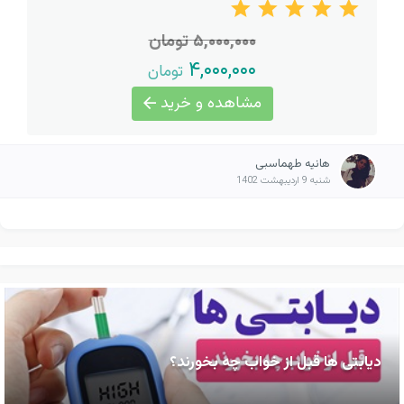
۵,۰۰۰,۰۰۰ تومان
۴,۰۰۰,۰۰۰
تومان
مشاهده و خرید
هانیه طهماسبی
شنبه 9 اردیبهشت 1402
دیابتی ها قبل از خواب چه بخورند؟