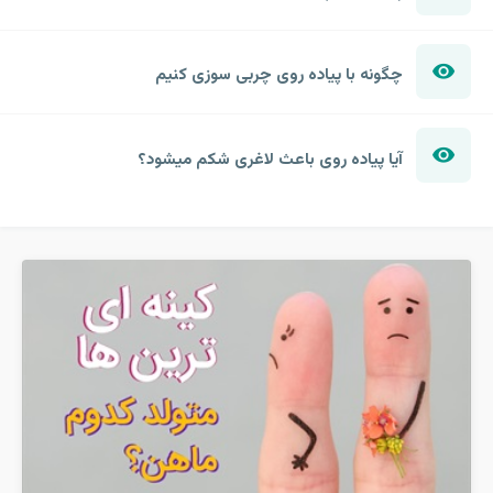
چگونه با پیاده روی چربی سوزی کنیم
آیا پیاده روی باعث لاغری شکم میشود؟