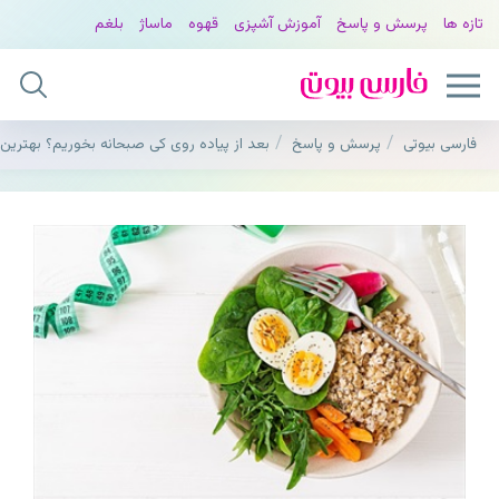
تازه ها
پرسش و پاسخ
آموزش آشپزی
قهوه
ماساژ
بلغم
فارسی بیوتی
پرسش و پاسخ
بعد از پیاده روی کی صبحانه بخوریم؟ بهترین 