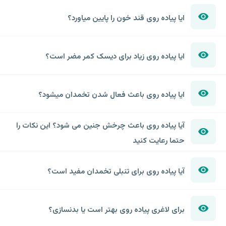
ایا پیاده روی قند خون را پایین میاورد؟
ایا پیاده روی زیاد برای دیسک کمر مضر است؟
ایا پیاده روی باعث فعال شدن تخمدان میشود؟
آیا پیاده روی باعث چرخش جنین می شود؟ این نکات را
حتما رعایت کنید
آیا پیاده روی برای تنبلی تخمدان مفید است؟
برای لاغری پیاده روی بهتر است یا بدنسازی؟