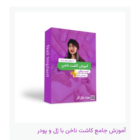
آموزش جامع کاشت ناخن با ژل و پودر