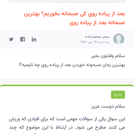
بعد از پیاده روی کی صبحانه بخوریم؟ بهترین
صبحانه بعد از پیاده روی
سحر محمدزاده
سه شنبه 19 مهر 1401
سلام وقتتون بخیر
بهترین زمان صبحونه خوردن بعد از پیاده روی چه تایمیه؟!
پاسخ
سلام دوست عزیز.
این سوال یکی از سوالات مهمی است که برای افرادی که ورزش
می کنند مطرح می شود. در ارتباط با این موضوع که چند