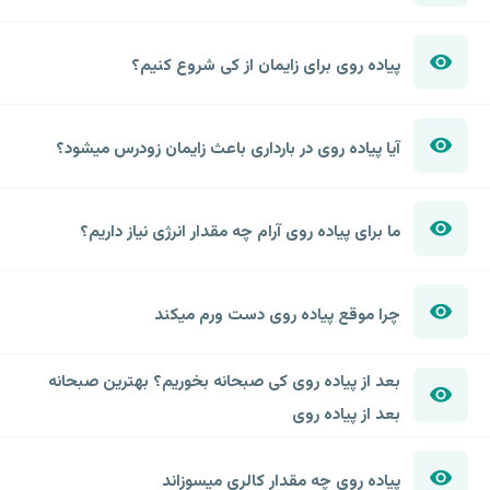
پیاده روی برای زایمان از کی شروع کنیم؟
آیا پیاده روی در بارداری باعث زایمان زودرس میشود؟
ما برای پیاده روی آرام چه مقدار انرژی نیاز داریم؟
چرا موقع پیاده روی دست ورم میکند
بعد از پیاده روی کی صبحانه بخوریم؟ بهترین صبحانه
بعد از پیاده روی
پیاده روی چه مقدار کالری میسوزاند