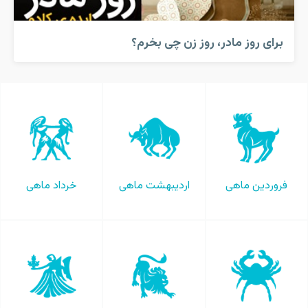
برای روز مادر، روز زن چی بخرم؟
فروردین ماهی
اردیبهشت ماهی
خرداد ماهی