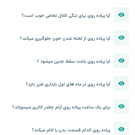
آیا پیاده روی برای تنگی کانال نخاعی خوب است؟
آیا پیاده روی از لخته شدن خون جلوگیری میکند؟
ایا پیاده روی باعث سقط جنین میشود ؟
آیا پیاده روی در ماه های اول بارداری ضرر دارد؟
برای یک ساعت پیاده روی آرام چقدر کالری میسوزاند؟
پیاده روی کدام قسمت بدن را لاغر میکند؟