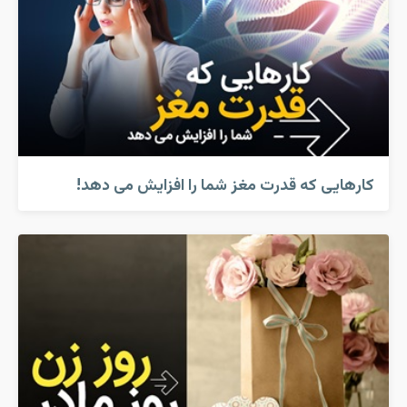
کارهایی که قدرت مغز شما را افزایش می دهد!