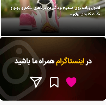
اصول پیاده روی صحیح و تأثیر آن بر لاغری شکم و پهلو و
نکات کلیدی برای ..