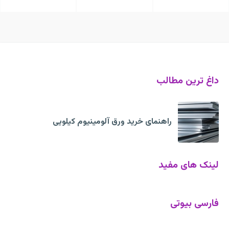
داغ ترین مطالب
راهنمای خرید ورق آلومینیوم کیلویی
لینک های مفید
فارسی بیوتی