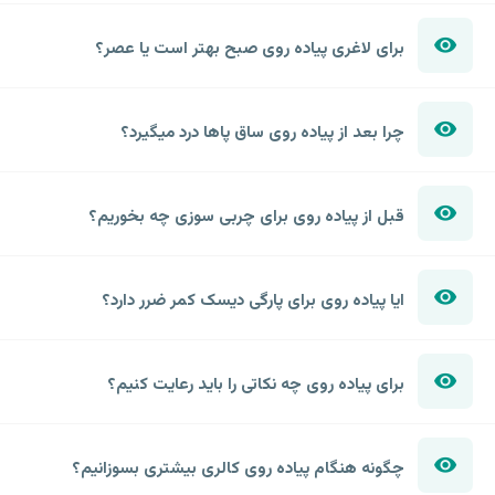
برای لاغری پیاده روی صبح بهتر است یا عصر؟
چرا بعد از پیاده روی ساق پاها درد میگیرد؟
قبل از پیاده روی برای چربی سوزی چه بخوریم؟
ایا پیاده روی برای پارگی دیسک کمر ضرر دارد؟
برای پیاده روی چه نکاتی را باید رعایت کنیم؟
چگونه هنگام پیاده روی کالری بیشتری بسوزانیم؟