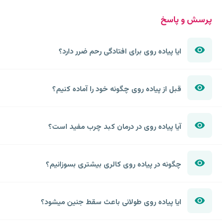
پرسش و پاسخ
ایا پیاده روی برای افتادگی رحم ضرر دارد؟
قبل از پیاده روی چگونه خود را آماده کنیم؟
آیا پیاده روی در درمان کبد چرب مفید است؟
چگونه در پیاده روی کالری بیشتری بسوزانیم؟
ایا پیاده روی طولانی باعث سقط جنین میشود؟