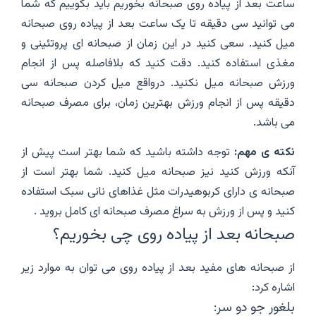
ساعت بعد از پیاده روی صبحانه بخوریم باید بگوییم که شما
می توانید سی دقیقه تا یک ساعت بعد از پیاده روی صبحانه
میل کنید. سعی کنید در این زمان از صبحانه ای پروتئینی و
مغذی استفاده کنید. دقت کنید که بلافاصله پس از انجام
ورزش صبحانه میل نکنید. درواقع میل کردن صبحانه سی
دقیقه پس از انجام ورزش بهترین زمان، برای مصرف صبحانه
می باشد.
نکته ی مهم:
توجه داشته باشید که شما بهتر است پیش از
آنکه ورزش کنید نیز صبحانه میل کنید. شما بهتر است از
صبحانه ی دارای کربوهیدرات مثل غذاهای نانی سبک استفاده
کنید و پس از ورزش به سراغ مصرف صبحانه ای کامل بروید .
صبحانه بعد از پیاده روی چی بخوریم؟
از صبحانه های مفید بعد از پیاده روی می توان به موارد زیر
اشاره کرد:
بلغور جو دو سر: