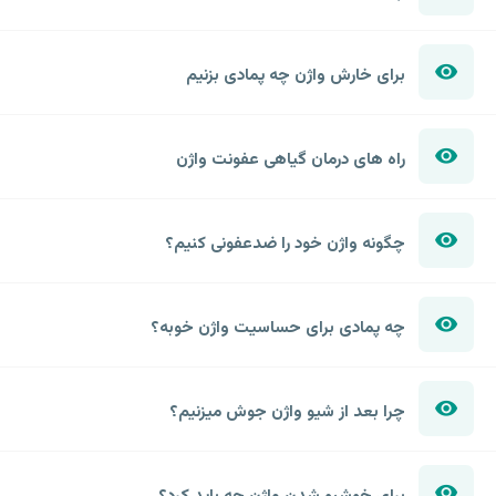
برای خارش واژن چه پمادی بزنیم
راه های درمان گیاهی عفونت واژن
چگونه واژن خود را ضدعفونی کنیم؟
چه پمادی برای حساسیت واژن خوبه؟
چرا بعد از شیو واژن جوش میزنیم؟