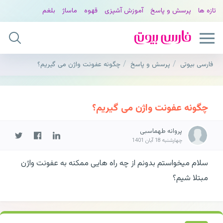
تازه ها
پرسش و پاسخ
آموزش آشپزی
قهوه
ماساژ
بلغم
فارسی بیوتی
پرسش و پاسخ
چگونه عفونت واژن می گیریم؟
چگونه عفونت واژن می گیریم؟
پروانه طهماسبی
چهارشنبه 18 آبان 1401
سلام میخواستم بدونم از چه راه هایی ممکنه به عفونت واژن
مبتلا شیم؟