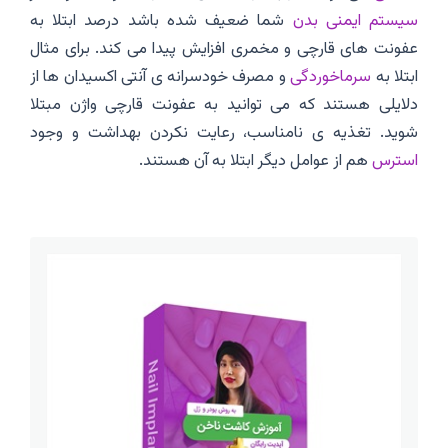
سیستم ایمنی بدن
شما ضعیف شده باشد درصد ابتلا به
عفونت های قارچی و مخمری افزایش پیدا می کند‌. برای مثال
ابتلا به
سرماخوردگی
و مصرف خودسرانه ی آنتی اکسیدان ها از
دلایلی هستند که می توانید به عفونت قارچی واژن مبتلا
شوید. تغذیه ی نامناسب، رعایت نکردن بهداشت و وجود
استرس
هم از عوامل دیگر ابتلا به آن هستند.