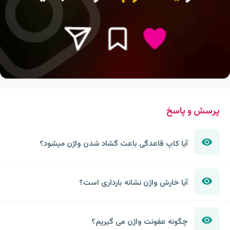
پرسش و پاسخ
آیا کاپ قاعدگی باعث گشاد شدن واژن میشود؟
آیا خارش واژن نشانه بارداری است؟
چگونه عفونت واژن می گیریم؟