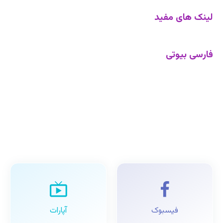
لینک های مفید
فارسی بیوتی
فیسبوک
آپارات