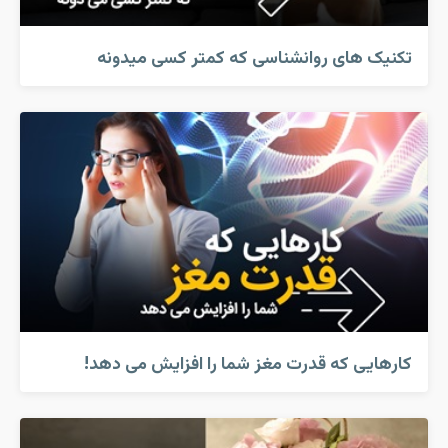
تکنیک های روانشناسی که کمتر کسی میدونه
کارهایی که قدرت مغز شما را افزایش می دهد!