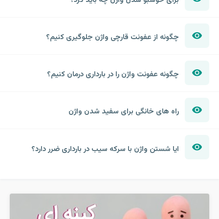
برای خوشبو شدن واژن چه باید کرد؟
چگونه از عفونت قارچی واژن جلوگیری کنیم؟
چگونه عفونت واژن را در بارداری درمان کنیم؟
راه های خانگی برای سفید شدن واژن
ایا شستن واژن با سرکه سیب در بارداری ضرر دارد؟