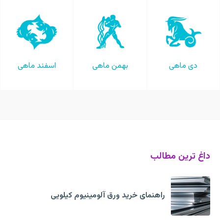
دی ماهی
بهمن ماهی
اسفند ماهی
داغ ترین مطالب
راهنمای خرید ورق آلومینیوم کیلویی