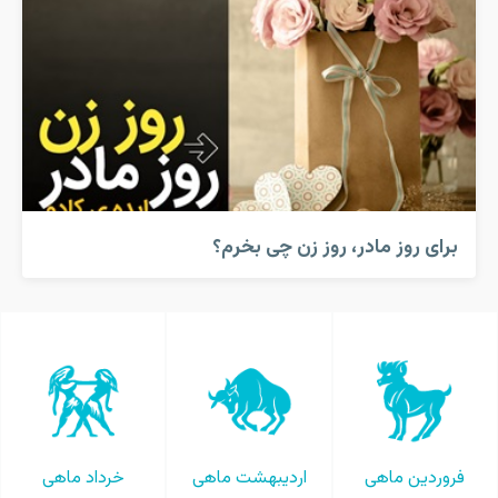
برای روز مادر، روز زن چی بخرم؟
فروردین ماهی
اردیبهشت ماهی
خرداد ماهی