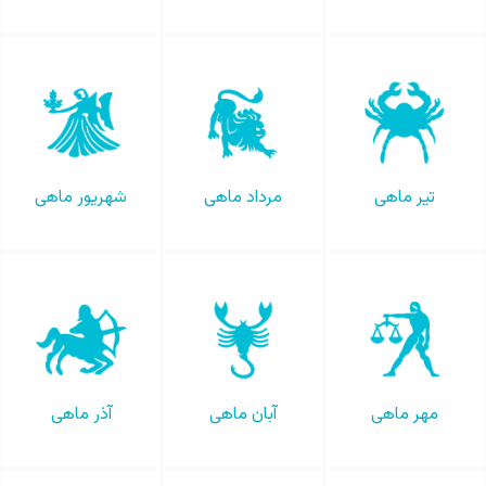
تیر ماهی
مرداد ماهی
شهریور ماهی
مهر ماهی
آبان ماهی
آذر ماهی