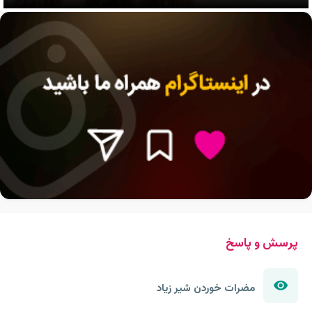
پرسش و پاسخ
مضرات خوردن شیر زیاد