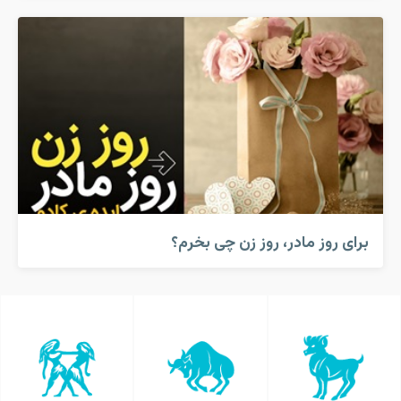
برای روز مادر، روز زن چی بخرم؟