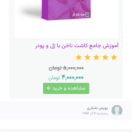
آموزش جامع کاشت ناخن با ژل و پودر
۵,۰۰۰,۰۰۰ تومان
۴,۰۰۰,۰۰۰
تومان
مشاهده و خرید
پویش تشکری
پنجشنبه 9 آذر 1402