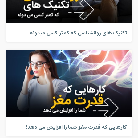
تکنیک های روانشناسی که کمتر کسی میدونه
کارهایی که قدرت مغز شما را افزایش می دهد!