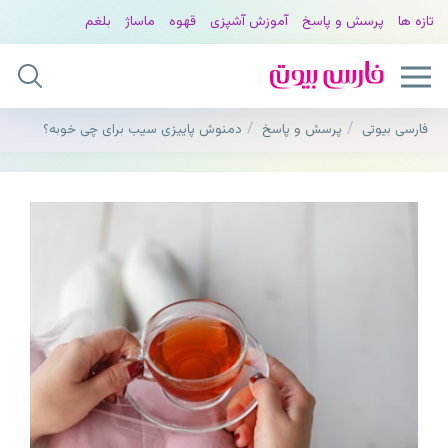
تازه ها
پرسش و پاسخ
آموزش آشپزی
قهوه
ماساژ
بلغم
فارسی بیوتی
پرسش و پاسخ
دمنوش پاییزی سیب برای چی خوبه؟