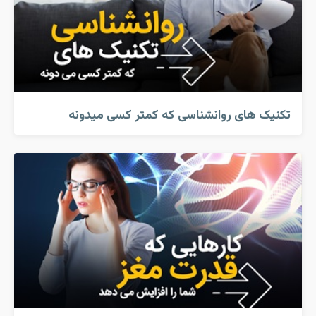
تکنیک های روانشناسی که کمتر کسی میدونه