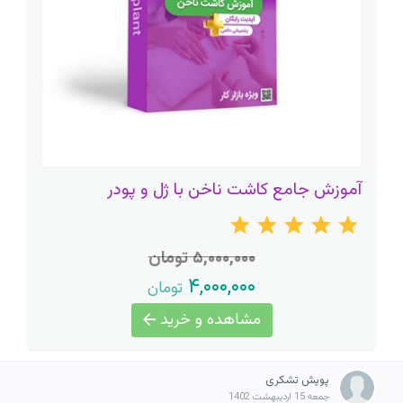
آموزش جامع کاشت ناخن با ژل و پودر
۵,۰۰۰,۰۰۰ تومان
۴,۰۰۰,۰۰۰
تومان
مشاهده و خرید
پویش تشکری
جمعه 15 اردیبهشت 1402