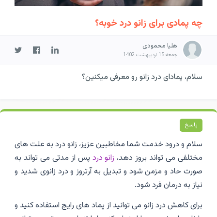
چه پمادی برای زانو درد خوبه؟
هلیا محمودی
جمعه 15 اردیبهشت 1402
سلام، پمادای درد زانو رو معرفی میکنین؟
پاسخ
سلام و درود خدمت شما مخاطبین عزیز، زانو درد به علت های
مختلفی می تواند بروز دهد،
زانو درد
پس از مدتی می تواند به
صورت حاد و مزمن شود و تبدیل به آرتروز و درد زانوی شدید و
نیاز به درمان فرد شود.
برای کاهش درد زانو می توانید از پماد های رایج استفاده کنید و