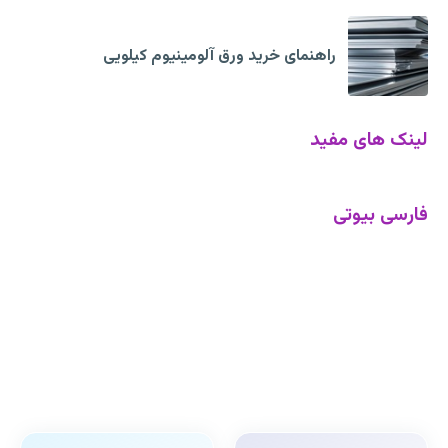
راهنمای خرید ورق آلومینیوم کیلویی
لینک های مفید
فارسی بیوتی