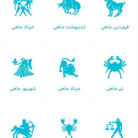
فروردین ماهی
اردیبهشت ماهی
خرداد ماهی
تیر ماهی
مرداد ماهی
شهریور ماهی