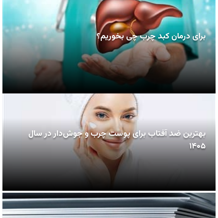
برای درمان کبد چرب چی بخوریم؟
بهترین ضد آفتاب برای پوست چرب و جوش‌دار در سال
۱۴۰۵