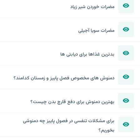
مضرات خوردن شیر زیاد
مضرات سویا آجیلی
بدترین غذاها برای دیابتی ها
دمنوش های مخصوص فصل پاییز و زمستان کدامند؟
بهترین دمنوش برای دفع قارچ بدن چیست؟
برای مشکلات تنفسی در فصول پاییز چه دمنوشی
بخوریم؟