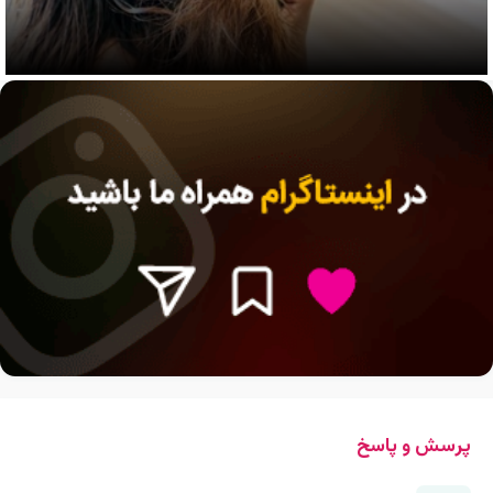
پرسش و پاسخ