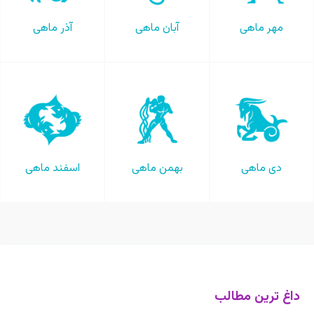
مهر ماهی
آبان ماهی
آذر ماهی
دی ماهی
بهمن ماهی
اسفند ماهی
داغ ترین مطالب