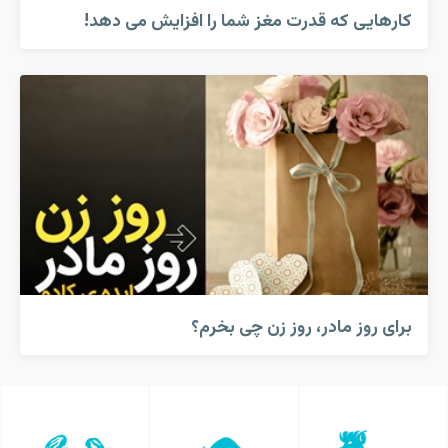
کارهایی که قدرت مغز شما را افزایش می دهد!
برای روز مادر، روز زن چی بخرم؟