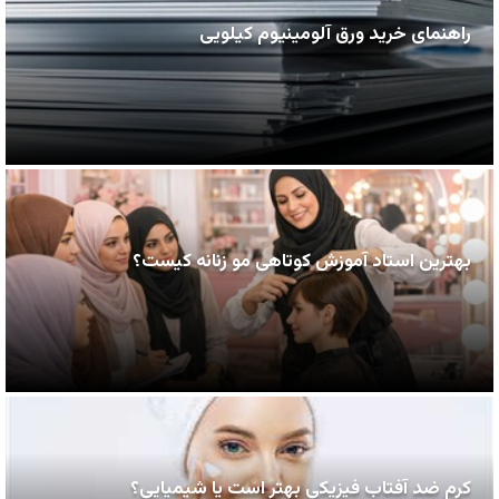
راهنمای خرید ورق آلومینیوم کیلویی
بهترین استاد آموزش کوتاهی مو زنانه کیست؟
کرم ضد آفتاب فیزیکی بهتر است یا شیمیایی؟