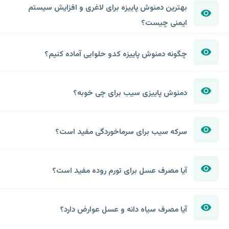
بهترین دمنوش پاییزه برای لاغری و افزایش سیستم
ایمنی چیست؟
چگونه دمنوش پاییزه کدو حلوایی آماده کنیم؟
دمنوش پاییزی سیب برای چی خوبه؟
سرکه سیب برای سرماخوردگی مفید است؟
آیا مصرف عسل برای تورم روده مفید است؟
آیا مصرف سیاه دانه و عسل عوارض دارد؟