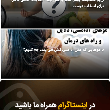
برای انتخاب درست
با موهایی که مثل آدامس کش می‌آیند، چه کنیم؟