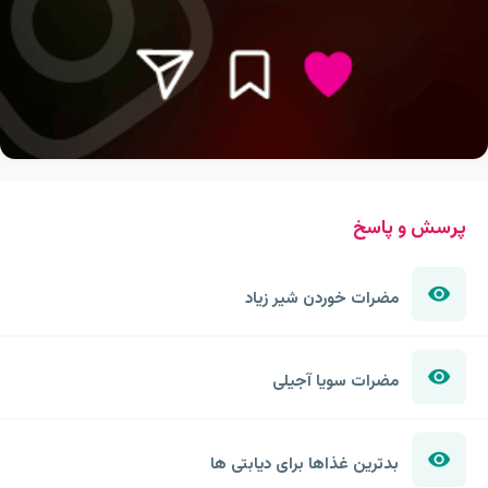
پرسش و پاسخ
مضرات خوردن شیر زیاد
مضرات سویا آجیلی
بدترین غذاها برای دیابتی ها