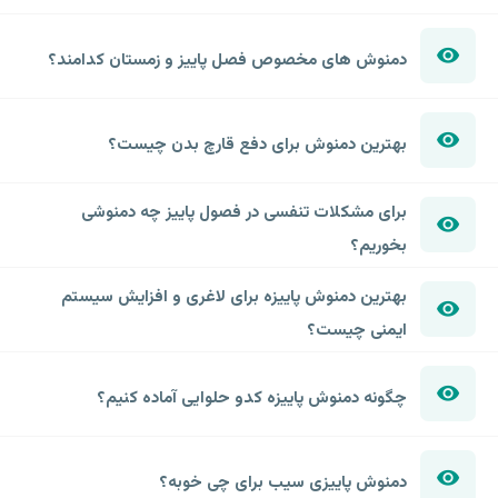
دمنوش های مخصوص فصل پاییز و زمستان کدامند؟
بهترین دمنوش برای دفع قارچ بدن چیست؟
برای مشکلات تنفسی در فصول پاییز چه دمنوشی
بخوریم؟
بهترین دمنوش پاییزه برای لاغری و افزایش سیستم
ایمنی چیست؟
چگونه دمنوش پاییزه کدو حلوایی آماده کنیم؟
دمنوش پاییزی سیب برای چی خوبه؟