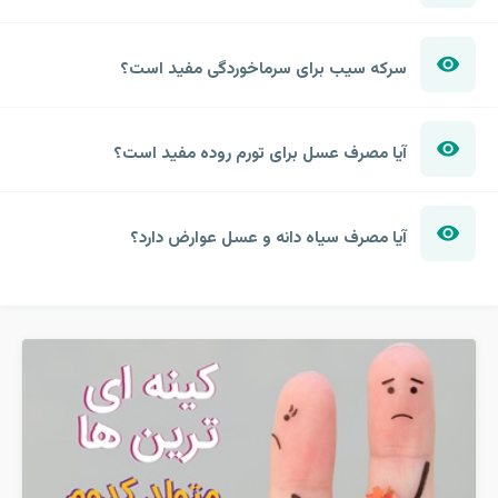
سرکه سیب برای سرماخوردگی مفید است؟
آیا مصرف عسل برای تورم روده مفید است؟
آیا مصرف سیاه دانه و عسل عوارض دارد؟