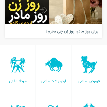
برای روز مادر، روز زن چی بخرم؟
فروردین ماهی
اردیبهشت ماهی
خرداد ماهی