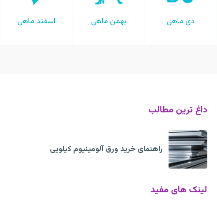
دی ماهی
بهمن ماهی
اسفند ماهی
داغ ترین مطالب
راهنمای خرید ورق آلومینیوم کیلویی
لینک های مفید