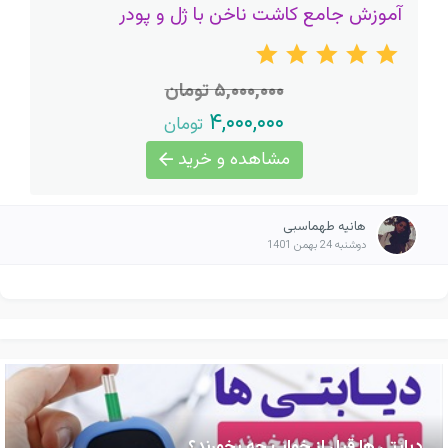
آموزش جامع کاشت ناخن با ژل و پودر
۵,۰۰۰,۰۰۰ تومان
۴,۰۰۰,۰۰۰
تومان
مشاهده و خرید
هانیه طهماسبی
دوشنبه 24 بهمن 1401
دیابتی ها قبل از خواب چه بخورند؟