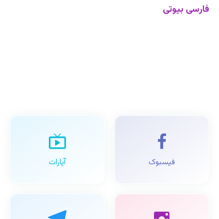
فارسی بیوتی
فیسبوک
آپارات