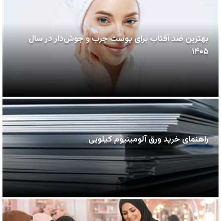
بهترین ضد آفتاب برای پوست چرب و جوش‌دار در سال
۱۴۰۵
راهنمای خرید ورق آلومینیوم کیلویی