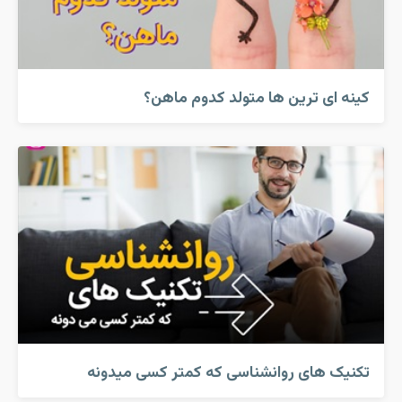
کینه ای ترین ها متولد کدوم ماهن؟
تکنیک های روانشناسی که کمتر کسی میدونه