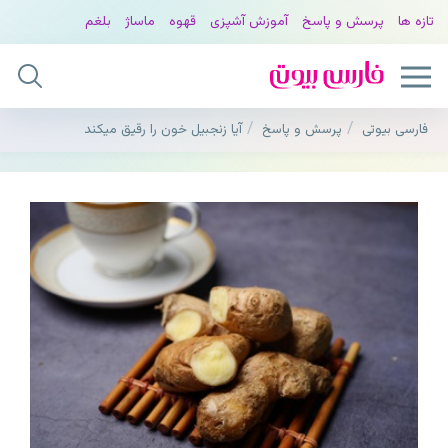
تازه ها
پرسش و پاسخ
آموزش آشپزی
قهوه
ماساژ
بلغم
فارسی بیوتی
پرسش و پاسخ
آیا زنجبیل خون را رقیق میکند