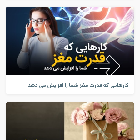
کارهایی که قدرت مغز شما را افزایش می دهد!