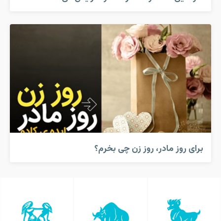
برای روز مادر، روز زن چی بخرم؟