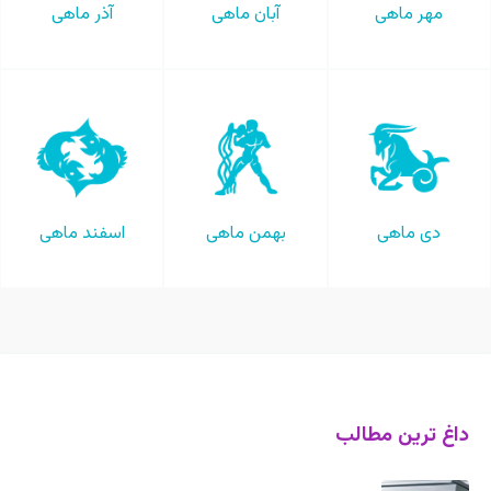
مهر ماهی
آبان ماهی
آذر ماهی
دی ماهی
بهمن ماهی
اسفند ماهی
داغ ترین مطالب