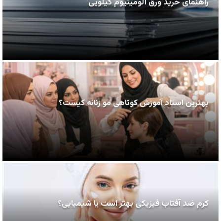
راهنمای خرید ورق آلومینیوم کیلویی
بهترین استاد آموزش کوتاهی مو زنانه کیست؟
کرم ضد آفتاب فیزیکی بهتر است یا شیمیایی؟