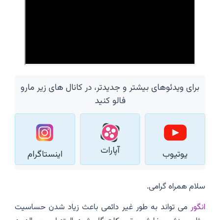
برای ویدئوهای بیشتر و جدیدتر، در کانال های زیر مارو
فالو کنید
آپارات
یوتیوب
اینستاگرام
سلام همراه گرامی.
انگور
می تواند به طور غیر دائمی باعث زیاد شدن حساسیت