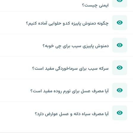
ایمنی چیست؟
چگونه دمنوش پاییزه کدو حلوایی آماده کنیم؟
دمنوش پاییزی سیب برای چی خوبه؟
سرکه سیب برای سرماخوردگی مفید است؟
آیا مصرف عسل برای تورم روده مفید است؟
آیا مصرف سیاه دانه و عسل عوارض دارد؟