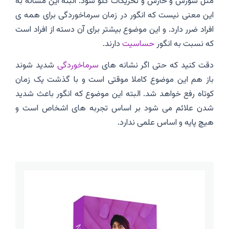
مثل سوزش و خارش و تحریکات گلو شود. البته این مساله به
این معنی نیست که انگور در زمان سرماخوردگی برای همه ی
افراد ضرر دارد. و این موضوع بیشتر برای آن دسته از افراد است
که نسبت به انگور
حساسیت
دارند.
دقت کنید که حتی اگر نشانه های
سرماخوردگی
شدید شوند
باز هم این موضوع کاملا موقتی است و با گذشت یک زمان
کوتاه رفع خواهد شد. البته این موضوع که انگور باعث شدید
شدن علائم می شود بر اساس تجربه های اشخاص است و
هیچ پایه و اساس علمی ندارد.