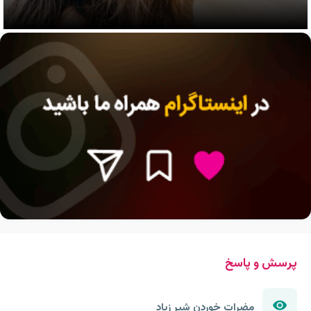
پرسش و پاسخ
مضرات خوردن شیر زیاد