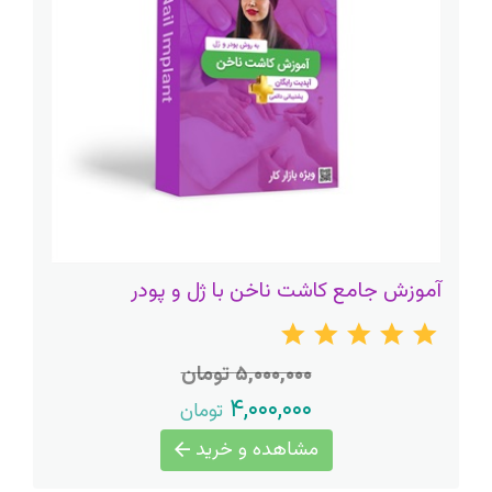
آموزش جامع کاشت ناخن با ژل و پودر
۵,۰۰۰,۰۰۰ تومان
۴,۰۰۰,۰۰۰
تومان
مشاهده و خرید