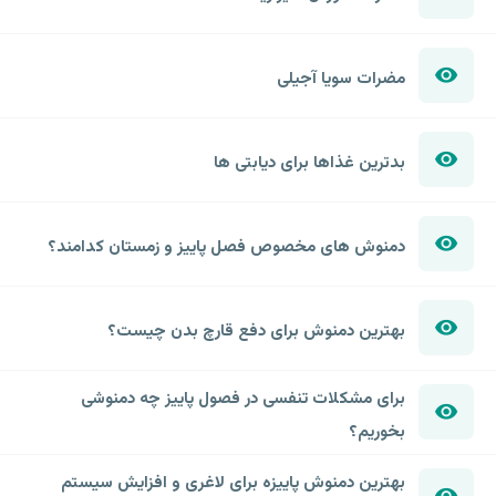
مضرات سویا آجیلی
بدترین غذاها برای دیابتی ها
دمنوش های مخصوص فصل پاییز و زمستان کدامند؟
بهترین دمنوش برای دفع قارچ بدن چیست؟
برای مشکلات تنفسی در فصول پاییز چه دمنوشی
بخوریم؟
بهترین دمنوش پاییزه برای لاغری و افزایش سیستم