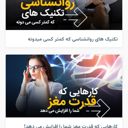
تکنیک های روانشناسی که کمتر کسی میدونه
کارهایی که قدرت مغز شما را افزایش می دهد!