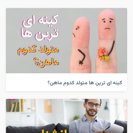
کینه ای ترین ها متولد کدوم ماهن؟