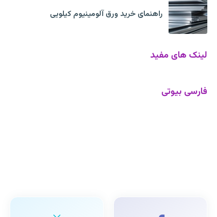
راهنمای خرید ورق آلومینیوم کیلویی
لینک های مفید
فارسی بیوتی