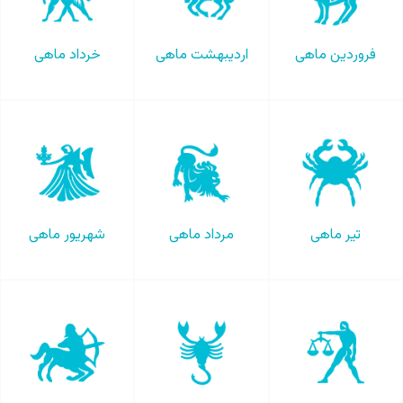
فروردین ماهی
اردیبهشت ماهی
خرداد ماهی
تیر ماهی
مرداد ماهی
شهریور ماهی