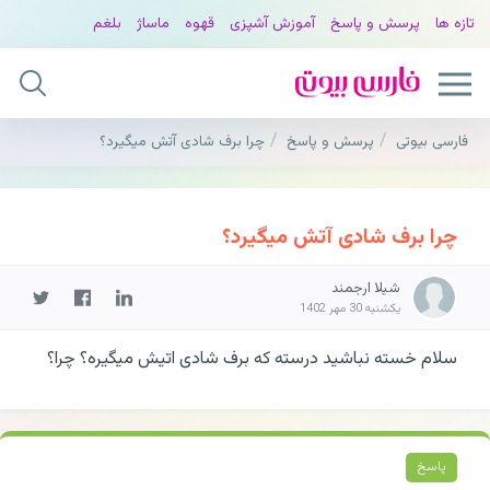
تازه ها
پرسش و پاسخ
آموزش آشپزی
قهوه
ماساژ
بلغم
فارسی بیوتی
پرسش و پاسخ
چرا برف شادی آتش میگیرد؟
چرا برف شادی آتش میگیرد؟
شیلا ارجمند
یکشنبه 30 مهر 1402
سلام خسته نباشید درسته که برف شادی اتیش میگیره؟ چرا؟
پاسخ