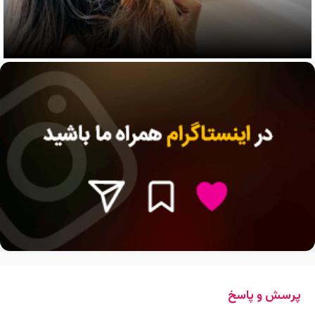
پرسش و پاسخ