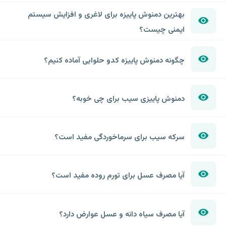
بهترین دمنوش پاییزه برای لاغری و افزایش سیستم
ایمنی چیست؟
چگونه دمنوش پاییزه کدو حلوایی آماده کنیم؟
دمنوش پاییزی سیب برای چی خوبه؟
سرکه سیب برای سرماخوردگی مفید است؟
آیا مصرف عسل برای تورم روده مفید است؟
آیا مصرف سیاه دانه و عسل عوارض دارد؟