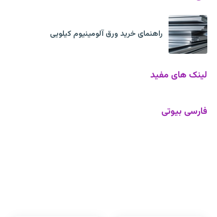
راهنمای خرید ورق آلومینیوم کیلویی
لینک های مفید
فارسی بیوتی