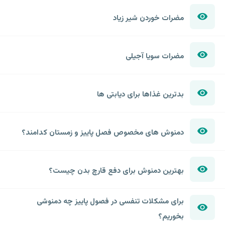
مضرات خوردن شیر زیاد
مضرات سویا آجیلی
بدترین غذاها برای دیابتی ها
دمنوش های مخصوص فصل پاییز و زمستان کدامند؟
بهترین دمنوش برای دفع قارچ بدن چیست؟
برای مشکلات تنفسی در فصول پاییز چه دمنوشی
بخوریم؟