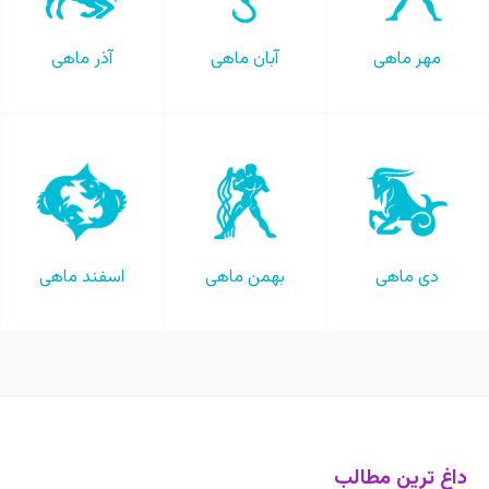
مهر ماهی
آبان ماهی
آذر ماهی
دی ماهی
بهمن ماهی
اسفند ماهی
داغ ترین مطالب