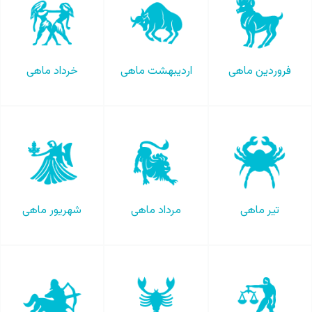
فروردین ماهی
اردیبهشت ماهی
خرداد ماهی
تیر ماهی
مرداد ماهی
شهریور ماهی