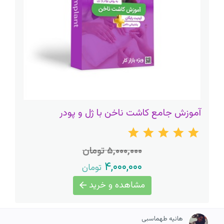
آموزش جامع کاشت ناخن با ژل و پودر
۵,۰۰۰,۰۰۰ تومان
۴,۰۰۰,۰۰۰
تومان
مشاهده و خرید
هانیه طهماسبی