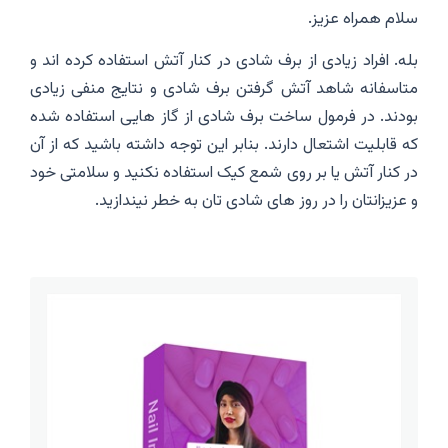
سلام همراه عزیز.
بله. افراد زیادی از برف شادی در کنار آتش استفاده کرده اند و
متاسفانه شاهد آتش گرفتن برف شادی و نتایج منفی زیادی
بودند. در فرمول ساخت برف شادی از گاز هایی استفاده شده
که قابلیت اشتعال دارند. بنابر این توجه داشته باشید که از آن
در کنار آتش یا بر روی شمع کیک استفاده نکنید و سلامتی خود
و عزیزانتان را در روز های شادی تان به خطر نیندازید.