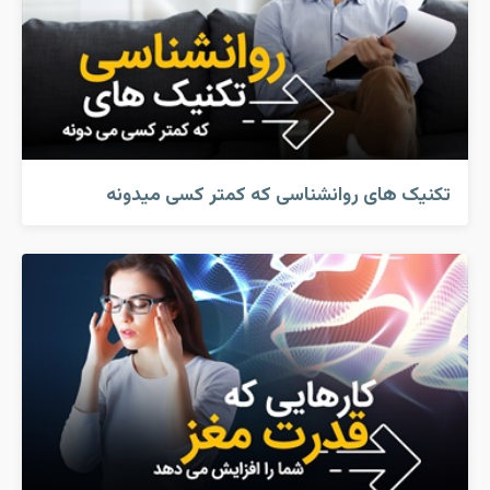
تکنیک های روانشناسی که کمتر کسی میدونه