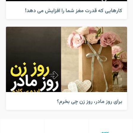
کارهایی که قدرت مغز شما را افزایش می دهد!
برای روز مادر، روز زن چی بخرم؟