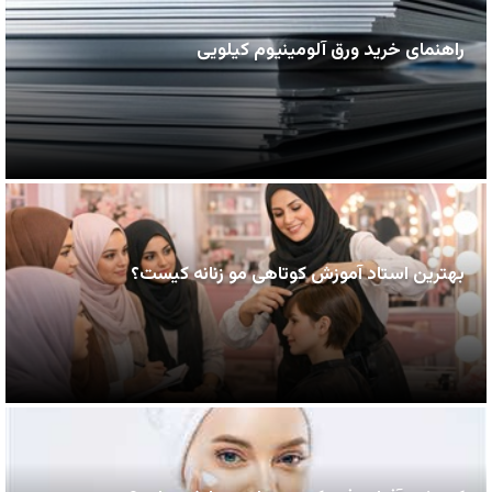
راهنمای خرید ورق آلومینیوم کیلویی
بهترین استاد آموزش کوتاهی مو زنانه کیست؟