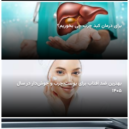
برای درمان کبد چرب چی بخوریم؟
بهترین ضد آفتاب برای پوست چرب و جوش‌دار در سال
۱۴۰۵