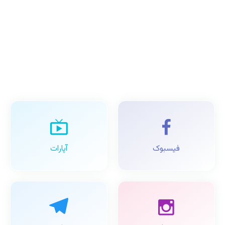
فیسبوک
آپارات