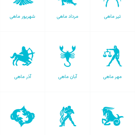
تیر ماهی
مرداد ماهی
شهریور ماهی
مهر ماهی
آبان ماهی
آذر ماهی