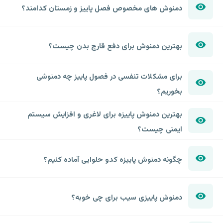
دمنوش های مخصوص فصل پاییز و زمستان کدامند؟
بهترین دمنوش برای دفع قارچ بدن چیست؟
برای مشکلات تنفسی در فصول پاییز چه دمنوشی
بخوریم؟
بهترین دمنوش پاییزه برای لاغری و افزایش سیستم
ایمنی چیست؟
چگونه دمنوش پاییزه کدو حلوایی آماده کنیم؟
دمنوش پاییزی سیب برای چی خوبه؟