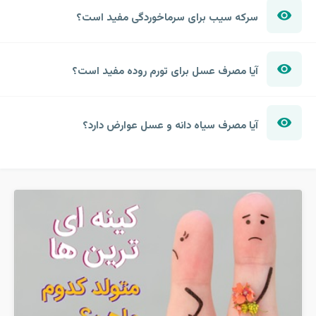
سرکه سیب برای سرماخوردگی مفید است؟
آیا مصرف عسل برای تورم روده مفید است؟
آیا مصرف سیاه دانه و عسل عوارض دارد؟