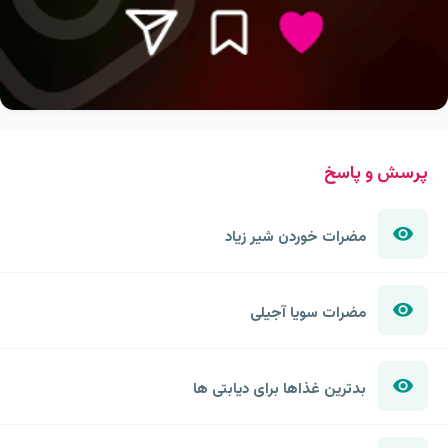
پرسش و پاسخ
مضرات خوردن شیر زیاد
مضرات سویا آجیلی
بدترین غذاها برای دیابتی ها