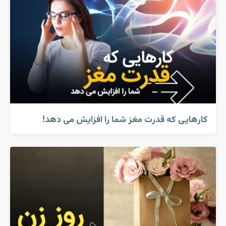
کارهایی که قدرت مغز شما را افزایش می دهد!