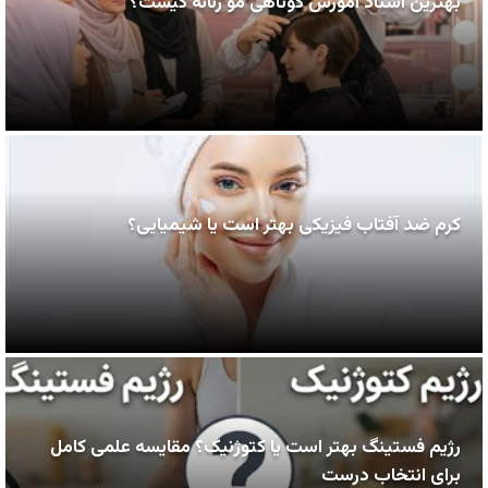
بهترین استاد آموزش کوتاهی مو زنانه کیست؟
کرم ضد آفتاب فیزیکی بهتر است یا شیمیایی؟
رژیم فستینگ بهتر است یا کتوژنیک؟ مقایسه علمی کامل
برای انتخاب درست