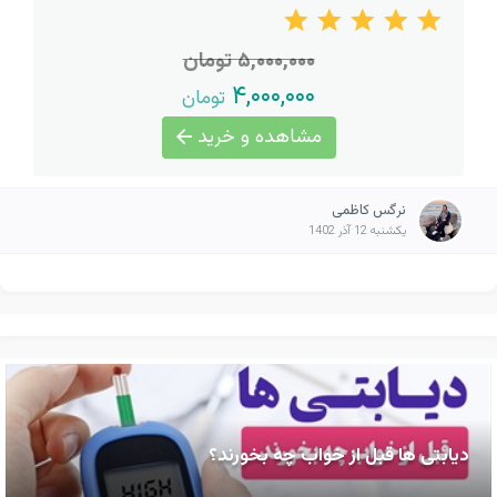
۵,۰۰۰,۰۰۰ تومان
۴,۰۰۰,۰۰۰
تومان
مشاهده و خرید
نرگس کاظمی
یکشنبه 12 آذر 1402
دیابتی ها قبل از خواب چه بخورند؟