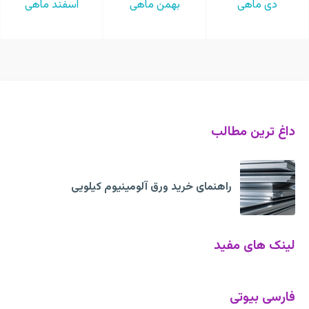
دی ماهی
بهمن ماهی
اسفند ماهی
داغ ترین مطالب
راهنمای خرید ورق آلومینیوم کیلویی
لینک های مفید
فارسی بیوتی