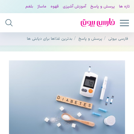
تازه ها
پرسش و پاسخ
آموزش آشپزی
قهوه
ماساژ
بلغم
فارسی بیوتی
پرسش و پاسخ
بدترین غذاها برای دیابتی ها