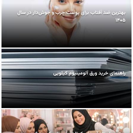
بهترین ضد آفتاب برای پوست چرب و جوش‌دار در سال
۱۴۰۵
راهنمای خرید ورق آلومینیوم کیلویی