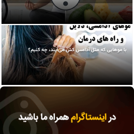
با موهایی که مثل آدامس کش می‌آیند، چه کنیم؟