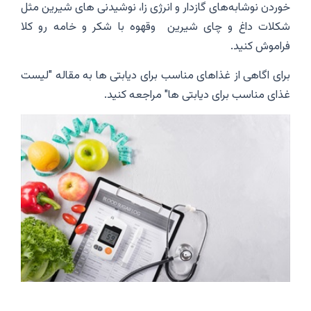
خوردن نوشابه‌های گازدار و انرژی زا، نوشیدنی های شیرین مثل
شکلات داغ و چای شیرین وقهوه با شکر و خامه رو کلا
فراموش کنید.
برای اگاهی از غذاهای مناسب برای دیابتی ها به مقاله "لیست
غذای مناسب برای دیابتی ها" مراجعه کنید.