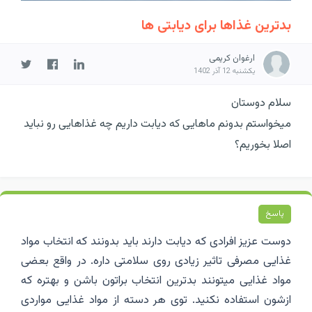
بدترین غذاها برای دیابتی ها
ارغوان کریمی
یکشنبه 12 آذر 1402
سلام دوستان
میخواستم بدونم ماهایی که دیابت داریم چه غذاهایی رو نباید
اصلا بخوریم؟
پاسخ
دوست عزیز افرادی که دیابت دارند باید بدونند که انتخاب مواد
غذایی مصرفی تاثیر زیادی روی سلامتی داره. در واقع بعضی
مواد غذایی میتونند بدترین انتخاب براتون باشن و بهتره که
ازشون استفاده نکنید. توی هر دسته از مواد غذایی مواردی