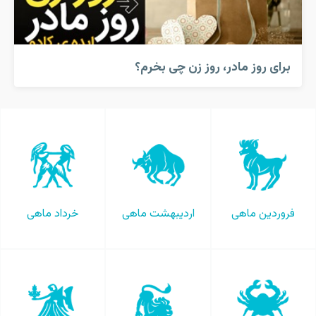
برای روز مادر، روز زن چی بخرم؟
فروردین ماهی
اردیبهشت ماهی
خرداد ماهی