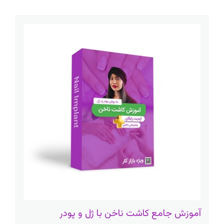
آموزش جامع کاشت ناخن با ژل و پودر