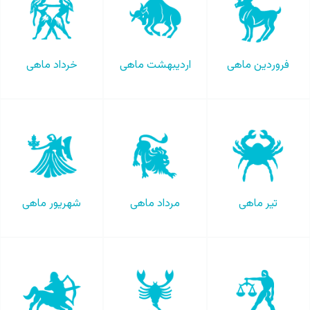
فروردین ماهی
اردیبهشت ماهی
خرداد ماهی
تیر ماهی
مرداد ماهی
شهریور ماهی