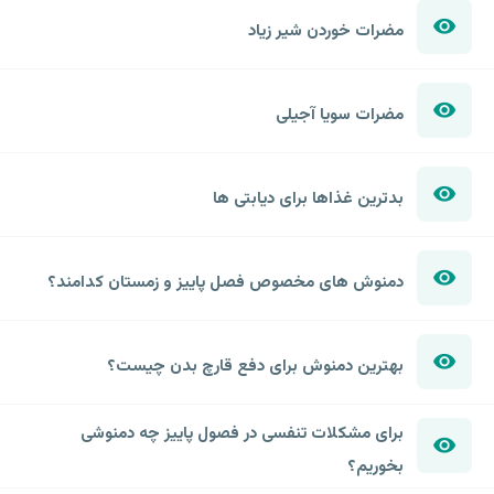
مضرات خوردن شیر زیاد
مضرات سویا آجیلی
بدترین غذاها برای دیابتی ها
دمنوش های مخصوص فصل پاییز و زمستان کدامند؟
بهترین دمنوش برای دفع قارچ بدن چیست؟
برای مشکلات تنفسی در فصول پاییز چه دمنوشی
بخوریم؟