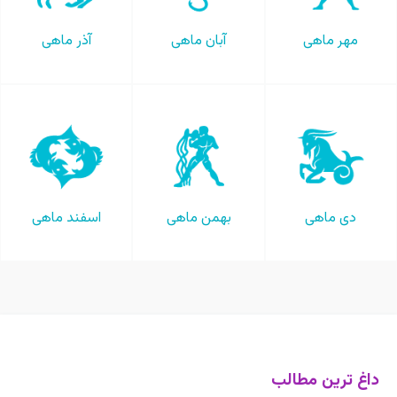
مهر ماهی
آبان ماهی
آذر ماهی
دی ماهی
بهمن ماهی
اسفند ماهی
داغ ترین مطالب