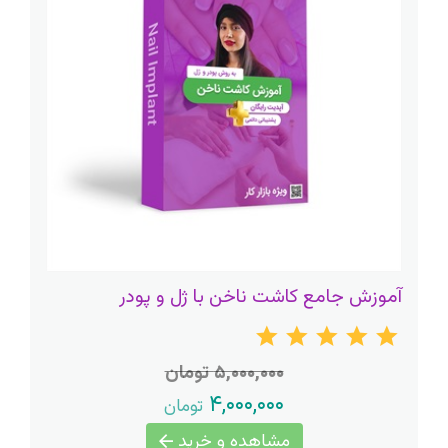
آموزش جامع کاشت ناخن با ژل و پودر
۵,۰۰۰,۰۰۰ تومان
۴,۰۰۰,۰۰۰
تومان
مشاهده و خرید