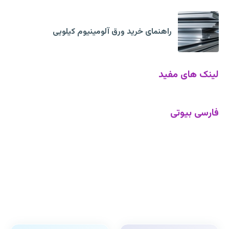
راهنمای خرید ورق آلومینیوم کیلویی
لینک های مفید
فارسی بیوتی