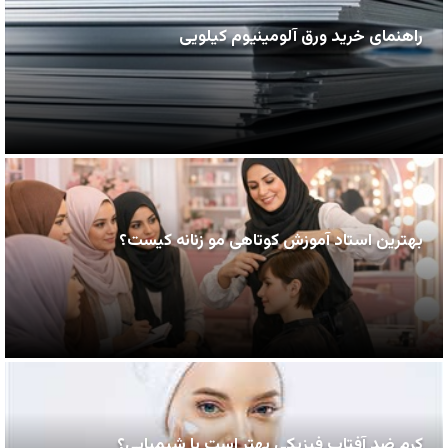
راهنمای خرید ورق آلومینیوم کیلویی
بهترین استاد آموزش کوتاهی مو زنانه کیست؟
کرم ضد آفتاب فیزیکی بهتر است یا شیمیایی؟