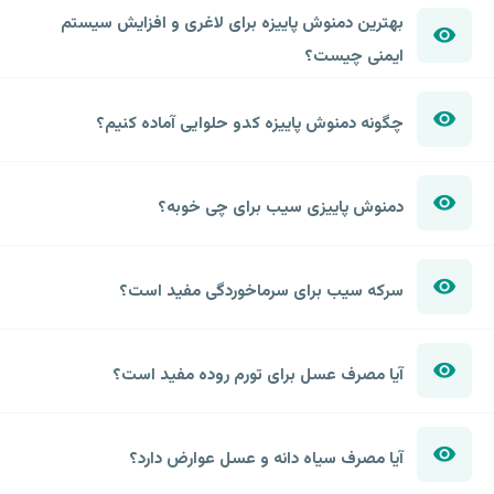
بهترین دمنوش پاییزه برای لاغری و افزایش سیستم
ایمنی چیست؟
چگونه دمنوش پاییزه کدو حلوایی آماده کنیم؟
دمنوش پاییزی سیب برای چی خوبه؟
سرکه سیب برای سرماخوردگی مفید است؟
آیا مصرف عسل برای تورم روده مفید است؟
آیا مصرف سیاه دانه و عسل عوارض دارد؟