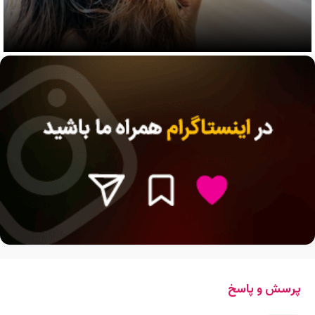
پرسش و پاسخ