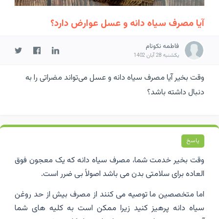
آیا مصرف سیاه دانه و عسل عوارض دارد؟
فاطمه نکونام
یکشنبه 28 آبان 1402
وقت بخیر آیا مصرف سیاه دانه و عسل می‌تواند مضراتی را به
دنبال داشته باشد؟
پاسخ
وقت بخیر خدمت شما، مصرف سیاه دانه که یک معجون فوق
العاده برای سلامتی بدن می باشد اصولاً بی ضرر است.
اما متخصصین ما توصیه می کنند از مصرف بیش از حد روغن
سیاه دانه پرهیز کنید زیرا ممکن است به کلیه های شما