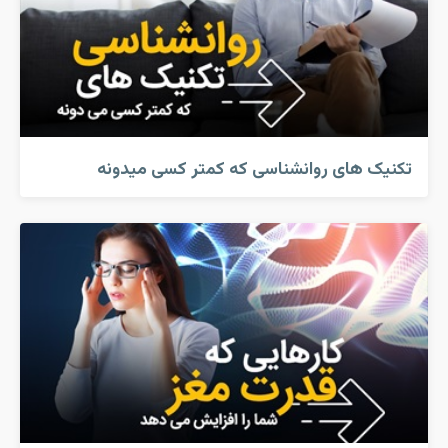
تکنیک های روانشناسی که کمتر کسی میدونه