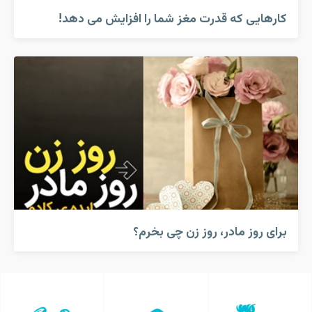
کارهایی که قدرت مغز شما را افزایش می دهد!
برای روز مادر، روز زن چی بخرم؟