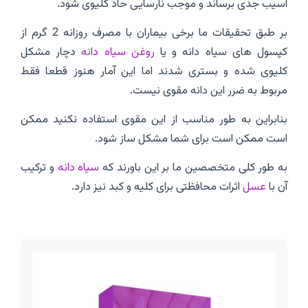
آسیب جدی برساند و موجب نارسایی حاد کلیوی شود.
بر طبق تحقیقات ما برخی بیماران با مصرف روزانه 2 گرم از
کپسول های سیاه دانه و یا
روغن سیاه دانه
دچار مشکل
کلیوی شده و بستری شدند اما این آمار هنوز قطعا فقط
مربوط به ضرر این دانه مقوی نیست.
بنابراین به طور مناسب از این مقوی استفاده نکنید ممکن
است ممکن است برای شما مشکل ساز شود.
به طور کلی متخصصین ما بر این باورند که
سیاه دانه
و ترکیب
آن با
عسل
اثرات محافظتی برای کلیه و کبد نیز دارد.