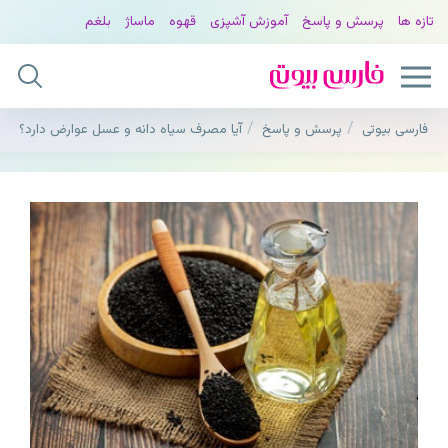
تازه ها
پرسش و پاسخ
آموزش آشپزی
قهوه
ماساژ
بلغم
فارسی بیوتی
پرسش و پاسخ
آیا مصرف سیاه دانه و عسل عوارض دارد؟