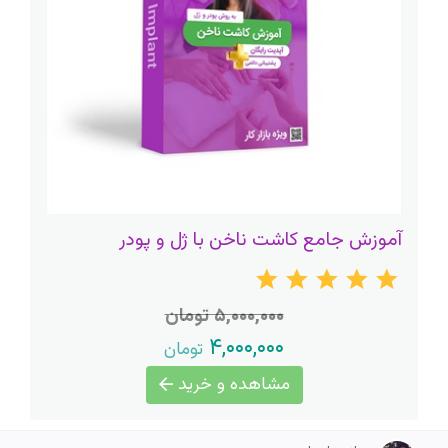
آموزش جامع کاشت ناخن با ژل و پودر
۵,۰۰۰,۰۰۰ تومان
۴,۰۰۰,۰۰۰
تومان
مشاهده و خرید