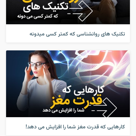
تکنیک های روانشناسی که کمتر کسی میدونه
کارهایی که قدرت مغز شما را افزایش می دهد!