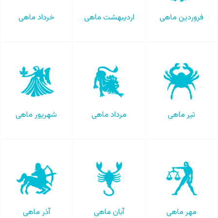
فروردین ماهی
اردیبهشت ماهی
خرداد ماهی
تیر ماهی
مرداد ماهی
شهریور ماهی
مهر ماهی
آبان ماهی
آذر ماهی