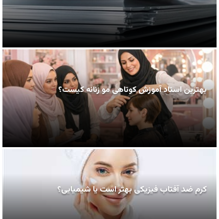
بهترین استاد آموزش کوتاهی مو زنانه کیست؟
کرم ضد آفتاب فیزیکی بهتر است یا شیمیایی؟