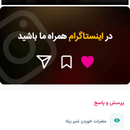
پرسش و پاسخ
مضرات خوردن شیر زیاد