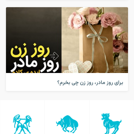
برای روز مادر، روز زن چی بخرم؟