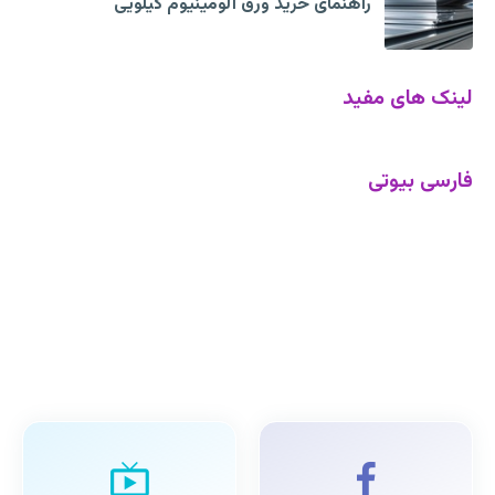
راهنمای خرید ورق آلومینیوم کیلویی
لینک های مفید
فارسی بیوتی