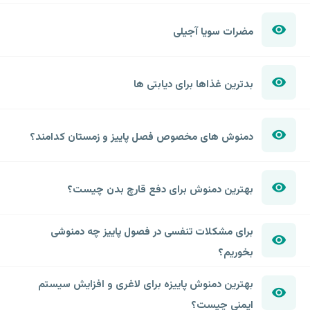
مضرات سویا آجیلی
بدترین غذاها برای دیابتی ها
دمنوش های مخصوص فصل پاییز و زمستان کدامند؟
بهترین دمنوش برای دفع قارچ بدن چیست؟
برای مشکلات تنفسی در فصول پاییز چه دمنوشی
بخوریم؟
بهترین دمنوش پاییزه برای لاغری و افزایش سیستم
ایمنی چیست؟