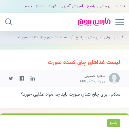
تازه ها
پرسش و پاسخ
آموزش آشپزی
قهوه
ماساژ
بلغم
فارسی بیوتی
پرسش و پاسخ
لیست غذاهای چاق کننده صورت
لیست غذاهای چاق کننده صورت
سعید حسینی
چهارشنبه 2 آذر 1401
سلام . برای چاق شدن صورت باید چه مواد غذایی خورد؟
پاسخ