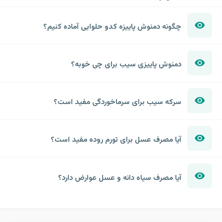
چگونه دمنوش پاییزه کدو حلوایی آماده کنیم؟
دمنوش پاییزی سیب برای چی خوبه؟
سرکه سیب برای سرماخوردگی مفید است؟
آیا مصرف عسل برای تورم روده مفید است؟
آیا مصرف سیاه دانه و عسل عوارض دارد؟