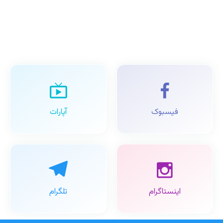
فیسبوک
آپارات
اینستاگرام
تلگرام