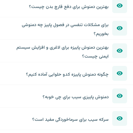
بهترین دمنوش برای دفع قارچ بدن چیست؟
برای مشکلات تنفسی در فصول پاییز چه دمنوشی
بخوریم؟
بهترین دمنوش پاییزه برای لاغری و افزایش سیستم
ایمنی چیست؟
چگونه دمنوش پاییزه کدو حلوایی آماده کنیم؟
دمنوش پاییزی سیب برای چی خوبه؟
سرکه سیب برای سرماخوردگی مفید است؟