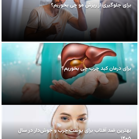
برای جلوگیری از ریزش مو چی بخوریم؟
برای درمان کبد چرب چی بخوریم؟
بهترین ضد آفتاب برای پوست چرب و جوش‌دار در سال
۱۴۰۵