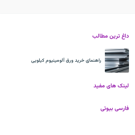
داغ ترین مطالب
راهنمای خرید ورق آلومینیوم کیلویی
لینک های مفید
فارسی بیوتی