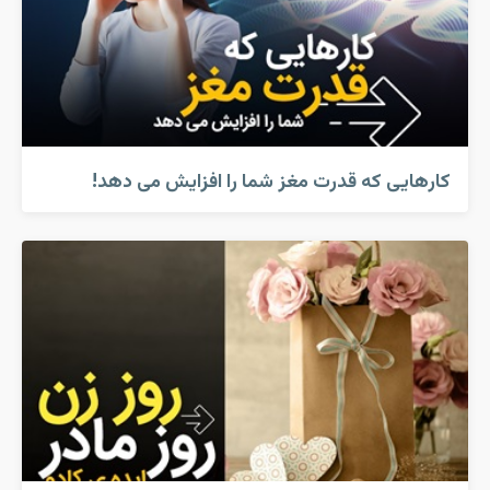
کارهایی که قدرت مغز شما را افزایش می دهد!