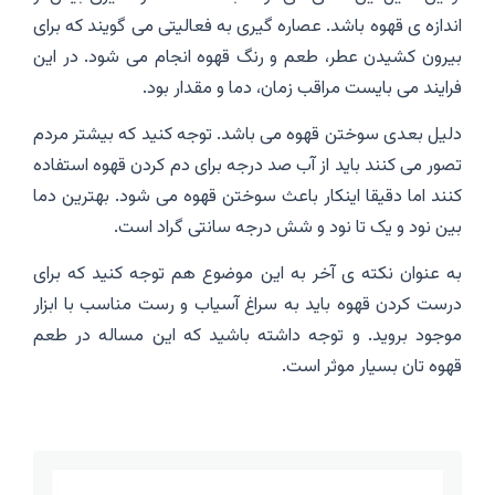
اندازه ی قهوه باشد. عصاره گیری به فعالیتی می گویند که برای
بیرون کشیدن عطر، طعم و رنگ قهوه انجام می شود. در این
فرایند می بایست مراقب زمان، دما و مقدار بود.
دلیل بعدی سوختن قهوه می باشد. توجه کنید که بیشتر مردم
تصور می کنند باید از آب صد درجه برای دم کردن قهوه استفاده
کنند اما دقیقا اینکار باعث سوختن قهوه می شود. بهترین دما
بین نود و یک تا نود و شش درجه سانتی گراد است.
به عنوان نکته ی آخر به این موضوع هم توجه کنید که برای
درست کردن قهوه باید به سراغ آسیاب و رست مناسب با ابزار
موجود بروید. و توجه داشته باشید که این مساله در طعم
قهوه تان بسیار موثر است.