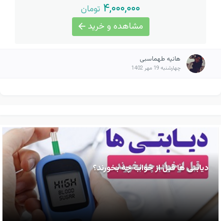
۴,۰۰۰,۰۰۰
تومان
مشاهده و خرید
هانیه طهماسبی
چهارشنبه 19 مهر 1402
دیابتی ها قبل از خواب چه بخورند؟