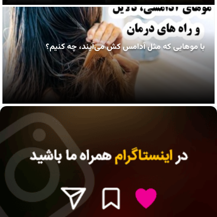
با موهایی که مثل آدامس کش می‌آیند، چه کنیم؟