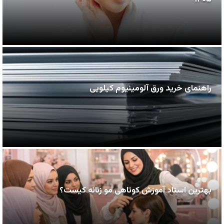
راهنمای خرید ورق آلومینیوم کیلویی
بهترین استاد آموزش کوتاهی مو زنانه کیست؟