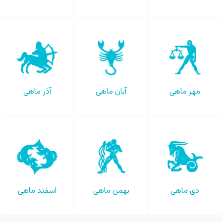
مهر ماهی
آبان ماهی
آذر ماهی
دی ماهی
بهمن ماهی
اسفند ماهی