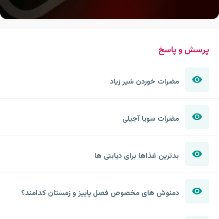
پرسش و پاسخ
مضرات خوردن شیر زیاد
مضرات سویا آجیلی
بدترین غذاها برای دیابتی ها
دمنوش های مخصوص فصل پاییز و زمستان کدامند؟