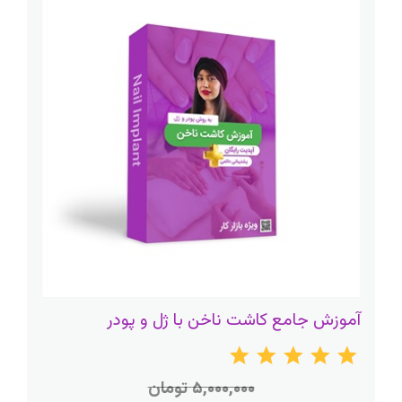
آموزش جامع کاشت ناخن با ژل و پودر
۵,۰۰۰,۰۰۰ تومان