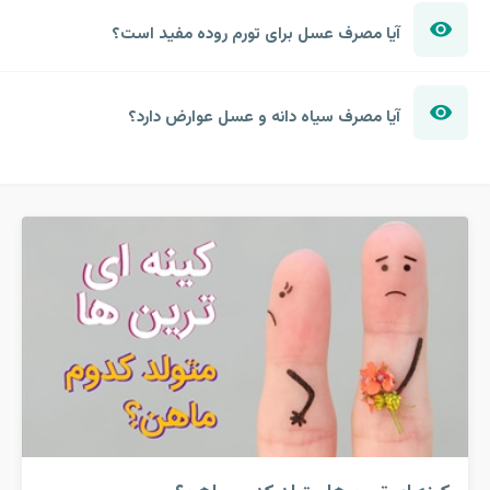
آیا مصرف عسل برای تورم روده مفید است؟
آیا مصرف سیاه دانه و عسل عوارض دارد؟