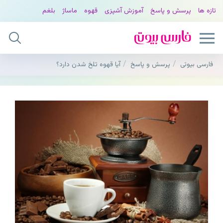
تازه ها
پرسش و پاسخ
آموزش آشپزی
قهوه
ماساژ
بلغم
فارسی بیوتی
پرسش و پاسخ
آیا قهوه تلخ شدن دارد؟