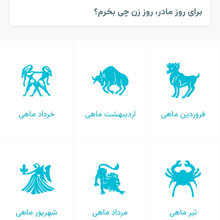
برای روز مادر، روز زن چی بخرم؟
فروردین ماهی
اردیبهشت ماهی
خرداد ماهی
تیر ماهی
مرداد ماهی
شهریور ماهی