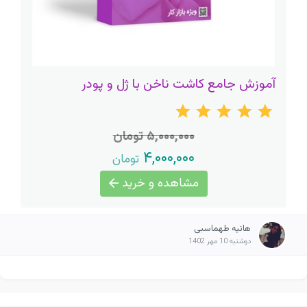
آموزش جامع کاشت ناخن با ژل و پودر
۵,۰۰۰,۰۰۰ تومان
۴,۰۰۰,۰۰۰
تومان
مشاهده و خرید
هانیه طهماسبی
دوشنبه 10 مهر 1402