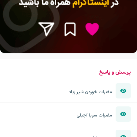
پرسش و پاسخ
مضرات خوردن شیر زیاد
مضرات سویا آجیلی