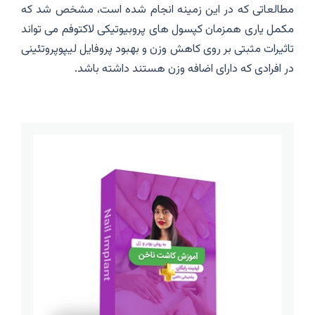
مطالعاتی که در این زمینه انجام شده است، مشخص شد که
مکمل یاری همزمان کپسول های پروبیوتیکی لاکتوفم می تواند
تاثیرات مثبتی بر روی کاهش وزن و بهبود پروفایل لیپوپروتئینی
در افرادی که دارای اضافه وزن هستند داشته باشد.