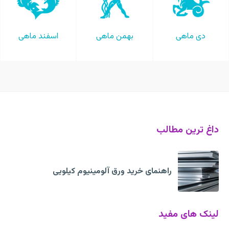
دی ماهی
بهمن ماهی
اسفند ماهی
داغ ترین مطالب
راهنمای خرید ورق آلومینیوم کیلویی
لینک های مفید