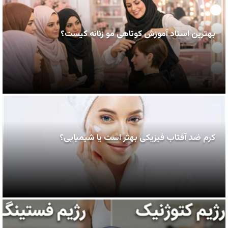
بهترین استاد آموزش کوتاهی مو زنانه کیست؟
کرم ضد آفتاب فیزیکی بهتر است یا شیمیایی؟