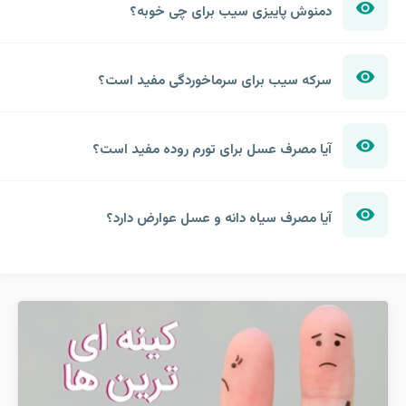
دمنوش پاییزی سیب برای چی خوبه؟
سرکه سیب برای سرماخوردگی مفید است؟
آیا مصرف عسل برای تورم روده مفید است؟
آیا مصرف سیاه دانه و عسل عوارض دارد؟