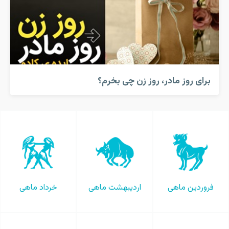
برای روز مادر، روز زن چی بخرم؟
فروردین ماهی
اردیبهشت ماهی
خرداد ماهی