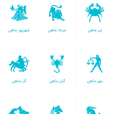
تیر ماهی
مرداد ماهی
شهریور ماهی
مهر ماهی
آبان ماهی
آذر ماهی