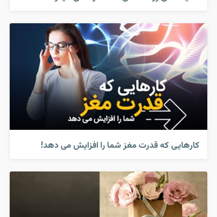
کارهایی که قدرت مغز شما را افزایش می دهد!