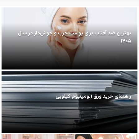
بهترین ضد آفتاب برای پوست چرب و جوش‌دار در سال
۱۴۰۵
راهنمای خرید ورق آلومینیوم کیلویی