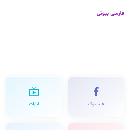
فارسی بیوتی
فیسبوک
آپارات