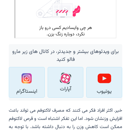
برای ویدئوهای بیشتر و جدیدتر، در کانال های زیر مارو
فالو کنید
آپارات
یوتیوب
اینستاگرام
خیر. اکثر افراد فکر می کنند که مصرف لاکتوفم می تواند باعث
افزایش وزنشان شود. اما این تفکر اشتباه است و قرص لاکتوفم
ممکن است کاهش وزن را به دنبال داشته باشد. با توجه به