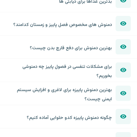
بدترین غذاها برای دیابتی ها
دمنوش های مخصوص فصل پاییز و زمستان کدامند؟
بهترین دمنوش برای دفع قارچ بدن چیست؟
برای مشکلات تنفسی در فصول پاییز چه دمنوشی
بخوریم؟
بهترین دمنوش پاییزه برای لاغری و افزایش سیستم
ایمنی چیست؟
چگونه دمنوش پاییزه کدو حلوایی آماده کنیم؟