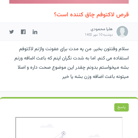
قرص لاکتوفم چاق کننده است؟
هلیا محمودی
دوشنبه 10 مهر 1402
سلام وقتتون بخیر. من یه مدت برای عفونت واژنم لاکتوفم
استفاده می کنم. اما به شدت نگران اینم که باعث اضافه وزنم
بشه میخواستم بدونم چقدر این موضوع صحت داره و اصلا
میتونه باعث اضافه وزن بشه یا خیر
پاسخ