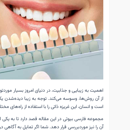
اهمیت به زیبایی و جذابیت، در دنیای امروز بسیار موردت
از آن روش‌ها، وسوسه می‌کند. توجه به زیبا دیده‌شدن یک
است و انسان، این غریزه ذاتی را با استفاده از راه‌های مخ
مجموعه فارسی بیوتی در این مقاله قصد دارد تا به یکی از 
آن را نیز موردبررسی قرار دهد. شما اگر تمایل به آگاهی در