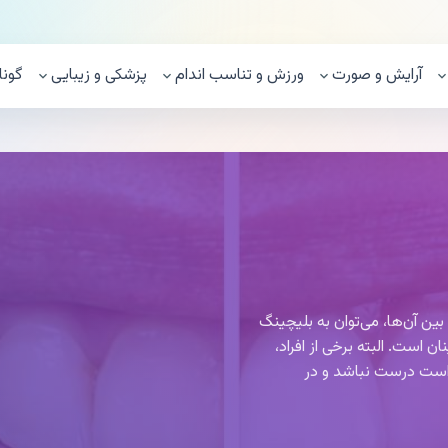
آرایش و صورت
ورزش و تناسب اندام
پزشکی و زیبایی
گونا
بین آن‌ها، می‌توان به بلیچینگ
 است. البته برخی از افراد،
 است درست نباشد و در