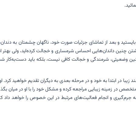
ائید.
 بایستید و بعد از تماشای جزئیات صورت خود، ناگهان چشمتان به دندان‌
داشتن چنین داندان‌هایی احساس شرمساری و خجالت کرده‌اید، ولی بهتر 
چنین وضعیتی، شرمندگی و خجالت کافی نیست، بلکه باید دست‌به‌کار شد
 زیبا در ابتدا به خود و در مرحله بعدی به دیگران تقدیم خواهید کرد. او
تخصص در زمینه زیبایی مراجعه کرده و مشکل خود را با او در میان بگذار
ه جرم‌گیری و انجام فعالیت‌های مرتبط در این خصوص را خواهد داد که