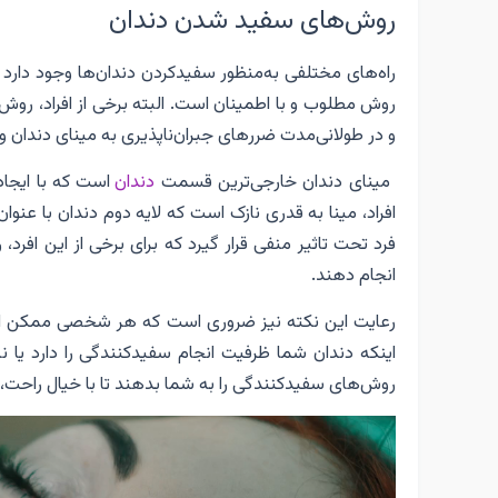
روش‌های سفید شدن دندان
راه‌های مختلفی به‌منظور سفیدکردن دندان‌ها وجود دارد که
روش مطلوب و با اطمینان است. البته برخی از افراد، روش
و در طولانی‌مدت ضررهای جبران‌ناپذیری به مینای دندان وا
مینای دندان خارجی‌ترین قسمت
دندان
است که با ایجاد
افراد، مینا به قدری نازک است که لایه دوم دندان با عن
فرد تحت تاثیر منفی قرار گیرد که برای برخی از این افر
انجام دهند.
رعایت این نکته نیز ضروری است که هر شخصی ممکن است،
اینکه دندان شما ظرفیت انجام سفیدکنندگی را دارد یا نه
روش‌های سفیدکنندگی را به شما بدهند تا با خیال راحت، ا