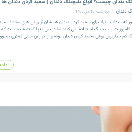
گ دندان چیست؟ انواع بلیچینگ دندان ( سفید کردن دندان ها )
گ دندان
|
چهارشنبه 15 دی 1400
 که میدانید افراد برای سفید کردن دندان هایشان از روش های مختلف مانن
کامپوزیت و بلیچینگ استفاده می کنند اما در بین اینها گفته شده است که
گ کم خطرترین روش سفید کردن دندان بوده و از عوارض خیلی کمتری برخوردا
ادامه