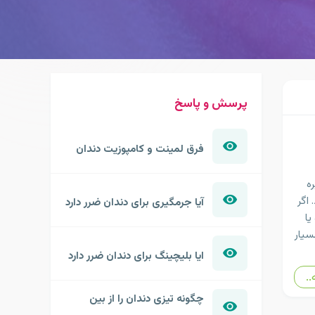
پرسش و پاسخ
فرق لمینت و کامپوزیت دندان
ه
 اگر
آیا جرمگیری برای دندان ضرر دارد
یا
سیار
ایا بلیچینگ برای دندان ضرر دارد
..
چگونه تیزی دندان را از بین