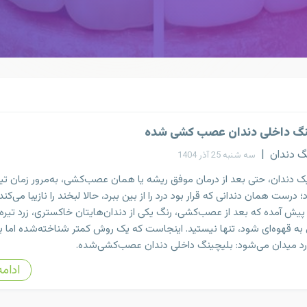
نگ داخلی دندان عصب کشی شده
گ دندان
|
سه شنبه 25 آذر 1404
 دندان، حتی بعد از درمان موفق ریشه یا همان عصب‌کشی، به‌مرور زمان تیر
 درست همان دندانی که قرار بود درد را از بین ببرد، حالا لبخند را نازیبا می‌کند.
 پیش آمده که بعد از عصب‌کشی، رنگ یکی از دندان‌هایتان خاکستری، زرد تیره 
به قهوه‌ای شود، تنها نیستید. اینجاست که یک روش کمتر شناخته‌شده اما ب
ارد میدان می‌شود: بلیچینگ داخلی دندان عصب‌کشی‌شده.
ادامه