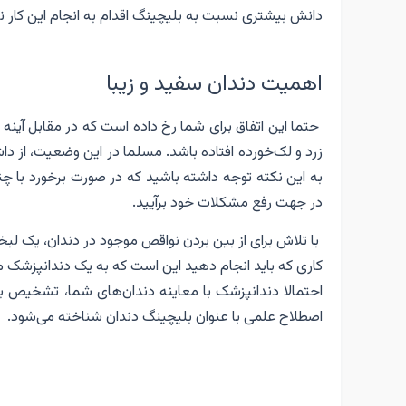
دانش بیشتری نسبت به بلیچینگ اقدام به انجام این کار نم
اهمیت دندان سفید و زیبا
حتما این اتفاق برای شما رخ داده است که در مقابل آینه
زرد و لک‌خورده افتاده باشد. مسلما در این وضعیت، از 
به این نکته توجه داشته باشید که در صورت برخورد با 
در جهت رفع مشکلات خود برآیید.
با تلاش برای از بین بردن نواقص موجود در دندان، یک لبخند
کاری که باید انجام دهید این است که به یک دندانپزشک م
احتمالا دندانپزشک با معاینه دندان‌های شما، تشخیص ب
اصطلاح علمی با عنوان بلیچینگ دندان شناخته می‌شود.