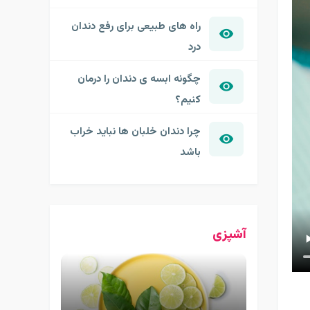
راه های طبیعی برای رفع دندان
درد
چگونه ابسه ی دندان را درمان
کنیم؟
چرا دندان خلبان ها نباید خراب
باشد
آشپزی