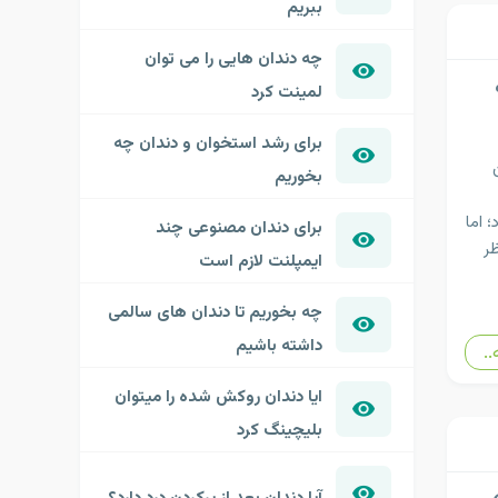
ببریم
چه دندان هایی را می توان
لمینت کرد
برای رشد استخوان و دندان چه
بخوریم
 اما
برای دندان مصنوعی چند
ظر
ایمپلنت لازم است
چه بخوریم تا دندان های سالمی
داشته باشیم
..
ایا دندان روکش شده را میتوان
بلیچینگ کرد
آیا دندان بعد از پرکردن درد دارد؟