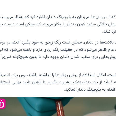
 از بین آن‌ها، می‌توان به بلیچینگ دندان اشاره کرد که به‌نظر می‌رسد،
‌های خانگی سفید کردن دندان را به‌کار می‌برند که ممکن است درست نب
رد کنند.
 پلاکت‌ها در دندان، ممکن است رنگ زردی به خود بگیرد. البته در برخی
وان عاج ظاهر می‌شود که در حقیقت رنگ زردی دارد و باعث می‌شود که لب
د، روش‌هایی برای سفید شدن دندان وجود دارد تا بدون هیچ‌گونه ضرری آن
 امکان استفاده از برخی روش‌ها را نداشته باشند، پس برای اطمینان
 ؟ باید از یک دندانپزشک مشورت بگیرید تا ایشان تایید نهایی استفاده
قدام به بلیچینگ دندان نمائید.