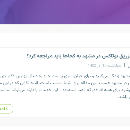
زریق بوتاکس در مشهد به کجاها باید مراجعه کرد؟
س
|
چهارشنبه 15 آذر 1402
مشهد زندگی می‌کنید و برای جوان‌سازی پوست خود به ‌دنبال بهترین دکتر تزری
در مشهد هستید این مقاله برای شما مناسب است. البته نکاتی که در این م
شود برای همه افرادی که قصد استفاده از این خدمات را دارند می‌تواند مناسب
 باشد.
ادامه