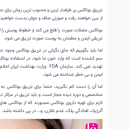
تزریق بوتاکس پر طرفدار ترین و محبوب ترین روش برای 
از بین خواهند رفت و صورتی صاف و جوان بدست خواهید آ
بوتاکس عضلات صورت را فلج می کند و خطوط پوستی را از
تزریقی ایمن و مطمئن به پوست صورت تزریق می شود.
اما باید بگوییم که جای نگرانی در تزریق بوتاکس وجود ن
سم کشنده است که وارد خون ما شود، در استفاده بوتا
تهدید نمی کند، سازمان FDA وزارت
ایمن و بی خطر شناخته می شود.
اما آن را دست کم نگیرید، حتما برای تزریق بوتاکس به م
متخصص و دوره دیده مجاز است، و باید تزریق در مراکز در
لازم برای تهیه داروی بوتاکس مجبورند که از بوتاکس های
آلرژیک، افتادگی پلک، عدم تقارن، و... در پی داشته باشد.