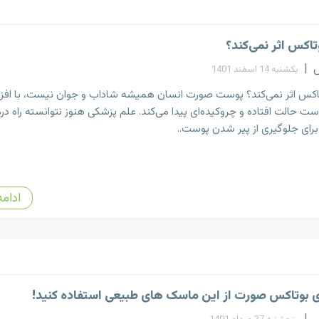
تاکس اثر نمی‌کند؟
س
|
یکشنبه 14 اسفند 1401
تاکس اثر نمی‌کند؟ پوست صورت انسان همیشه شاداب و جوان نیست، با افز
 حالت افتاده و چروکیده‌ای پیدا می‌کند. علم پزشکی هنوز نتوانسته راه در
رای جلوگیری از پیر شدن پوست..
ادامه
ی بوتاکس صورت از این ماسک های طبیعی استفاده کنید!