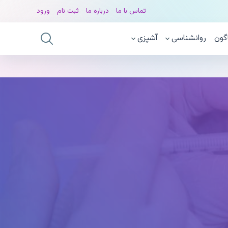
تماس با ما
درباره ما
ثبت نام
ورود
گون
روانشناسی
آشپزی