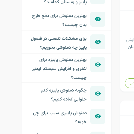
پاییز و زمستان کدامند؟
بهترین دمنوش برای دفع قارچ
بدن چیست؟
برای مشکلات تنفسی در فصول
ایش
مان
پاییز چه دمنوشی بخوریم؟
بهترین دمنوش پاییزه برای
لاغری و افزایش سیستم ایمنی
چیست؟
..
چگونه دمنوش پاییزه کدو
حلوایی آماده کنیم؟
دمنوش پاییزی سیب برای چی
خوبه؟