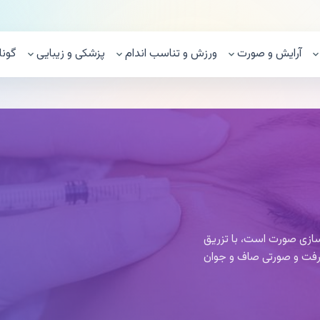
آرایش و صورت
ورزش و تناسب اندام
پزشکی و زیبایی
گونا
سازی صورت است، با تزریق
رفت و صورتی صاف و جوان