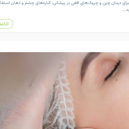
رای درمان چین ‌و چروک‌های افقی در پیشانی، کناره‌های چشم و دهان استفاد
...
ادامه