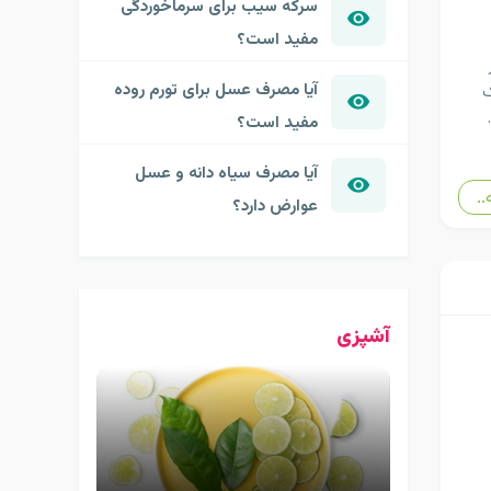
سرکه سیب برای سرماخوردگی
مفید است؟
آیا مصرف عسل برای تورم روده
ک
مفید است؟
آیا مصرف سیاه دانه و عسل
..
عوارض دارد؟
آشپزی