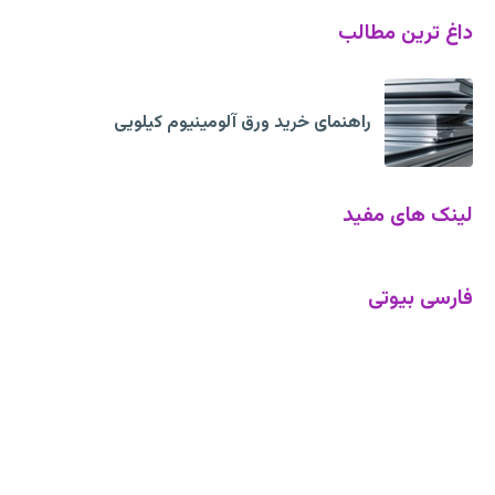
داغ ترین مطالب
راهنمای خرید ورق آلومینیوم کیلویی
لینک های مفید
فارسی بیوتی