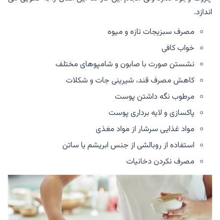
اندازد.
مصرف سبزیجات تازه و میوه
خواب کافی
نشستن صورت با صابون و شامپوهای مختلف
کاهش مصرف قند، شیرینی جات و شکلات
مرطوب نگه داشتن پوست
پاکسازی و لایه برداری پوست
مواد غذایی سرشار از مواد مغذی
استفاده از روبالشی از جنس ابریشم یا ساتن
مصرف نکردن دخانیات