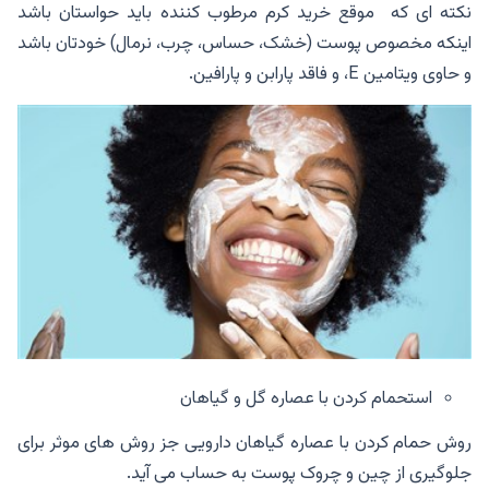
نکته ای که موقع خرید کرم مرطوب کننده باید حواستان باشد
اینکه مخصوص پوست (خشک، حساس، چرب، نرمال) خودتان باشد
و حاوی ویتامین E، و فاقد پارابن و پارافین.
استحمام کردن با عصاره گل و گیاهان
روش حمام کردن با عصاره گیاهان دارویی جز روش های موثر برای
جلوگیری از چین و چروک پوست به حساب می آید.