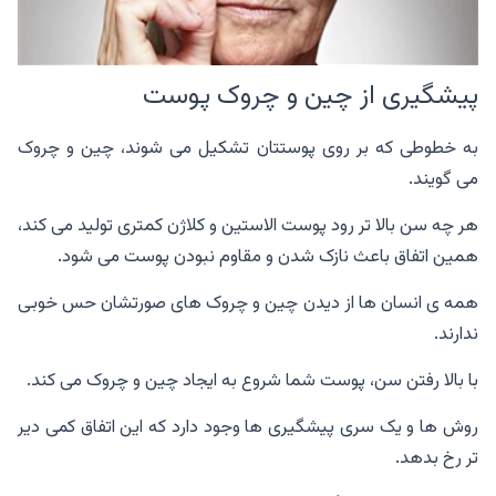
پیشگیری از چین و چروک پوست
به خطوطی که بر روی پوستتان تشکیل می شوند، چین و چروک
می گویند.
هر چه سن بالا تر رود پوست الاستین و کلاژن کمتری تولید می کند،
همین اتفاق باعث نازک شدن و مقاوم نبودن پوست می شود.
همه ی انسان ها از دیدن چین و چروک های صورتشان حس خوبی
ندارند.
با بالا رفتن سن، پوست شما شروع به ایجاد چین و چروک می کند.
روش ها و یک سری پیشگیری ها وجود دارد که این اتفاق کمی دیر
تر رخ بدهد.