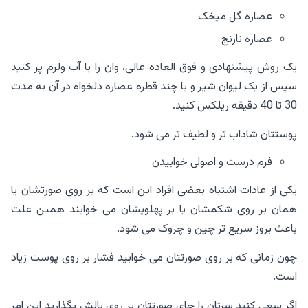
عصاره گل میخک
عصاره نارنج
یک روش پیشنهادی و فوق العاده عالی، وان را با آب ولرم پر کنید
سپس از یک لیوان شیر و با چند قطره عصاره دلخواه در آن به مدت
30 تا 40 دقیقه ریلکس کنید.
پوستتان شاداب تر و لطیف تر می شود.
فرم درست و اصولی خوابیدن
یکی از عادات اشتباه بعضی افراد این است که بر روی صورتشان یا
همان بر روی شکمشان یا بر پهلویشان می خوابند همین علت
باعث بروز سریع تر چین و چروک می شود.
چون زمانی که بر روی صورتتان می خوابید فشار بر روی پوست زیاد
است.
اگر سعی کنید سرتان را جای صورتتان بر روی بالش بگذارید این امر