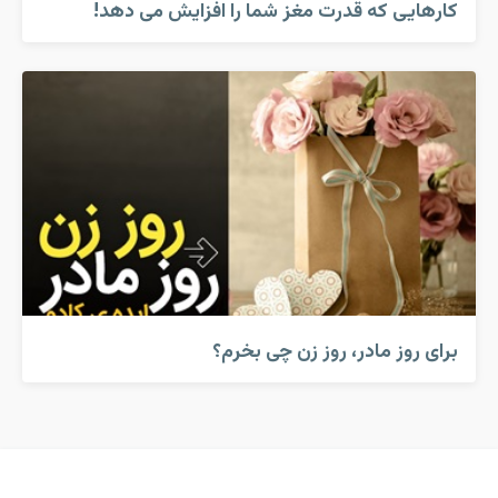
کارهایی که قدرت مغز شما را افزایش می دهد!
برای روز مادر، روز زن چی بخرم؟