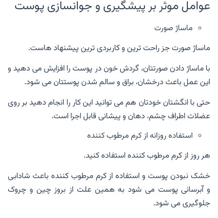
عوامل موثر بر پیشگیری و جوانسازی پوست
ماساژ صورت
ماساژ صورت جز راحت ترین و کاربردی ترین پیشنهاد هاست.
با ماساژ دادن صورتتان، گردش خون در پوست را افزایش می دهید و
این عمل باعث درخشان، براق و سالم شدن پوستتان می شود.
حتی با انگشتان خودتان هم می توانید این کار را انجام دهید بر روی
عضلات اطراف چشم، دهان و پیشانی قابل اجرا است.
استفاده روزانه از کرم مرطوب کننده
هر روز از کرم مرطوب کننده استفاده کنید.
خشک نبودن پوست و استفاده از کرم مرطوب کننده باعث شادابی
و آبرسانی پوست می شود به همین علت از بروز چین و چروک
جلوگیری می شود.