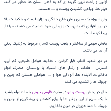
اولین و راحت ترین گزینه ای که به ذهن انسان ها خطور می کند،
فیلر ها، جراحی، کشیدن پوست و .... هستند.
ولی امروزه یک سری روش های خانگی و ارزان قیمت و با کیفیت بالا
در بین افرادی که به پوست و زیبایی خود اهمیت می دهند، طرفدار
پیدا کرده است.
بخش مهمی از ساختار و بافت پوست انسان مربوط به ژنتیک بدنی
آن ها می باشد.
در نور شدید آفتاب قرار گرفتن، ، تغذیه، عوامل طبیعی، کم آبی،
استرس، عادات و رفتار های اشتباه با پوستتان، مصرف انواع
دخانیات، آلاینده ها، آلودگی هوا و ... عواملی هستن که چین و
چروک ها را تشدید می کنند.
حال در بخش
پوست و مو
در سایت
فارسی بیوتی
با ما همراه باشید
تا یک سری از این روش ها را برای کاهش و پیشگیری از چین و
چروک با شما عزیزان در میان بگذاریم.