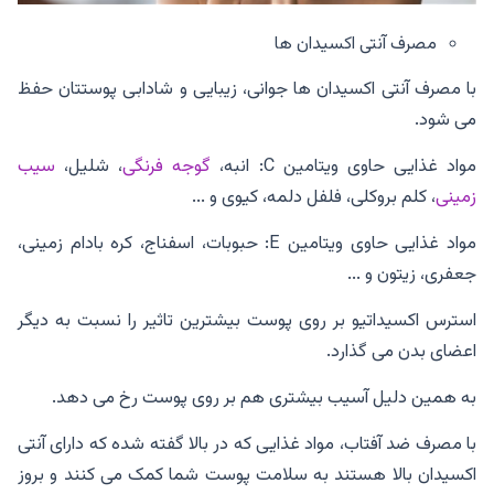
مصرف آنتی اکسیدان ها
با مصرف آنتی اکسیدان ها جوانی، زیبایی و شادابی پوستتان حفظ
می شود.
مواد غذایی حاوی ویتامین C: انبه،
گوجه فرنگی
، شلیل،
سیب
زمینی
، کلم بروکلی، فلفل دلمه، کیوی و ...
مواد غذایی حاوی ویتامین E: حبوبات، اسفناج، کره بادام زمینی،
جعفری، زیتون و ...
استرس اکسیداتیو بر روی پوست بیشترین تاثیر را نسبت به دیگر
اعضای بدن می گذارد.
به همین دلیل آسیب بیشتری هم بر روی پوست رخ می دهد.
با مصرف ضد آفتاب، مواد غذایی که در بالا گفته شده که دارای آنتی
اکسیدان بالا هستند به سلامت پوست شما کمک می کنند و بروز