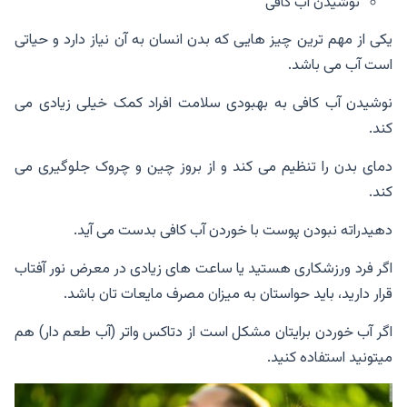
نوشیدن آب کافی
یکی از مهم ترین چیز هایی که بدن انسان به آن نیاز دارد و حیاتی
است آب می باشد.
نوشیدن آب کافی به بهبودی سلامت افراد کمک خیلی زیادی می
کند.
دمای بدن را تنظیم می کند و از بروز چین و چروک جلوگیری می
کند.
دهیدراته نبودن پوست با خوردن آب کافی بدست می آید.
اگر فرد ورزشکاری هستید یا ساعت های زیادی در معرض نور آفتاب
قرار دارید، باید حواستان به میزان مصرف مایعات تان باشد.
اگر آب خوردن برایتان مشکل است از دتاکس واتر (آب طعم دار) هم
میتونید استفاده کنید.