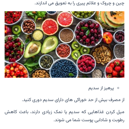
چین و چروک و علائم پیری را به تعویق می اندازند.
پرهیز از سدیم
از مصرف بیش از حد خوراکی های دارای سدیم دوری کنید.
میل کردن غذاهایی که سدیم یا نمک زیادی دارند، باعث کاهش
رطوبت و شادابی پوست شما می شوند.