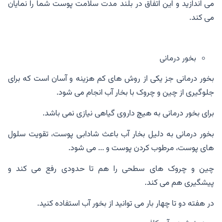
می اندازید و این اتفاق در بلند مدت سلامت پوست شما را نمایان
می کند.
بخور درمانی
بخور درمانی جز یکی از روش های کم هزینه و آسان است که برای
جلوگیری از چین و چروک با بخار آب انجام می شود.
برای بخور درمانی به هیچ داروی گیاهی نیازی نمی باشد.
بخور درمانی به دلیل بخار آب باعث شادابی پوست، تقویت سلول
های پوست، مرطوب کردن پوست و ... می شود.
چین و چروک های سطحی را هم تا حدودی رفع می کند و
پیشگیری هم می کند.
در هفته دو تا چهار بار می توانید از بخور آب استفاده کنید.