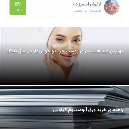
89
ارغوان اصغرزاده
مطلب
نویسنده این مطلب
بهترین ضد آفتاب برای پوست چرب و جوش‌دار در سال ۱۴۰۵
راهنمای خرید ورق آلومینیوم کیلویی