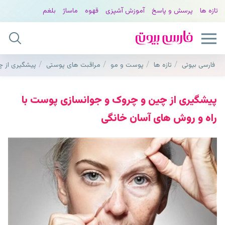
تازه ها
پرسش و پاسخ
آموزش آشپزی
قهوه
ماساژ
بلغم
فارسی بیوتی
تازه ها
پوست و مو
مراقبت های پوستی
پیشگیری از چ
پیشگیری از چین و چروک و جوانسازی پوست با
راه و روش های آسان خانگی