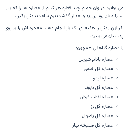
می توانید در وان حمام چند قطره هر کدام از عصاره ها را که باب
سلیقه تان بود بریزید و بعد از گذشت نیم ساعت دوش بگیرید.
اگر این روش را هفته ای یک بار انجام دهید معجزه اش را بر روی
پوستتان می بینید.
با عصاره گیاهانی همچون:
عصاره بادام شیرین
عصاره گل ختمی
عصاره لیمو
عصاره گل بابونه
عصاره آفتاب گردان
عصاره گل رز
عصاره گل پامچال
عصاره گل همیشه بهار