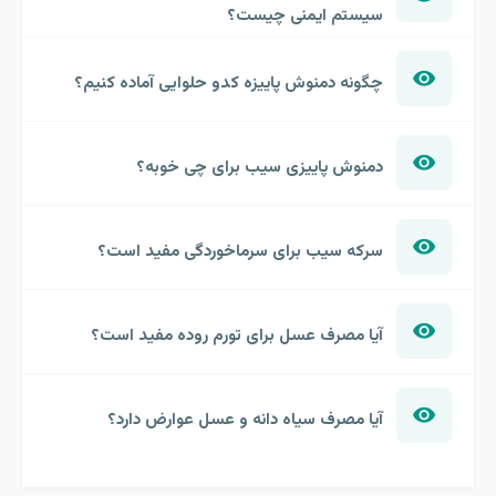
سیستم ایمنی چیست؟
چگونه دمنوش پاییزه کدو حلوایی آماده کنیم؟
دمنوش پاییزی سیب برای چی خوبه؟
سرکه سیب برای سرماخوردگی مفید است؟
آیا مصرف عسل برای تورم روده مفید است؟
آیا مصرف سیاه دانه و عسل عوارض دارد؟