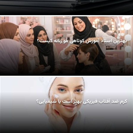
بهترین استاد آموزش کوتاهی مو زنانه کیست؟
کرم ضد آفتاب فیزیکی بهتر است یا شیمیایی؟