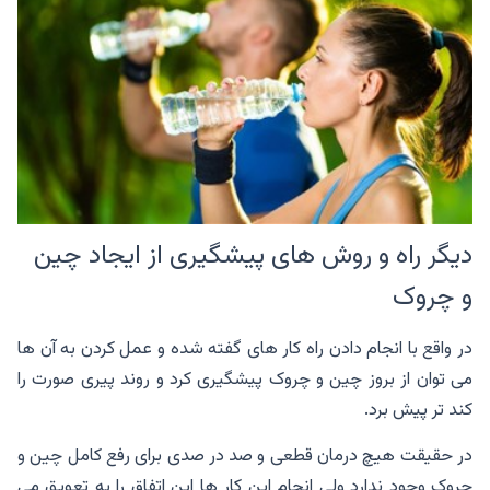
دیگر راه و روش های پیشگیری از ایجاد چین
و چروک
در واقع با انجام دادن راه کار های گفته شده و عمل کردن به آن ها
می توان از بروز چین و چروک پیشگیری کرد و روند پیری صورت را
کند تر پیش برد.
در حقیقت هیچ درمان قطعی و صد در صدی برای رفع کامل چین و
چروک وجود ندارد ولی انجام این کار ها این اتفاق را به تعویق می