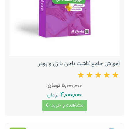
آموزش جامع کاشت ناخن با ژل و پودر
۵,۰۰۰,۰۰۰ تومان
۴,۰۰۰,۰۰۰
تومان
مشاهده و خرید