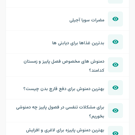
مضرات سویا آجیلی
بدترین غذاها برای دیابتی ها
دمنوش های مخصوص فصل پاییز و زمستان
کدامند؟
بهترین دمنوش برای دفع قارچ بدن چیست؟
برای مشکلات تنفسی در فصول پاییز چه دمنوشی
بخوریم؟
بهترین دمنوش پاییزه برای لاغری و افزایش