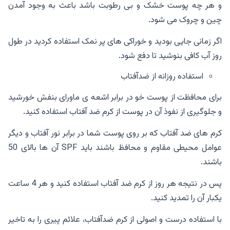
و هر چه پوست خشک و بی رطوبت باشد باعث به وجود آمدن
چین و چروک می شود.
اگر زمانی جایی بودید و خوراکی های پر نمک استفاده کردید در طول
روز آب کافی بنوشید تا دفع شود.
استفاده روزانه از ضدآفتاب
برای محافظت از پوست خو در برابر اشعه ی ماورای بنفش خورشید
و جلوگیری از نفوذ آن در پوست از کرم ضد آفتاب استفاده کنید.
کرم های ضد آفتاب که بر روی پوست شما در برابر نور آفتاب و دیگر
عوامل محیطی مقاوم و محافظ باشند باید SPF آن ها بالای 50
باشند.
پس در نتیجه هر روز از کرم ضد آفتاب استفاده کنید و هر 4 ساعت
یکبار آن را تمدید کنید.
با استفاده درست و اصولی از کرم ضدآفتاب، علائم پیری را به تاخیر