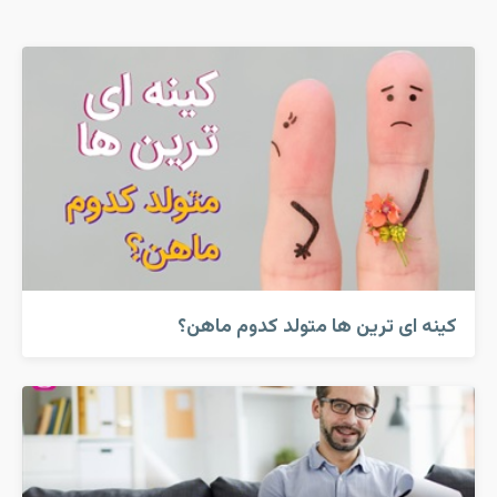
کینه ای ترین ها متولد کدوم ماهن؟