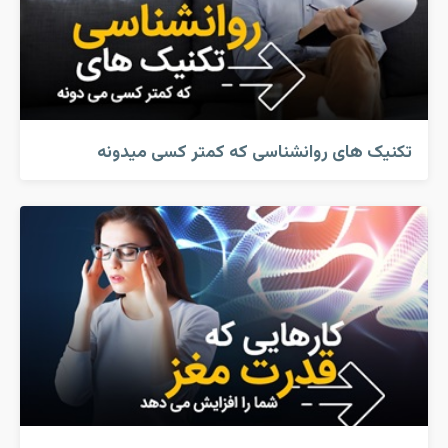
تکنیک های روانشناسی که کمتر کسی میدونه