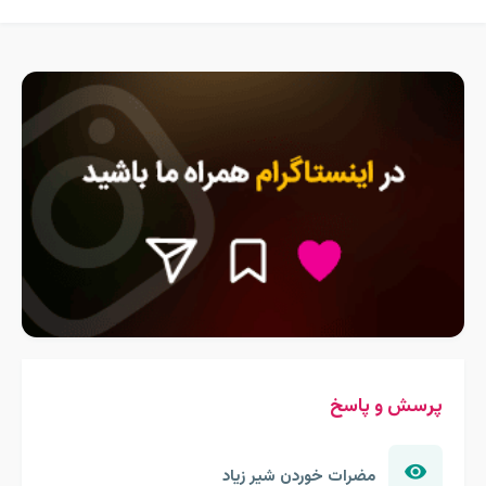
پرسش و پاسخ
مضرات خوردن شیر زیاد