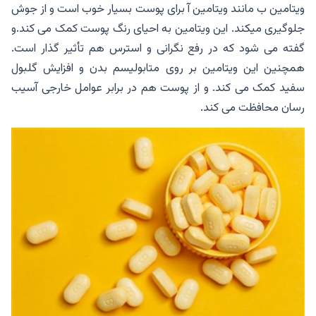
ویتامین ب مانند ویتامین آ برای پوست بسیار خوب است و از جوش
جلوگیری میکند. این ویتامین به احیای رنگ پوست کمک می کند.و
گفته می شود که در رفع نگرانی و استرس هم تأثیر گذار است.
همچنین این ویتامین بر روی متابولیسم بدن و افزایش گلبول
سفید کمک می کند. و از پوست هم در برابر عوامل خارجی آسیب
رسان محافظت می کند.