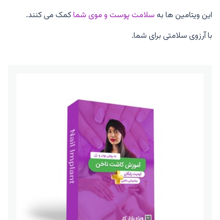
این ویتامین ها به
سلامت پوست و موی شما
کمک می کنند.
با آرزوی سلامتی برای شما.