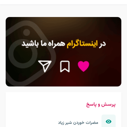
پرسش و پاسخ
مضرات خوردن شیر زیاد