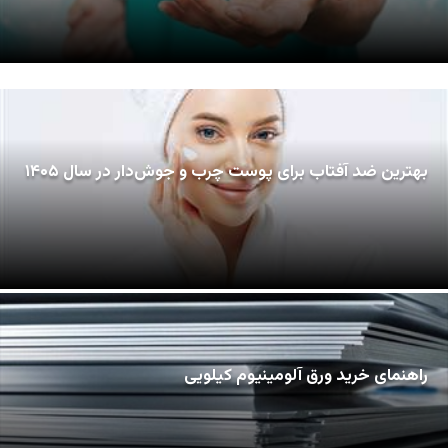
بهترین ضد آفتاب برای پوست چرب و جوش‌دار در سال ۱۴۰۵
راهنمای خرید ورق آلومینیوم کیلویی