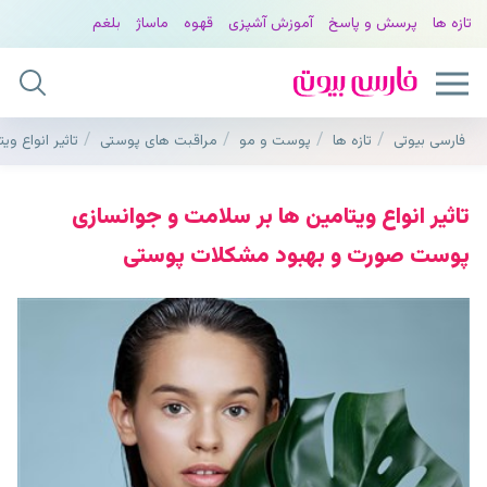
تازه ها
پرسش و پاسخ
آموزش آشپزی
قهوه
ماساژ
بلغم
فارسی بیوتی
تازه ها
پوست و مو
مراقبت های پوستی
تاثیر انواع 
تاثیر انواع ویتامین ها بر سلامت و جوانسازی
پوست صورت و بهبود مشکلات پوستی