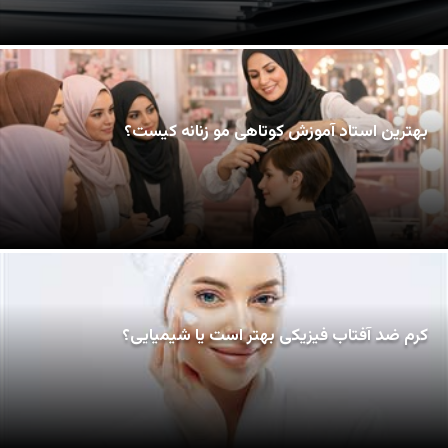
بهترین استاد آموزش کوتاهی مو زنانه کیست؟
کرم ضد آفتاب فیزیکی بهتر است یا شیمیایی؟