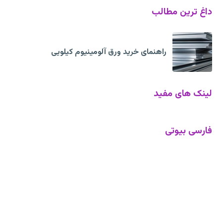
داغ ترین مطالب
راهنمای خرید ورق آلومینیوم کیلویی
لینک های مفید
فارسی بیوتی