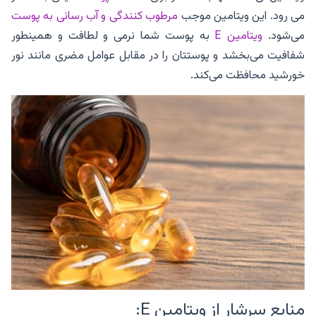
می رود. این ویتامین موجب
مرطوب کنندگی و آب رسانی به پوست
می‌شود.
ویتامین E
به پوست شما نرمی و لطافت و همینطور
شفافیت می‌بخشد و پوستتان را در مقابل عوامل مضری مانند نور
خورشید محافظت می‌کند.
منابع سرشار از ویتامین E: