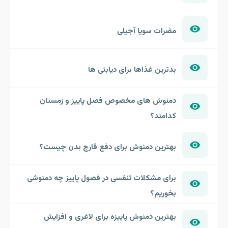
مضرات سویا آجیلی
بدترین غذاها برای دیابتی ها
دمنوش های مخصوص فصل پاییز و زمستان
کدامند؟
بهترین دمنوش برای دفع قارچ بدن چیست؟
برای مشکلات تنفسی در فصول پاییز چه دمنوشی
بخوریم؟
بهترین دمنوش پاییزه برای لاغری و افزایش