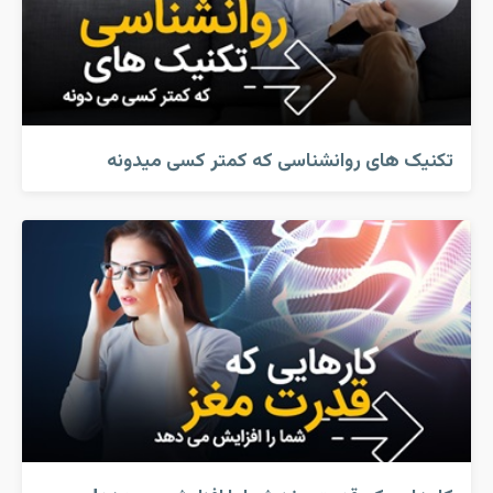
تکنیک های روانشناسی که کمتر کسی میدونه