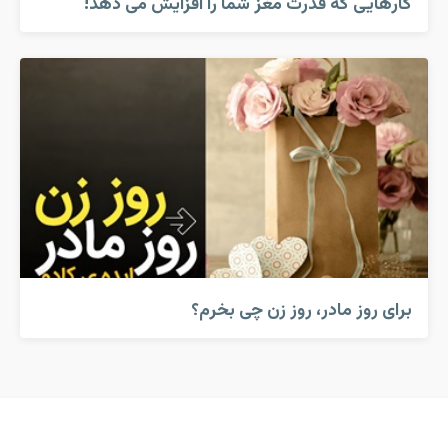
کارهایی که قدرت مغز شما را افزایش می دهد!
برای روز مادر، روز زن چی بخرم؟