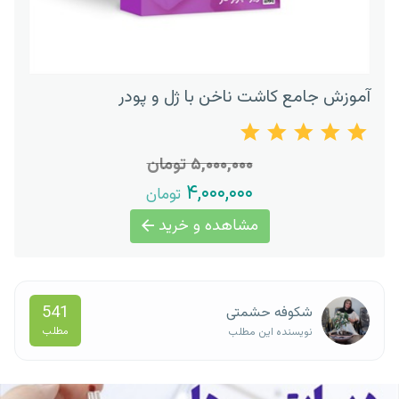
آموزش جامع کاشت ناخن با ژل و پودر
۵,۰۰۰,۰۰۰ تومان
۴,۰۰۰,۰۰۰
تومان
مشاهده و خرید
541
شکوفه حشمتی
مطلب
نویسنده این مطلب