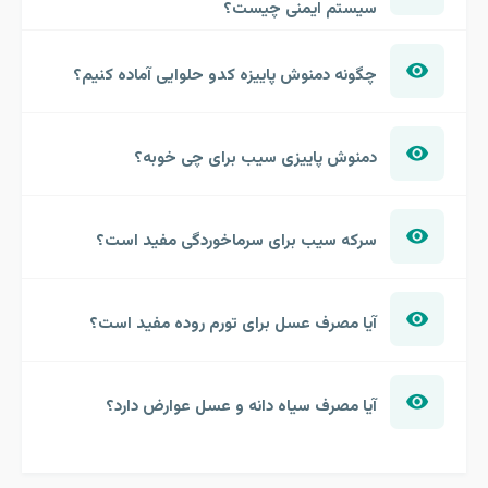
سیستم ایمنی چیست؟
چگونه دمنوش پاییزه کدو حلوایی آماده کنیم؟
دمنوش پاییزی سیب برای چی خوبه؟
سرکه سیب برای سرماخوردگی مفید است؟
آیا مصرف عسل برای تورم روده مفید است؟
آیا مصرف سیاه دانه و عسل عوارض دارد؟