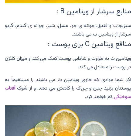
منابع سرشار از ویتامین B :
سبزیجات و فندق، جوانه ی جو، عسل، شیر، جوانه ی گندم، گردو
سرشار از ویتامین ب می باشند.
منافع ویتامین C برای پوست :
ویتامین ث به طراوت و شادابی پوست کمک می کند و میزان کلاژن
در پوست را متعادل می کند.
اگر شما موادی که حاوی ویتامین ث می باشند را مستقیماً به
پوستتان بزنید چین و چروک را کاهش می دهد. و از شوک
آفتاب
سوختگی
کم خواهد کرد.