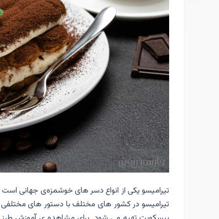
تیرامیسو یکی از انواع دسر های خوشمزه‌ی جهانی است ک
تیرامیسو در کشور های مختلف با دستور های مختلفی ت
بیسکویت تهیه می شود. برای مشاهده ی آموزش طرز 