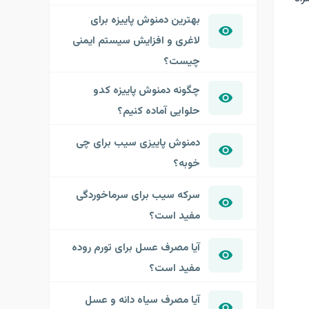
بهترین دمنوش پاییزه برای
لاغری و افزایش سیستم ایمنی
چیست؟
چگونه دمنوش پاییزه کدو
حلوایی آماده کنیم؟
دمنوش پاییزی سیب برای چی
خوبه؟
سرکه سیب برای سرماخوردگی
مفید است؟
آیا مصرف عسل برای تورم روده
مفید است؟
آیا مصرف سیاه دانه و عسل