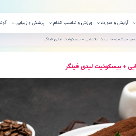
آرایش و صورت
ورزش و تناسب اندام
پزشکی و زیبایی
گونا
یسو خوشمزه به سبک ایتالیایی + بیسکوئیت لیدی فینگر
ایی + بیسکوئیت لیدی فینگر