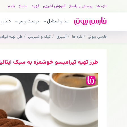
تازه ها
پرسش و پاسخ
آموزش آشپزی
قهوه
ماساژ
بلغم
مد و استایل
پوست و مو
دندان
فارسی بیوتی
تازه ها
آشپزی
کیک و شیرینی
طرز تهیه تیرام
طرز تهیه تیرامیسو خوشمزه به سبک ایتالی